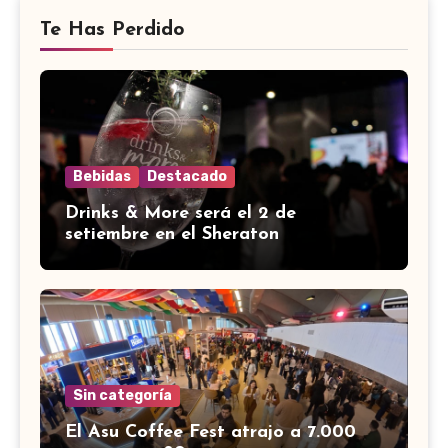
Te Has Perdido
Bebidas
Destacado
Drinks & More será el 2 de
setiembre en el Sheraton
Sin categoría
El Asu Coffee Fest atrajo a 7.000