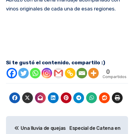
vinos originales de cada una de esas regiones.
Si te gustó el contenido, compartilo :)
0
Compartidos
Navegación
Una lluvia de quejas
Especial de Catena en
de