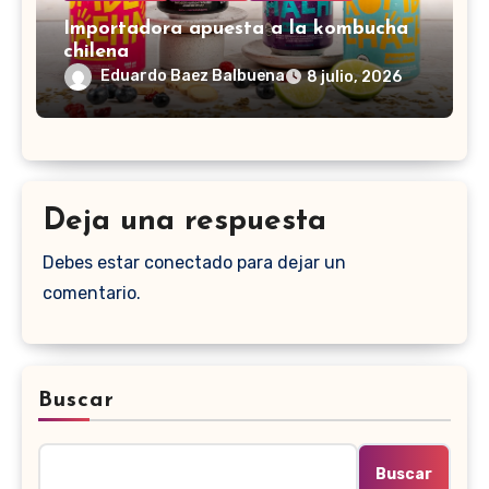
Importadora apuesta a la kombucha
chilena
Eduardo Baez Balbuena
8 julio, 2026
Deja una respuesta
Debes estar conectado para dejar un
comentario.
Buscar
Buscar