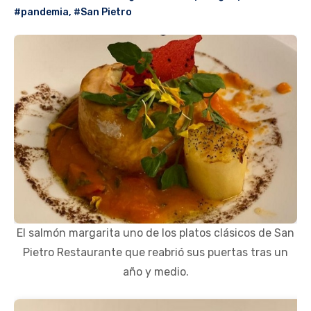
#pandemia
,
#San Pietro
El salmón margarita uno de los platos clásicos de San
Pietro Restaurante que reabrió sus puertas tras un
año y medio.