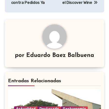
contra Pedidos Ya
el Discover Wine
entradas
por
Eduardo Baez Balbuena
Entradas Relacionadas
Actualidad
Destacado
Gastronomía