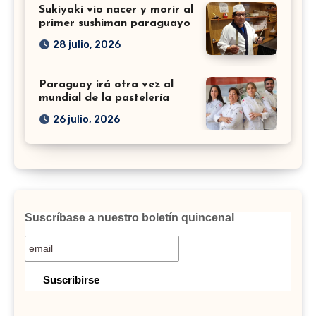
Sukiyaki vio nacer y morir al
primer sushiman paraguayo
28 julio, 2026
Paraguay irá otra vez al
mundial de la pastelería
26 julio, 2026
Suscríbase a nuestro boletín quincenal