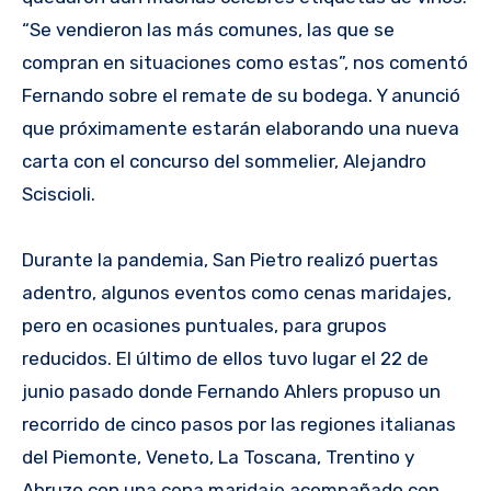
“Se vendieron las más comunes, las que se
compran en situaciones como estas”, nos comentó
Fernando sobre el remate de su bodega. Y anunció
que próximamente estarán elaborando una nueva
carta con el concurso del sommelier, Alejandro
Sciscioli.
Durante la pandemia, San Pietro realizó puertas
adentro, algunos eventos como cenas maridajes,
pero en ocasiones puntuales, para grupos
reducidos. El último de ellos tuvo lugar el 22 de
junio pasado donde Fernando Ahlers propuso un
recorrido de cinco pasos por las regiones italianas
del Piemonte, Veneto, La Toscana, Trentino y
Abruzo con una cena maridaje acompañado con