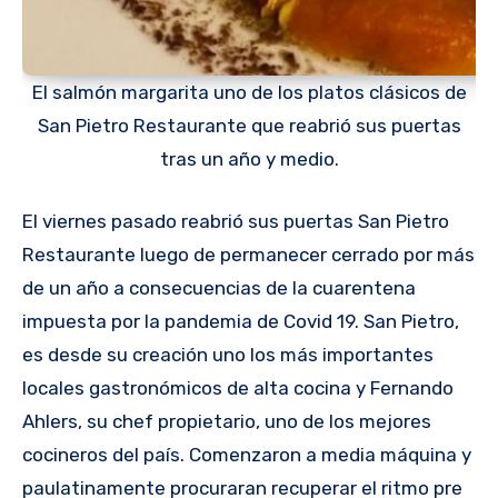
El salmón margarita uno de los platos clásicos de
San Pietro Restaurante que reabrió sus puertas
tras un año y medio.
El viernes pasado reabrió sus puertas San Pietro
Restaurante luego de permanecer cerrado por más
de un año a consecuencias de la cuarentena
impuesta por la pandemia de Covid 19. San Pietro,
es desde su creación uno los más importantes
locales gastronómicos de alta cocina y Fernando
Ahlers, su chef propietario, uno de los mejores
cocineros del país. Comenzaron a media máquina y
paulatinamente procuraran recuperar el ritmo pre