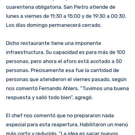
cuarentena obligatoria. San Pietro atiende de
lunes a viernes de 11:30 a 15:00 y de 19:30 a 00:30.
Los días domingo permanecerá cerrado.
Dicho restaurante tiene una imponente
infraestructura. Su capacidad es para más de 100
personas, pero ahora el aforo está acotado a 50
personas. Precisamente esa fue la cantidad de
personas que atendieron el viernes pasado, según
nos comentó Fernando Ahlers. “Tuvimos una buena
respuesta y salió todo bien”, agregó.
El chef nos comentó que no prepararon nada
especial para esta reapertura. Habilitaron un menú
más corto y reducido. “La idea es sacar nuevos