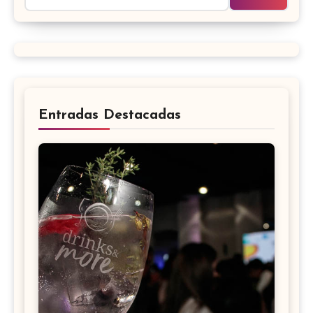
Entradas Destacadas