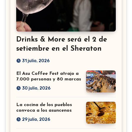
Drinks & More será el 2 de
setiembre en el Sheraton
31 julio, 2026
El Asu Coffee Fest atrajo a
7.000 personas y 80 marcas
30 julio, 2026
La cocina de los pueblos
convoca a los asuncenos
29 julio, 2026