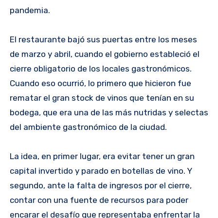
pandemia.
El restaurante bajó sus puertas entre los meses
de marzo y abril, cuando el gobierno estableció el
cierre obligatorio de los locales gastronómicos.
Cuando eso ocurrió, lo primero que hicieron fue
rematar el gran stock de vinos que tenían en su
bodega, que era una de las más nutridas y selectas
del ambiente gastronómico de la ciudad.
La idea, en primer lugar, era evitar tener un gran
capital invertido y parado en botellas de vino. Y
segundo, ante la falta de ingresos por el cierre,
contar con una fuente de recursos para poder
encarar el desafío que representaba enfrentar la