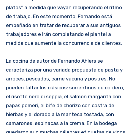
platos” a medida que vayan recuperando el ritmo
de trabajo. En este momento, Fernando está
empeñado en tratar de recuperar a sus antiguos
trabajadores e irán completando el plantel a
medida que aumente la concurrencia de clientes.
La cocina de autor de Fernando Ahlers se
caracteriza por una variada propuesta de pasta y
arroces, pescados, carne vacuna y postres. No
pueden faltar los clásicos: sorrentinos de cordero,
el risotto nero di seppia, el salmón margarita con
papas pomeri, el bife de chorizo con costra de
hierbas y el dorado a la manteca tostada, con
camarones, espinacas a la crema. En la bodega
quedaron aun muchas célebres etiquetas de vinos.