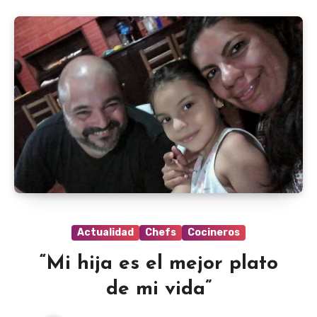
Actualidad
Chefs
Cocineros
“Mi hija es el mejor plato
de mi vida”