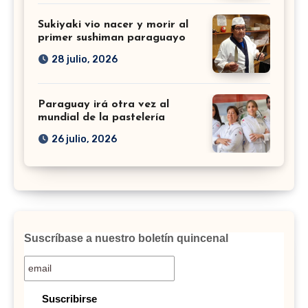
Sukiyaki vio nacer y morir al
primer sushiman paraguayo
28 julio, 2026
Paraguay irá otra vez al
mundial de la pastelería
26 julio, 2026
Suscríbase a nuestro boletín quincenal