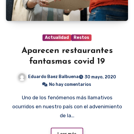
Actualidad
Restos
Aparecen restaurantes
fantasmas covid 19
Eduardo Baez Balbuena
30 mayo, 2020
No hay comentarios
Uno de los fenómenos más llamativos
ocurridos en nuestro país con el advenimiento
de la…