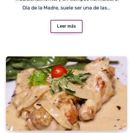
Día de la Madre, suele ser una de las…
Leer más