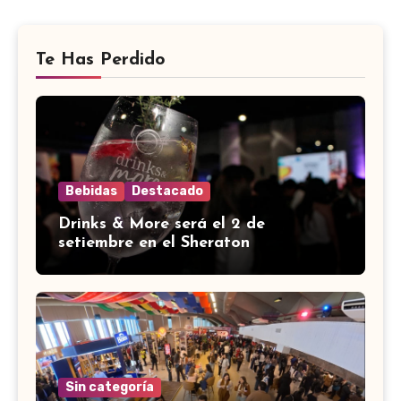
Te Has Perdido
Bebidas
Destacado
Drinks & More será el 2 de
setiembre en el Sheraton
Sin categoría