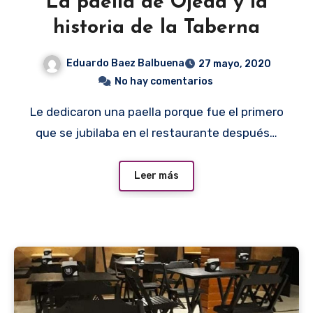
La paella de Ojeda y la
historia de la Taberna
Eduardo Baez Balbuena
27 mayo, 2020
No hay comentarios
Le dedicaron una paella porque fue el primero
que se jubilaba en el restaurante después…
Leer más