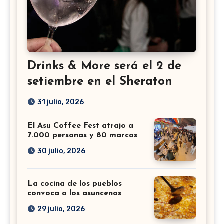
Drinks & More será el 2 de
setiembre en el Sheraton
31 julio, 2026
El Asu Coffee Fest atrajo a
7.000 personas y 80 marcas
30 julio, 2026
La cocina de los pueblos
convoca a los asuncenos
29 julio, 2026