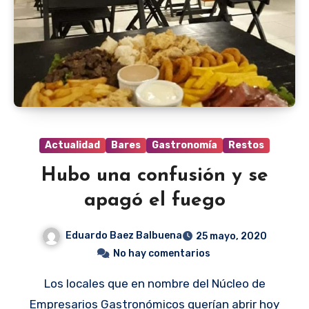
Actualidad
Bares
Gastronomía
Restos
Hubo una confusión y se
apagó el fuego
Eduardo Baez Balbuena
25 mayo, 2020
No hay comentarios
Los locales que en nombre del Núcleo de
Empresarios Gastronómicos querían abrir hoy