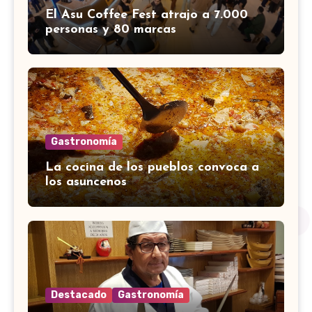
El Asu Coffee Fest atrajo a 7.000
personas y 80 marcas
Gastronomía
La cocina de los pueblos convoca a
los asuncenos
Destacado
Gastronomía