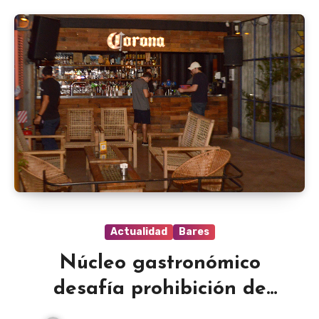
Actualidad
Bares
Núcleo gastronómico
desafía prohibición de
abrir