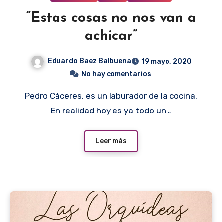
“Estas cosas no nos van a
achicar”
Eduardo Baez Balbuena
19 mayo, 2020
No hay comentarios
Pedro Cáceres, es un laburador de la cocina.
En realidad hoy es ya todo un…
Leer más