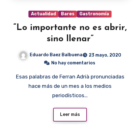
Actualidad
Bares
Gastronomía
“Lo importante no es abrir,
sino llenar”
Eduardo Baez Balbuena
23 mayo, 2020
No hay comentarios
Esas palabras de Ferran Adrià pronunciadas
hace más de un mes a los medios
periodísticos…
Leer más