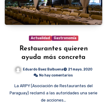
Actualidad
Gastronomía
Restaurantes quieren
ayuda más concreta
Eduardo Baez Balbuena
21 mayo, 2020
No hay comentarios
La ARPY (Asociación de Restaurantes del
Paraguay) reclamó a las autoridades una serie
de acciones…