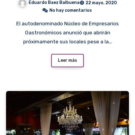
Eduardo Baez Balbuena
22 mayo, 2020
No hay comentarios
El autodenominado Núcleo de Empresarios
Gastronómicos anunció que abrirán
próximamente sus locales pese a la…
Leer más