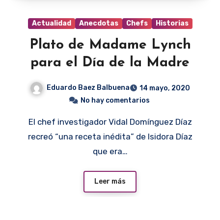
Actualidad
Anecdotas
Chefs
Historias
Plato de Madame Lynch
para el Día de la Madre
Eduardo Baez Balbuena
14 mayo, 2020
No hay comentarios
El chef investigador Vidal Domínguez Díaz
recreó “una receta inédita” de Isidora Díaz
que era…
Leer más