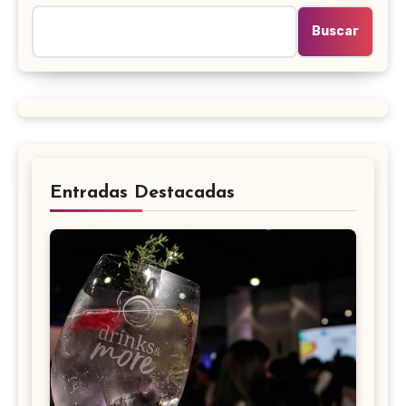
Buscar
Entradas Destacadas