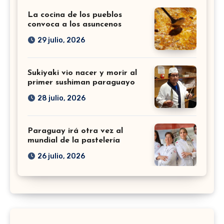
La cocina de los pueblos
convoca a los asuncenos
29 julio, 2026
Sukiyaki vio nacer y morir al
primer sushiman paraguayo
28 julio, 2026
Paraguay irá otra vez al
mundial de la pastelería
26 julio, 2026