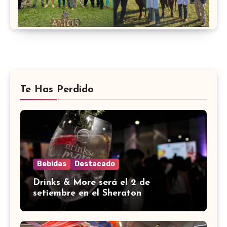
Te Has Perdido
Bebidas
Destacado
Drinks & More será el 2 de
setiembre en el Sheraton