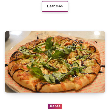
Leer más
Bares