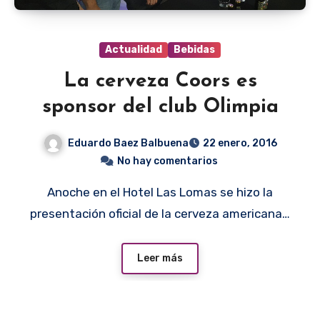
Actualidad
Bebidas
La cerveza Coors es
sponsor del club Olimpia
Eduardo Baez Balbuena
22 enero, 2016
No hay comentarios
Anoche en el Hotel Las Lomas se hizo la
presentación oficial de la cerveza americana…
Leer más