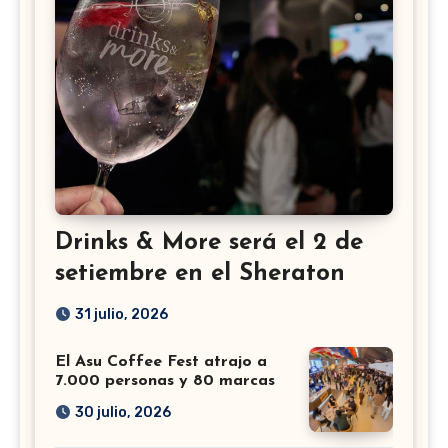
Drinks & More será el 2 de
setiembre en el Sheraton
31 julio, 2026
El Asu Coffee Fest atrajo a
7.000 personas y 80 marcas
30 julio, 2026