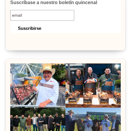
Suscríbase a nuestro boletín quincenal