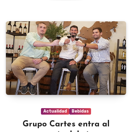
Actualidad
Bebidas
Grupo Cartes entra al