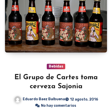
Bebidas
El Grupo de Cartes toma
cerveza Sajonia
Eduardo Baez Balbuena
12 agosto, 2016
No hay comentarios