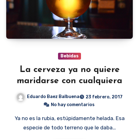
Bebidas
La cerveza ya no quiere
maridarse con cualquiera
Eduardo Baez Balbuena
23 febrero, 2017
No hay comentarios
Ya no es la rubia, estúpidamente helada. Esa
especie de todo terreno que le daba…