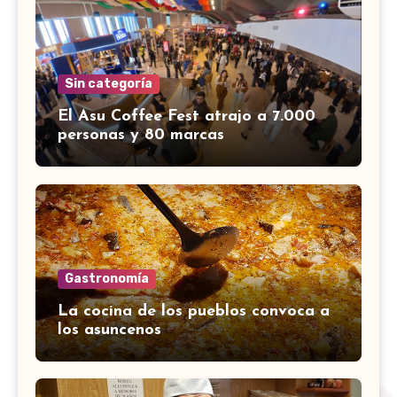
Sin categoría
El Asu Coffee Fest atrajo a 7.000
personas y 80 marcas
Gastronomía
La cocina de los pueblos convoca a
los asuncenos