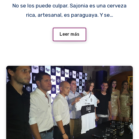
No se los puede culpar. Sajonia es una cerveza
rica, artesanal, es paraguaya. Y se…
Leer más