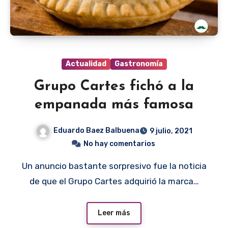
Actualidad
Gastronomía
Grupo Cartes fichó a la
empanada más famosa
Eduardo Baez Balbuena
9 julio, 2021
No hay comentarios
Un anuncio bastante sorpresivo fue la noticia
de que el Grupo Cartes adquirió la marca…
Leer más