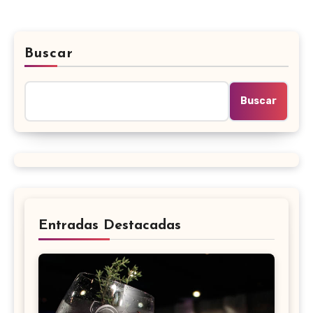
Buscar
Buscar
Entradas Destacadas