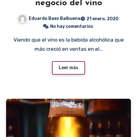
negocio del vino
Eduardo Baez Balbuena
21 enero, 2020
No hay comentarios
Viendo que el vino es la bebida alcohólica que
más creció en ventas en el…
Leer más