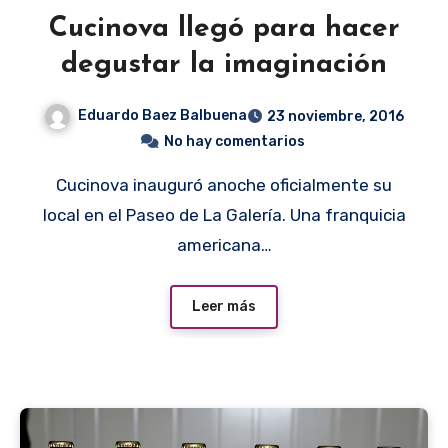
Cucinova llegó para hacer
degustar la imaginación
Eduardo Baez Balbuena
23 noviembre, 2016
No hay comentarios
Cucinova inauguró anoche oficialmente su
local en el Paseo de La Galería. Una franquicia
americana…
Leer más