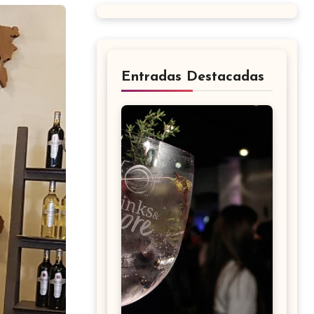
Entradas Destacadas