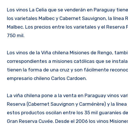
Los vinos La Celia que se venderán en Paraguay tiene
los varietales Malbec y Cabernet Sauvignon, la línea R
Malbec. Los precios entre los varietales y el Reserva 
750 mil.
Los vinos de la Viña chilena Misiones de Rengo, tambi
correspondientes a misiones católicas que se instala
tienen la forma de una cruz y son fácilmente reconoc
empresario chileno Carlos Cardoen.
La viña chilena pone a la venta en Paraguay vinos va
Reserva (Cabernet Sauvignon y Carménère) y la línea
estos productos oscilan entre los 35 mil guaraníes de 
Gran Reserva Cuvée. Desde el 2006 los vinos Misione