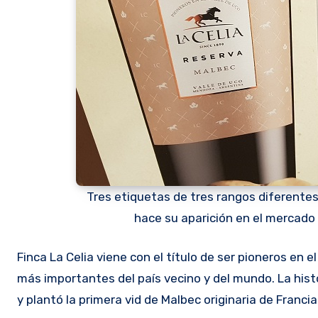
Tres etiquetas de tres rangos diferentes
hace su aparición en el mercado
Finca La Celia viene con el título de ser pioneros en e
más importantes del país vecino y del mundo. La his
y plantó la primera vid de Malbec originaria de Francia.