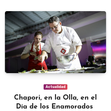
Actualidad
Chapori, en la Olla, en el
Día de los Enamorados