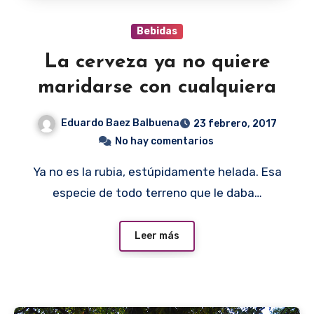
Bebidas
La cerveza ya no quiere
maridarse con cualquiera
Eduardo Baez Balbuena
23 febrero, 2017
No hay comentarios
Ya no es la rubia, estúpidamente helada. Esa
especie de todo terreno que le daba…
Leer más