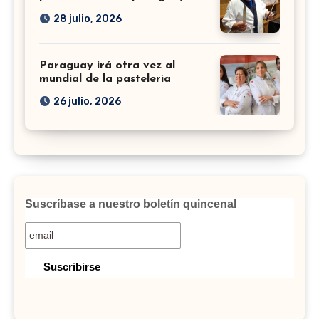
28 julio, 2026
Paraguay irá otra vez al
mundial de la pastelería
26 julio, 2026
Suscríbase a nuestro boletín quincenal