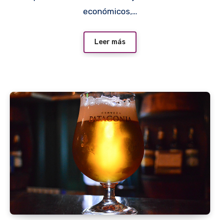
económicos,…
Leer más