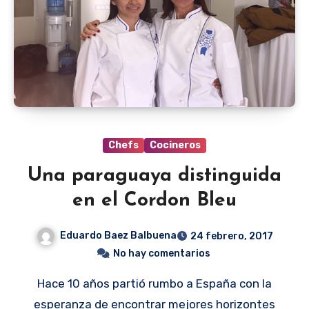
Chefs
Cocineros
Una paraguaya distinguida
en el Cordon Bleu
Eduardo Baez Balbuena
24 febrero, 2017
No hay comentarios
Hace 10 años partió rumbo a España con la
esperanza de encontrar mejores horizontes