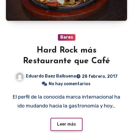
Bares
Hard Rock más
Restaurante que Café
Eduardo Baez Balbuena
28 febrero, 2017
No hay comentarios
El perfil de la conocida marca internacional ha
ido mudando hacia la gastronomía y hoy…
Leer más