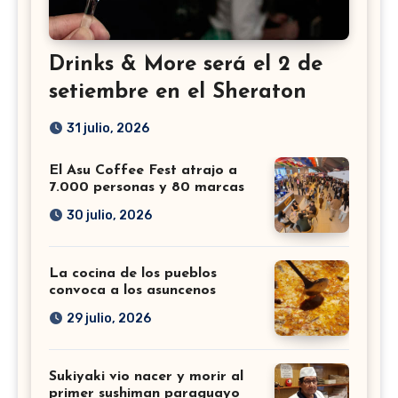
Drinks & More será el 2 de
setiembre en el Sheraton
31 julio, 2026
El Asu Coffee Fest atrajo a
7.000 personas y 80 marcas
30 julio, 2026
La cocina de los pueblos
convoca a los asuncenos
29 julio, 2026
Sukiyaki vio nacer y morir al
primer sushiman paraguayo