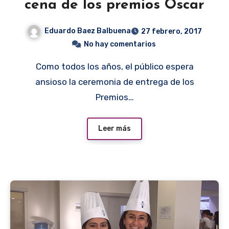
cena de los premios Oscar
Eduardo Baez Balbuena
27 febrero, 2017
No hay comentarios
Como todos los años, el público espera
ansioso la ceremonia de entrega de los
Premios…
Leer más