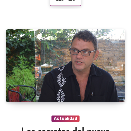
Actualidad