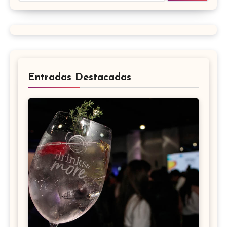
Entradas Destacadas