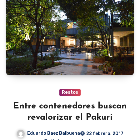
Restos
Entre contenedores buscan
revalorizar el Pakuri
Eduardo Baez Balbuena
22 febrero, 2017