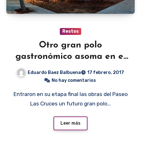
Restos
Otro gran polo
gastronómico asoma en el
horizonte
Eduardo Baez Balbuena
17 febrero, 2017
No hay comentarios
Entraron en su etapa final las obras del Paseo
Las Cruces un futuro gran polo…
Leer más