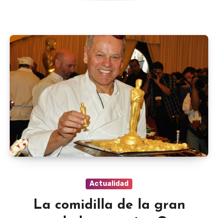
Actualidad
La comidilla de la gran