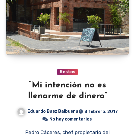
Restos
“Mi intención no es
llenarme de dinero”
Eduardo Baez Balbuena
8 febrero, 2017
No hay comentarios
Pedro Cáceres, chef propietario del