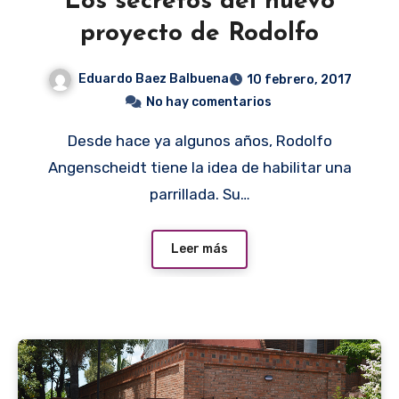
Los secretos del nuevo
proyecto de Rodolfo
Eduardo Baez Balbuena
10 febrero, 2017
No hay comentarios
Desde hace ya algunos años, Rodolfo
Angenscheidt tiene la idea de habilitar una
parrillada. Su…
Leer más