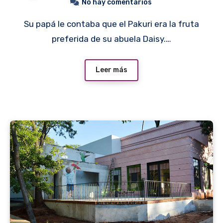
No hay comentarios
Su papá le contaba que el Pakuri era la fruta
preferida de su abuela Daisy.…
Leer más