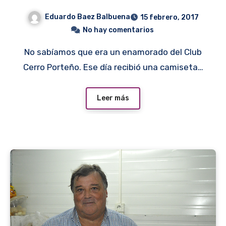
Eduardo Baez Balbuena
15 febrero, 2017
No hay comentarios
No sabíamos que era un enamorado del Club
Cerro Porteño. Ese día recibió una camiseta…
Leer más