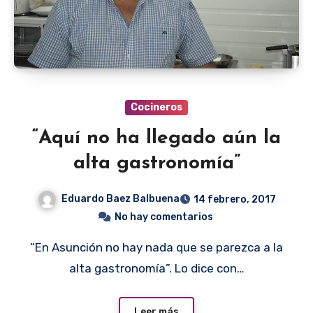
Cocineros
“Aquí no ha llegado aún la
alta gastronomía”
Eduardo Baez Balbuena
14 febrero, 2017
No hay comentarios
“En Asunción no hay nada que se parezca a la
alta gastronomía”. Lo dice con…
Leer más