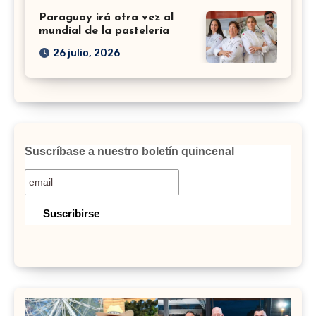
Paraguay irá otra vez al
mundial de la pastelería
26 julio, 2026
Suscríbase a nuestro boletín quincenal