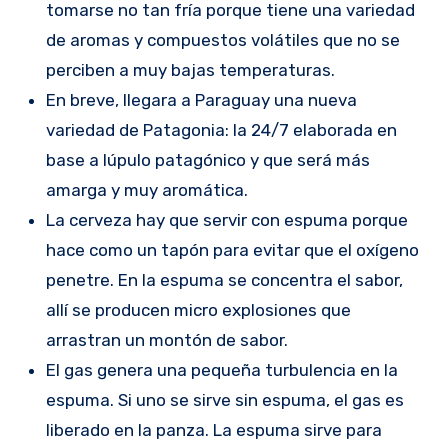
tomarse no tan fría porque tiene una variedad
de aromas y compuestos volátiles que no se
perciben a muy bajas temperaturas.
En breve, llegara a Paraguay una nueva
variedad de Patagonia: la 24/7 elaborada en
base a lúpulo patagónico y que será más
amarga y muy aromática.
La cerveza hay que servir con espuma porque
hace como un tapón para evitar que el oxígeno
penetre. En la espuma se concentra el sabor,
allí se producen micro explosiones que
arrastran un montón de sabor.
El gas genera una pequeña turbulencia en la
espuma. Si uno se sirve sin espuma, el gas es
liberado en la panza. La espuma sirve para