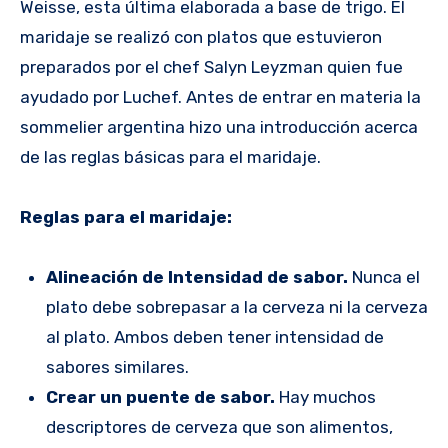
Weisse, esta última elaborada a base de trigo. El
maridaje se realizó con platos que estuvieron
preparados por el chef Salyn Leyzman quien fue
ayudado por Luchef. Antes de entrar en materia la
sommelier argentina hizo una introducción acerca
de las reglas básicas para el maridaje.
Reglas para el maridaje:
Alineación de Intensidad de sabor.
Nunca el
plato debe sobrepasar a la cerveza ni la cerveza
al plato. Ambos deben tener intensidad de
sabores similares.
Crear un puente de sabor.
Hay muchos
descriptores de cerveza que son alimentos,