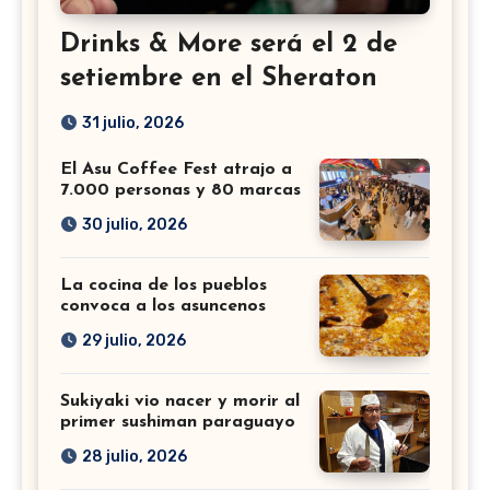
Drinks & More será el 2 de
setiembre en el Sheraton
31 julio, 2026
El Asu Coffee Fest atrajo a
7.000 personas y 80 marcas
30 julio, 2026
La cocina de los pueblos
convoca a los asuncenos
29 julio, 2026
Sukiyaki vio nacer y morir al
primer sushiman paraguayo
28 julio, 2026