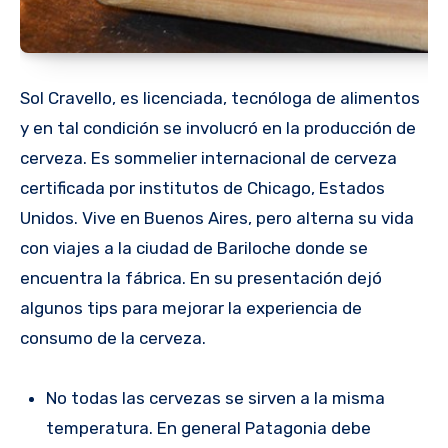
Sol Cravello, es licenciada, tecnóloga de alimentos
y en tal condición se involucró en la producción de
cerveza. Es sommelier internacional de cerveza
certificada por institutos de Chicago, Estados
Unidos. Vive en Buenos Aires, pero alterna su vida
con viajes a la ciudad de Bariloche donde se
encuentra la fábrica. En su presentación dejó
algunos tips para mejorar la experiencia de
consumo de la cerveza.
No todas las cervezas se sirven a la misma
temperatura. En general Patagonia debe