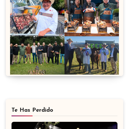
Te Has Perdido