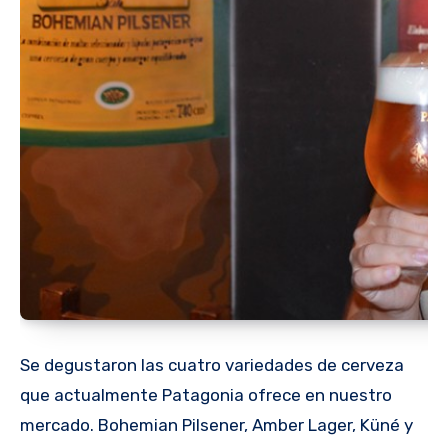
Se degustaron las cuatro variedades de cerveza
que actualmente Patagonia ofrece en nuestro
mercado. Bohemian Pilsener, Amber Lager, Küné y