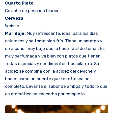
Cuarto Plato
Ceviche de pescado blanco
Cerveza
Weisse
Maridaje:
Muy refrescante, ideal para los días
calurosos y se toma bien fría. Tiene un amargo y
un alcohol muy bajo que lo hace fácil de tomar. Es
muy perfumada y va bien con platos que tienen
todas especias y condimentos tipo cilantro. Su
acidez se combina con la acidez del ceviche y
hacen como un puente que te refresca por
completo. Levanta el sabor de ambos y todo lo que
es aromático se exacerba por completo.