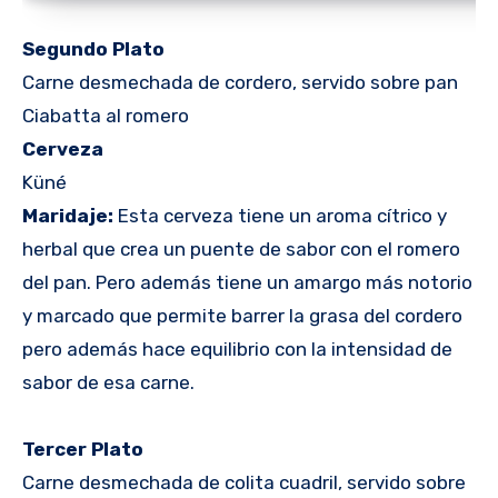
Segundo Plato
Carne desmechada de cordero, servido sobre pan
Ciabatta al romero
Cerveza
Küné
Maridaje:
Esta cerveza tiene un aroma cítrico y
herbal que crea un puente de sabor con el romero
del pan. Pero además tiene un amargo más notorio
y marcado que permite barrer la grasa del cordero
pero además hace equilibrio con la intensidad de
sabor de esa carne.
Tercer Plato
Carne desmechada de colita cuadril, servido sobre