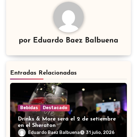
por
Eduardo Baez Balbuena
Entradas Relacionadas
Bebidas
Destacado
Drinks & More será el 2 de setiembre
en el Sheraton
Eduardo Baez Balbuena
31 julio, 2026