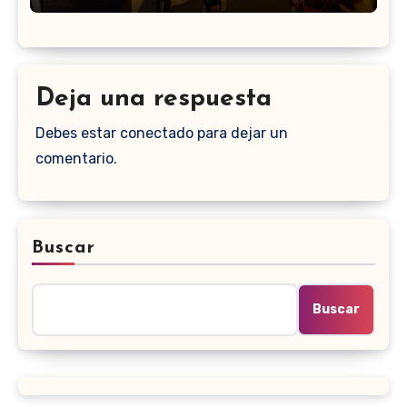
Deja una respuesta
Debes estar conectado para dejar un
comentario.
Buscar
Buscar