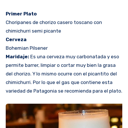
Primer Plato
Choripanes de chorizo casero toscano con
chimichurri semi picante
Cerveza
Bohemian Pilsener
Maridaje:
Es una cerveza muy carbonatada y eso
permite barrer, limpiar o cortar muy bien la grasa
del chorizo. Y lo mismo ocurre con el picantito del
chimichurri. Por lo que el gas que contiene esta
variedad de Patagonia se recomienda para el plato.