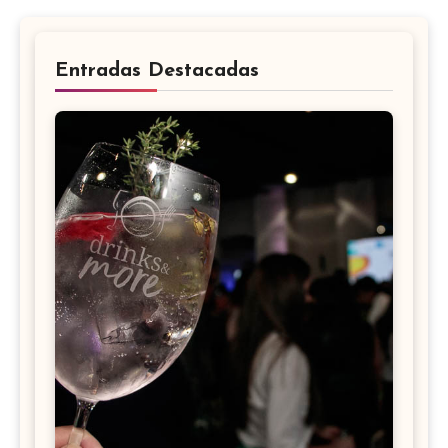
Entradas Destacadas