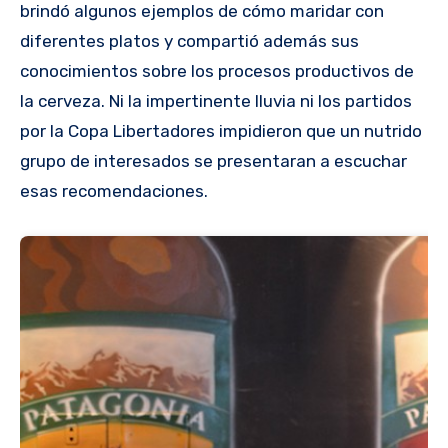
brindó algunos ejemplos de cómo maridar con
diferentes platos y compartió además sus
conocimientos sobre los procesos productivos de
la cerveza. Ni la impertinente lluvia ni los partidos
por la Copa Libertadores impidieron que un nutrido
grupo de interesados se presentaran a escuchar
esas recomendaciones.