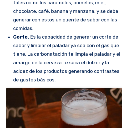
tales como los caramelos, pomelos, miel,
chocolate, café, banana y manzana, y se debe
generar con estos un puente de sabor con las
comidas.
Corte.
Es la capacidad de generar un corte de
sabor y limpiar el paladar ya sea con el gas que
tiene. La carbonatación te limpia el paladar y el
amargo de la cerveza te saca el dulzor y la
acidez de los productos generando contrastes
de gustos básicos.