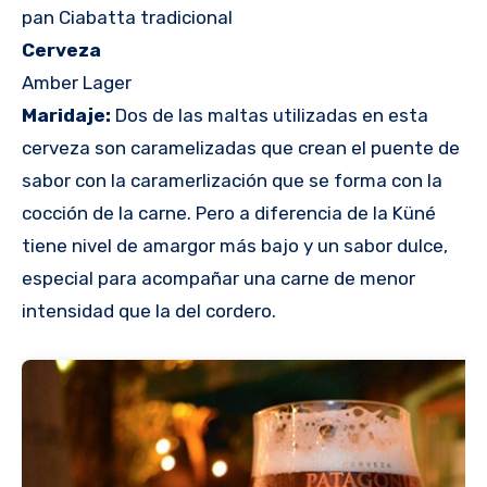
pan Ciabatta tradicional
Cerveza
Amber Lager
Maridaje:
Dos de las maltas utilizadas en esta
cerveza son caramelizadas que crean el puente de
sabor con la caramerlización que se forma con la
cocción de la carne. Pero a diferencia de la Küné
tiene nivel de amargor más bajo y un sabor dulce,
especial para acompañar una carne de menor
intensidad que la del cordero.