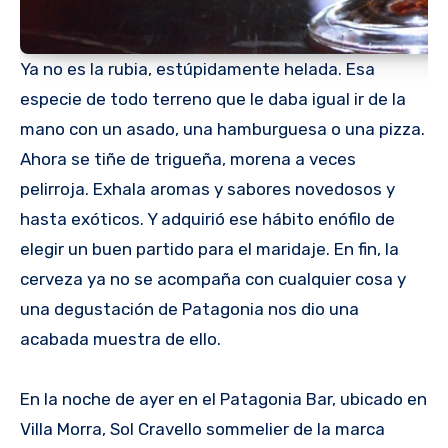
Ya no es la rubia, estúpidamente helada. Esa
especie de todo terreno que le daba igual ir de la
mano con un asado, una hamburguesa o una pizza.
Ahora se tiñe de trigueña, morena a veces
pelirroja. Exhala aromas y sabores novedosos y
hasta exóticos. Y adquirió ese hábito enófilo de
elegir un buen partido para el maridaje. En fin, la
cerveza ya no se acompaña con cualquier cosa y
una degustación de Patagonia nos dio una
acabada muestra de ello.
En la noche de ayer en el Patagonia Bar, ubicado en
Villa Morra, Sol Cravello sommelier de la marca