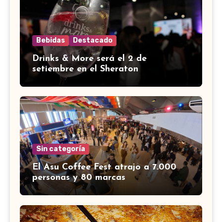
Bebidas
Destacado
Drinks & More será el 2 de
setiembre en el Sheraton
Sin categoría
El Asu Coffee Fest atrajo a 7.000
personas y 80 marcas