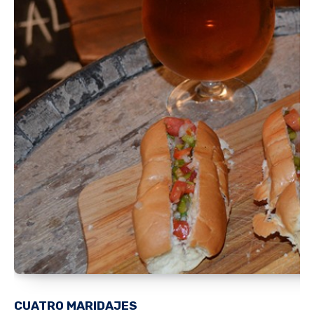
CUATRO MARIDAJES