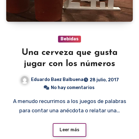
Bebidas
Una cerveza que gusta
jugar con los números
Eduardo Baez Balbuena
28 julio, 2017
No hay comentarios
A menudo recurrimos a los juegos de palabras
para contar una anécdota o relatar una…
Leer más