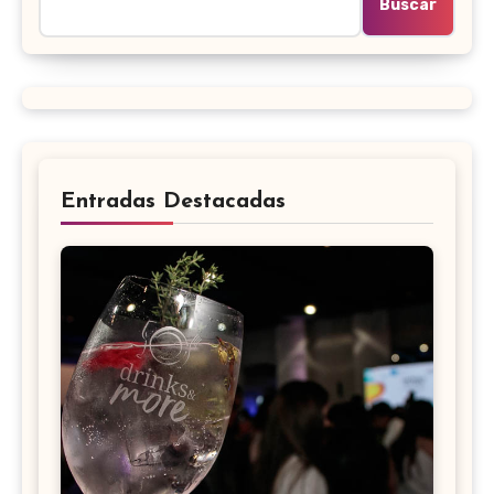
Buscar
Entradas Destacadas