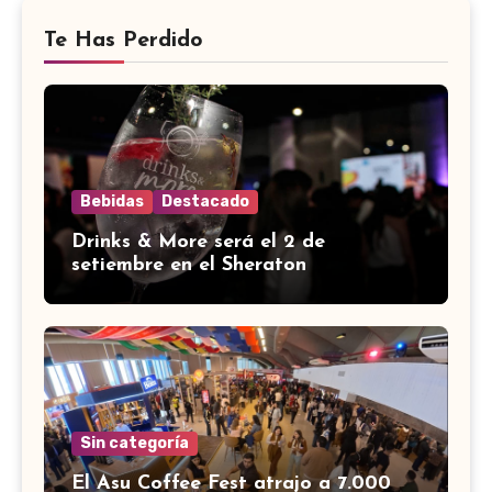
Te Has Perdido
Bebidas
Destacado
Drinks & More será el 2 de
setiembre en el Sheraton
Sin categoría
El Asu Coffee Fest atrajo a 7.000