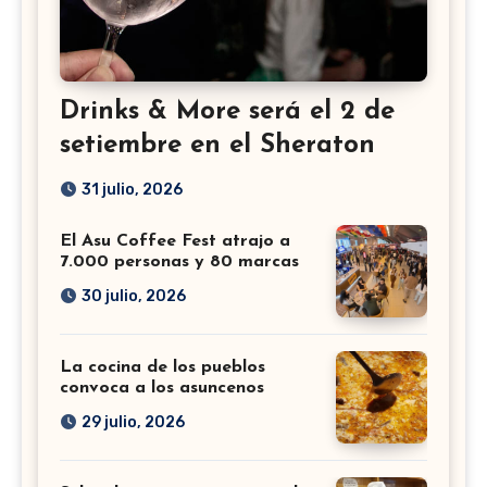
Drinks & More será el 2 de
setiembre en el Sheraton
31 julio, 2026
El Asu Coffee Fest atrajo a
7.000 personas y 80 marcas
30 julio, 2026
La cocina de los pueblos
convoca a los asuncenos
29 julio, 2026