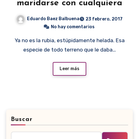
maridarse con cualquiera
Eduardo Baez Balbuena
23 febrero, 2017
No hay comentarios
Ya no es la rubia, estúpidamente helada. Esa
especie de todo terreno que le daba…
Leer más
Buscar