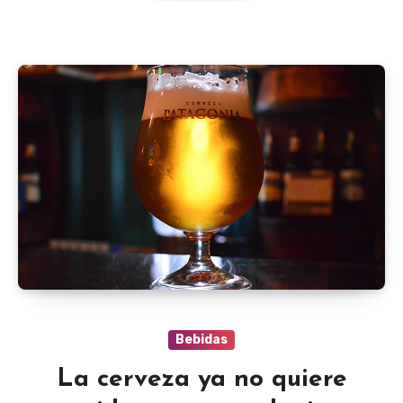
Bebidas
La cerveza ya no quiere