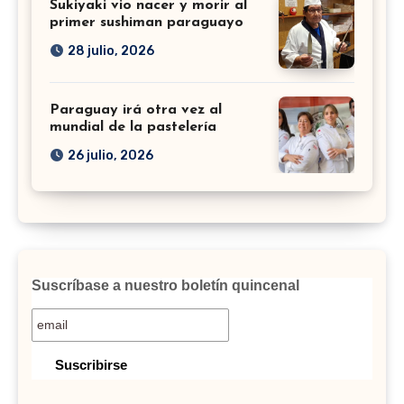
Sukiyaki vio nacer y morir al
primer sushiman paraguayo
28 julio, 2026
Paraguay irá otra vez al
mundial de la pastelería
26 julio, 2026
Suscríbase a nuestro boletín quincenal