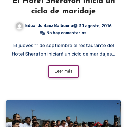
El Hotel Sheraton inicia un
ciclo de maridaje
Eduardo Baez Balbuena
30 agosto, 2016
No hay comentarios
El jueves 1º de septiembre el restaurante del
Hotel Sheraton iniciará un ciclo de maridajes…
Leer más