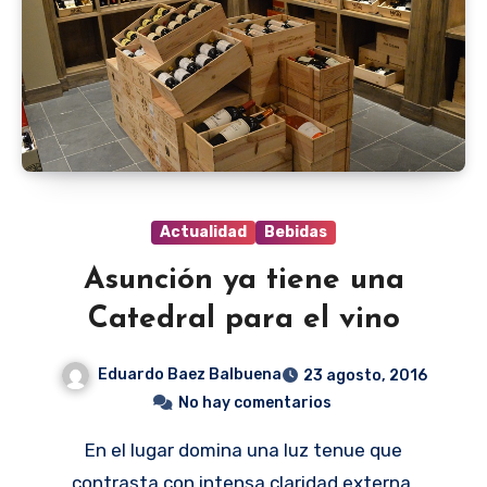
Actualidad
Bebidas
Asunción ya tiene una
Catedral para el vino
Eduardo Baez Balbuena
23 agosto, 2016
No hay comentarios
En el lugar domina una luz tenue que
contrasta con intensa claridad externa.