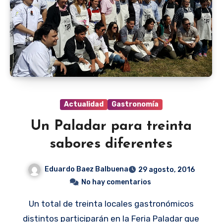
Actualidad
Gastronomía
Un Paladar para treinta
sabores diferentes
Eduardo Baez Balbuena
29 agosto, 2016
No hay comentarios
Un total de treinta locales gastronómicos
distintos participarán en la Feria Paladar que