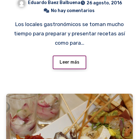
Eduardo Baez Balbuena
26 agosto, 2016
No hay comentarios
Los locales gastronómicos se toman mucho
tiempo para preparar y presentar recetas así
como para…
Leer más