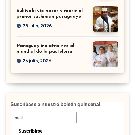
Sukiyaki vio nacer y morir al
primer sushiman paraguayo
28 julio, 2026
Paraguay irá otra vez al
mundial de la pastelería
26 julio, 2026
Suscríbase a nuestro boletín quincenal