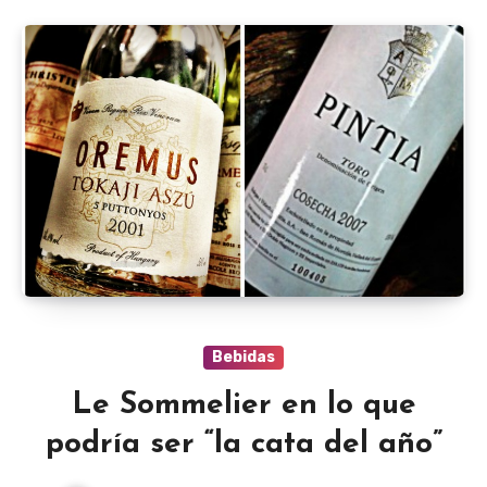
Bebidas
Le Sommelier en lo que
podría ser “la cata del año”