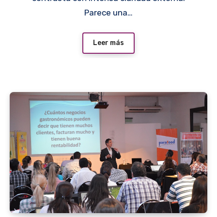
Parece una…
Leer más