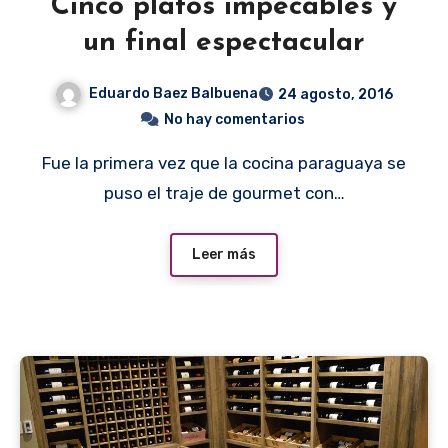
Cinco platos impecables y
un final espectacular
Eduardo Baez Balbuena
24 agosto, 2016
No hay comentarios
Fue la primera vez que la cocina paraguaya se
puso el traje de gourmet con…
Leer más