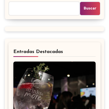
Buscar
Entradas Destacadas