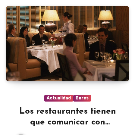
Actualidad
Bares
Los restaurantes tienen
que comunicar con
excelencia