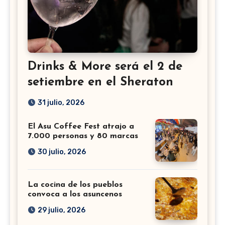
Drinks & More será el 2 de
setiembre en el Sheraton
31 julio, 2026
El Asu Coffee Fest atrajo a
7.000 personas y 80 marcas
30 julio, 2026
La cocina de los pueblos
convoca a los asuncenos
29 julio, 2026