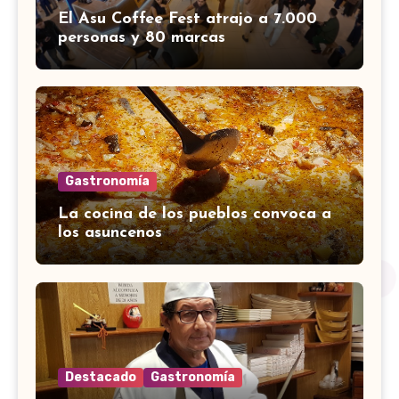
El Asu Coffee Fest atrajo a 7.000
personas y 80 marcas
Gastronomía
La cocina de los pueblos convoca a
los asuncenos
Destacado
Gastronomía