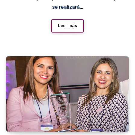
se realizará…
Leer más