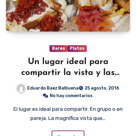
Bares
Platos
Un lugar ideal para
compartir la vista y las
picadas
Eduardo Baez Balbuena
25 agosto, 2016
No hay comentarios
El lugar es ideal para compartir. En grupo o en
pareja. La magnífica vista que…