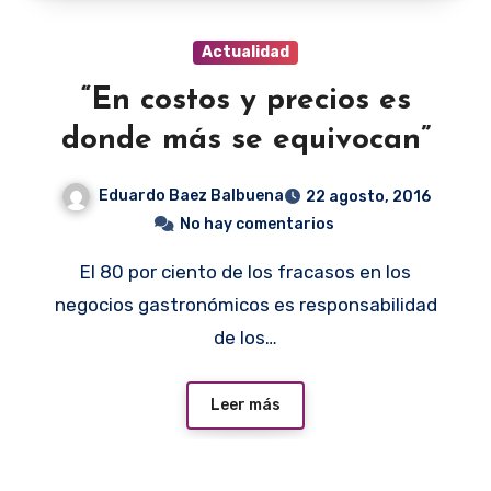
Actualidad
“En costos y precios es
donde más se equivocan”
Eduardo Baez Balbuena
22 agosto, 2016
No hay comentarios
El 80 por ciento de los fracasos en los
negocios gastronómicos es responsabilidad
de los…
Leer más