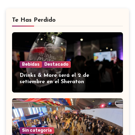
Te Has Perdido
Bebidas
Destacado
Drinks & More será el 2 de
setiembre en el Sheraton
Sin categoría