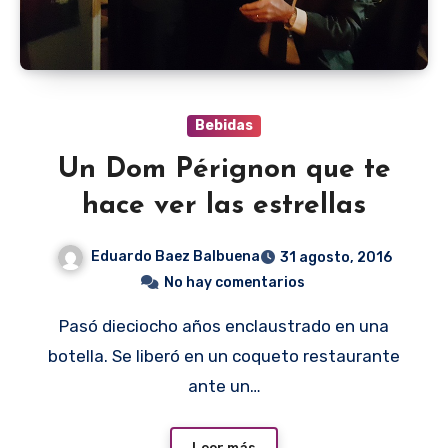
Bebidas
Un Dom Pérignon que te
hace ver las estrellas
Eduardo Baez Balbuena
31 agosto, 2016
No hay comentarios
Pasó dieciocho años enclaustrado en una
botella. Se liberó en un coqueto restaurante
ante un…