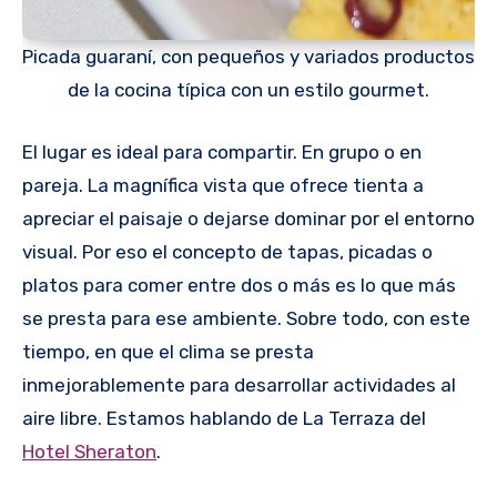
Picada guaraní, con pequeños y variados productos
de la cocina típica con un estilo gourmet.
El lugar es ideal para compartir. En grupo o en
pareja. La magnífica vista que ofrece tienta a
apreciar el paisaje o dejarse dominar por el entorno
visual. Por eso el concepto de tapas, picadas o
platos para comer entre dos o más es lo que más
se presta para ese ambiente. Sobre todo, con este
tiempo, en que el clima se presta
inmejorablemente para desarrollar actividades al
aire libre. Estamos hablando de La Terraza del
Hotel Sheraton
.