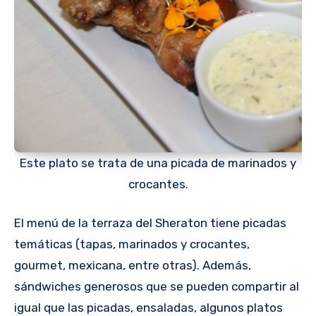
Este plato se trata de una picada de marinados y
crocantes.
El menú de la terraza del Sheraton tiene picadas
temáticas (tapas, marinados y crocantes,
gourmet, mexicana, entre otras). Además,
sándwiches generosos que se pueden compartir al
igual que las picadas, ensaladas, algunos platos