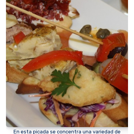
En esta picada se concentra una variedad de