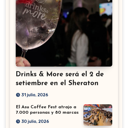
Drinks & More será el 2 de
setiembre en el Sheraton
31 julio, 2026
El Asu Coffee Fest atrajo a
7.000 personas y 80 marcas
30 julio, 2026