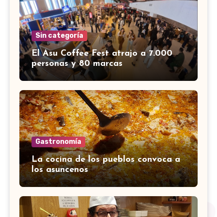
Sin categoría
El Asu Coffee Fest atrajo a 7.000
personas y 80 marcas
Gastronomía
La cocina de los pueblos convoca a
los asuncenos