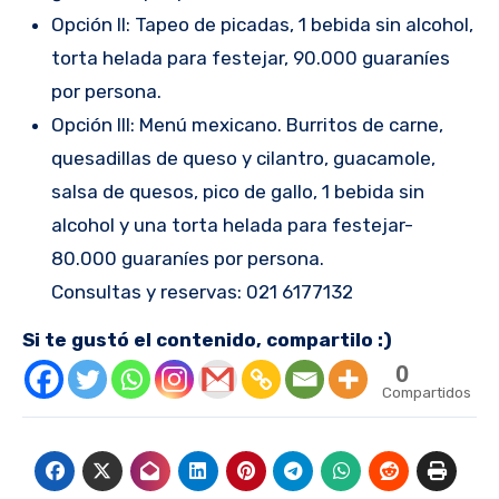
Opción II: Tapeo de picadas, 1 bebida sin alcohol,
torta helada para festejar, 90.000 guaraníes
por persona.
Opción III: Menú mexicano. Burritos de carne,
quesadillas de queso y cilantro, guacamole,
salsa de quesos, pico de gallo, 1 bebida sin
alcohol y una torta helada para festejar-
80.000 guaraníes por persona.
Consultas y reservas: 021 6177132
Si te gustó el contenido, compartilo :)
0
Compartidos