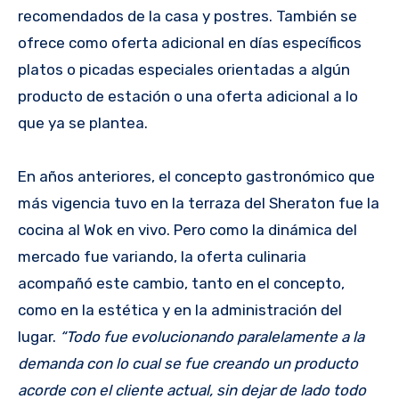
recomendados de la casa y postres. También se
ofrece como oferta adicional en días específicos
platos o picadas especiales orientadas a algún
producto de estación o una oferta adicional a lo
que ya se plantea.
En años anteriores, el concepto gastronómico que
más vigencia tuvo en la terraza del Sheraton fue la
cocina al Wok en vivo. Pero como la dinámica del
mercado fue variando, la oferta culinaria
acompañó este cambio, tanto en el concepto,
como en la estética y en la administración del
lugar.
“Todo fue evolucionando paralelamente a la
demanda con lo cual se fue creando un producto
acorde con el cliente actual, sin dejar de lado todo