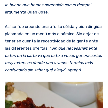
lo bueno que hemos aprendido con el tiempo”
,
argumenta Juan José.
Así se fue creando una oferta sólida y bien dirigida
plasmada en un menú más dinámico. Sin dejar de
tener en cuenta la receptividad de la gente ante
las diferentes ofertas.
“Sin que necesariamente
estén en la carta ya que esto a veces genera cartas
muy extensas donde uno a veces termina más
confundido sin saber qué elegir
”, agregó.