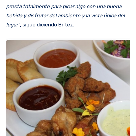
presta totalmente para picar algo con una buena
bebida y disfrutar del ambiente y la vista única del
lugar”
, sigue diciendo Brítez.