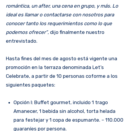
romántica, un after, una cena en grupo, y más. Lo
ideal es llamar o contactarse con nosotros para
conocer tanto los requerimientos como lo que
podemos ofrecer”
, dijo finalmente nuestro
entrevistado.
Hasta fines del mes de agosto está vigente una
promoción en la terraza denominada Let’s
Celebrate, a partir de 10 personas coforme a los
siguientes paquetes:
Opción I: Buffet gourmet, incluido 1 trago
Amanecer, 1 bebida sin alcohol, torta helada
para festejar y 1 copa de espumante. – 110.000
guaraníes por persona.