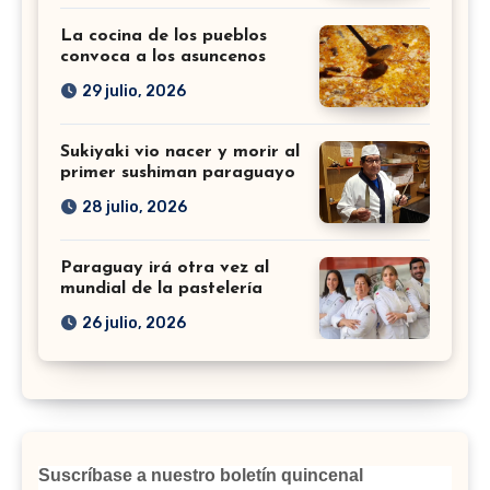
La cocina de los pueblos
convoca a los asuncenos
29 julio, 2026
Sukiyaki vio nacer y morir al
primer sushiman paraguayo
28 julio, 2026
Paraguay irá otra vez al
mundial de la pastelería
26 julio, 2026
Suscríbase a nuestro boletín quincenal