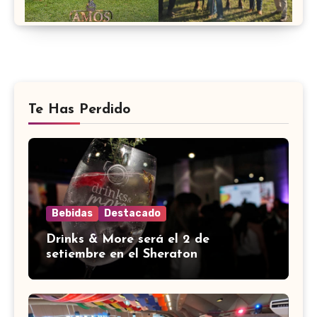
Te Has Perdido
Bebidas
Destacado
Drinks & More será el 2 de
setiembre en el Sheraton