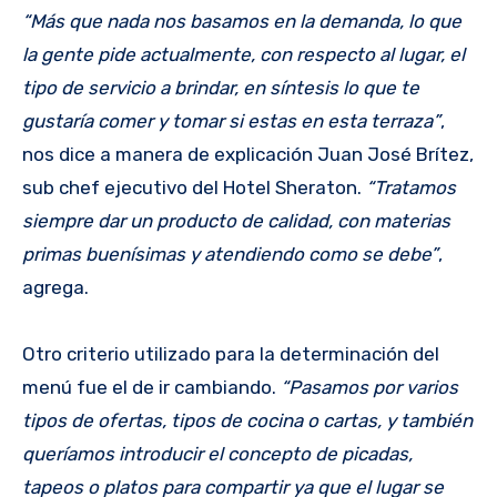
“Más que nada nos basamos en la demanda, lo que
la gente pide actualmente, con respecto al lugar, el
tipo de servicio a brindar, en síntesis lo que te
gustaría comer y tomar si estas en esta terraza”
,
nos dice a manera de explicación Juan José Brítez,
sub chef ejecutivo del Hotel Sheraton.
“Tratamos
siempre dar un producto de calidad, con materias
primas buenísimas y atendiendo como se debe”
,
agrega.
Otro criterio utilizado para la determinación del
menú fue el de ir cambiando.
“Pasamos por varios
tipos de ofertas, tipos de cocina o cartas, y también
queríamos introducir el concepto de picadas,
tapeos o platos para compartir ya que el lugar se