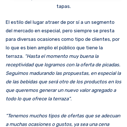
tapas.
El estilo del lugar atraer de por sí a un segmento
del mercado en especial, pero siempre se presta
para diversas ocasiones como tipo de clientes, por
lo que es bien amplio el público que tiene la
terraza.
“Hasta el momento muy buena la
receptividad que logramos con la oferta de picadas.
Seguimos madurando las propuestas, en especial la
de las bebidas que será otro de los productos en los
que queremos generar un nuevo valor agregado a
todo lo que ofrece la terraza”
.
“Tenemos muchos tipos de ofertas que se adecuan
a muchas ocasiones o gustos, ya sea una cena