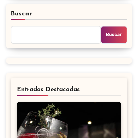
Buscar
Buscar
Entradas Destacadas