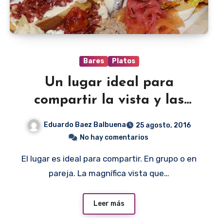
Bares
Platos
Un lugar ideal para
compartir la vista y las
picadas
Eduardo Baez Balbuena
25 agosto, 2016
No hay comentarios
El lugar es ideal para compartir. En grupo o en
pareja. La magnífica vista que…
Leer más