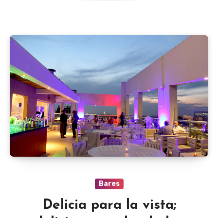
Bares
Delicia para la vista;