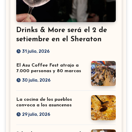
Drinks & More será el 2 de
setiembre en el Sheraton
31 julio, 2026
El Asu Coffee Fest atrajo a
7.000 personas y 80 marcas
30 julio, 2026
La cocina de los pueblos
convoca a los asuncenos
29 julio, 2026