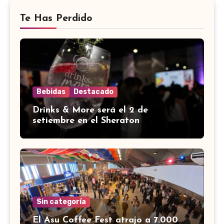
Te Has Perdido
Bebidas
Destacado
Drinks & More será el 2 de
setiembre en el Sheraton
Sin categoría
El Asu Coffee Fest atrajo a 7.000