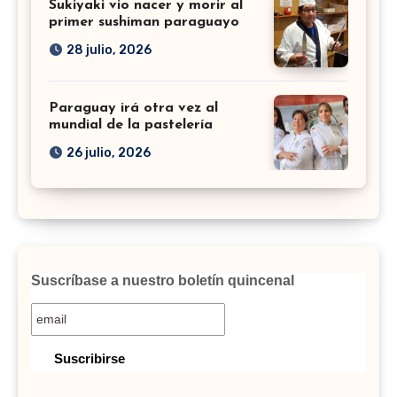
Sukiyaki vio nacer y morir al
primer sushiman paraguayo
28 julio, 2026
Paraguay irá otra vez al
mundial de la pastelería
26 julio, 2026
Suscríbase a nuestro boletín quincenal