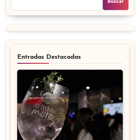
Buscar
Entradas Destacadas