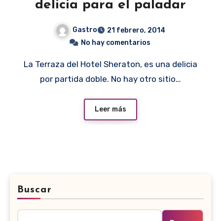
delicia para el paladar
Gastro
21 febrero, 2014
No hay comentarios
La Terraza del Hotel Sheraton, es una delicia
por partida doble. No hay otro sitio…
Leer más
Buscar