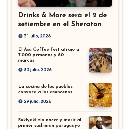
Drinks & More será el 2 de
setiembre en el Sheraton
31 julio, 2026
El Asu Coffee Fest atrajo a
7.000 personas y 80
marcas
30 julio, 2026
La cocina de los pueblos
convoca a los asuncenos
29 julio, 2026
Sukiyaki vio nacer y morir al
primer sushiman paraguayo