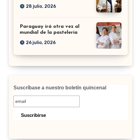
28 julio, 2026
Paraguay irá otra vez al
mundial de la pastelería
26 julio, 2026
Suscríbase a nuestro boletín quincenal