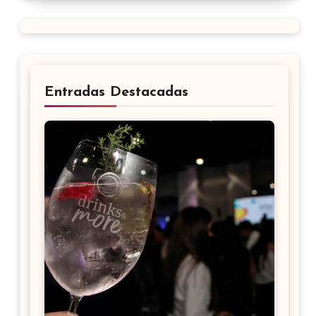
Entradas Destacadas