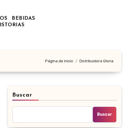
OS
BEBIDAS
ISTORIAS
Página de inicio
Distribuidora Gloria
Buscar
Buscar