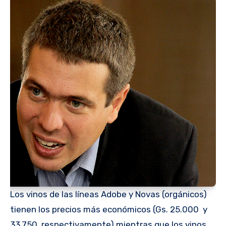
Los vinos de las líneas Adobe y Novas (orgánicos)
tienen los precios más económicos (Gs. 25.000 y
33.750, respectivamente) mientras que los vinos