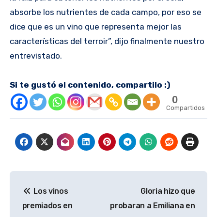
absorbe los nutrientes de cada campo, por eso se
dice que es un vino que representa mejor las
características del terroir”, dijo finalmente nuestro
entrevistado.
Si te gustó el contenido, compartilo :)
0
Compartidos
Navegación
Los vinos
Gloria hizo que
de
premiados en
probaran a Emiliana en