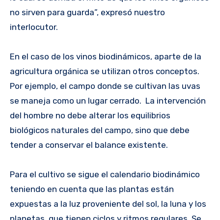
no sirven para guarda”, expresó nuestro
interlocutor.
En el caso de los vinos biodinámicos, aparte de la
agricultura orgánica se utilizan otros conceptos.
Por ejemplo, el campo donde se cultivan las uvas
se maneja como un lugar cerrado. La intervención
del hombre no debe alterar los equilibrios
biológicos naturales del campo, sino que debe
tender a conservar el balance existente.
Para el cultivo se sigue el calendario biodinámico
teniendo en cuenta que las plantas están
expuestas a la luz proveniente del sol, la luna y los
planetas, que tienen ciclos y ritmos regulares. Se