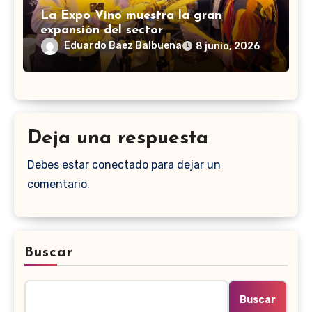
La Expo Vino muestra la gran
expansión del sector
Eduardo Baez Balbuena
8 junio, 2026
Deja una respuesta
Debes estar conectado para dejar un
comentario.
Buscar
Buscar