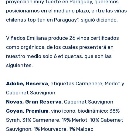
proyección muy fuerte en Paraguay, queremos
posicionarnos en el mediano plazo, entre las viñas
chilenas top ten en Paraguay”, siguió diciendo.
Viñedos Emiliana produce 26 vinos certificados
como orgánicos, de los cuales presentará en
nuestro medio solo 6 etiquetas, que son las
siguientes:
Adobe, Reserva
, etiquetas Carmenere, Merlot y
Cabernet Sauvignon
Novas, Gran Reserva
, Cabernet Sauvignon
Coyan, Premium
, vino icono, biodinámico: 38%
Syrah, 31% Carmenere, 19% Merlot, 10% Cabernet
Sauvignon, 1% Mourvedre, 1% Malbec