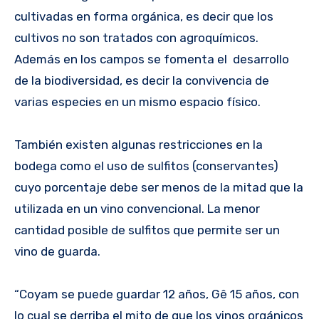
cultivadas en forma orgánica, es decir que los
cultivos no son tratados con agroquímicos.
Además en los campos se fomenta el desarrollo
de la biodiversidad, es decir la convivencia de
varias especies en un mismo espacio físico.
También existen algunas restricciones en la
bodega como el uso de sulfitos (conservantes)
cuyo porcentaje debe ser menos de la mitad que la
utilizada en un vino convencional. La menor
cantidad posible de sulfitos que permite ser un
vino de guarda.
“Coyam se puede guardar 12 años, Gê 15 años, con
lo cual se derriba el mito de que los vinos orgánicos