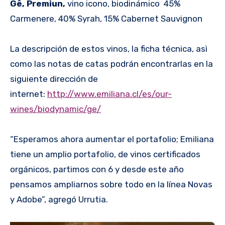
Gê, Premiun,
vino icono, biodinámico 45%
Carmenere, 40% Syrah, 15% Cabernet Sauvignon
La descripción de estos vinos, la ficha técnica, asì
como las notas de catas podrán encontrarlas en la
siguiente dirección de
internet:
http://www.emiliana.cl/es/our-
wines/biodynamic/ge/
“Esperamos ahora aumentar el portafolio; Emiliana
tiene un amplio portafolio, de vinos certificados
orgánicos, partimos con 6 y desde este año
pensamos ampliarnos sobre todo en la línea Novas
y Adobe”, agregó Urrutia.