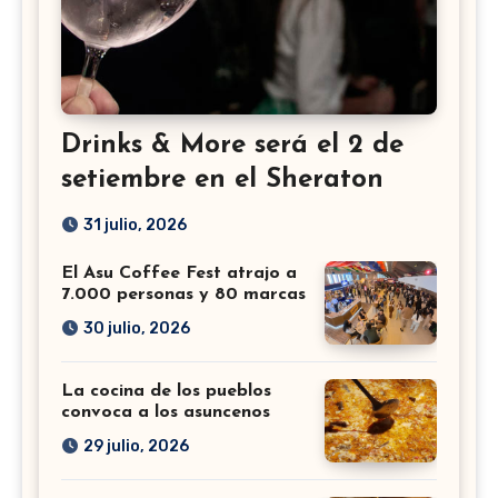
Drinks & More será el 2 de
setiembre en el Sheraton
31 julio, 2026
El Asu Coffee Fest atrajo a
7.000 personas y 80 marcas
30 julio, 2026
La cocina de los pueblos
convoca a los asuncenos
29 julio, 2026