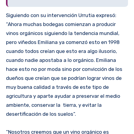
Siguiendo con su intervención Urrutia expresó:
“Ahora muchas bodegas comienzan a producir
vinos orgánicos siguiendo la tendencia mundial,
pero viñedos Emiliana ya comenzó esto en 1998
cuando todos creían que esto era algo ilusorio,
cuando nadie apostaba a lo orgánico. Emiliana
hace esto no por moda sino por convicción de los
dueños que creían que se podrían lograr vinos de
muy buena calidad a través de este tipo de
agricultura y aparte ayudar a preservar el medio
ambiente, conservar la tierra, y evitar la
desertificación de los suelos”.
“Nosotros creemos que un vino orgánico es