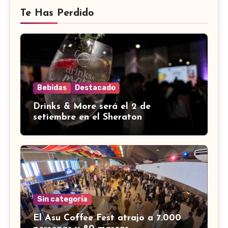
Te Has Perdido
Bebidas
Destacado
Drinks & More será el 2 de
setiembre en el Sheraton
Sin categoría
El Asu Coffee Fest atrajo a 7.000