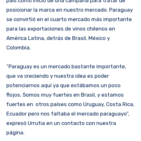
país como inicio de una campaña para tratar de
posicionar la marca en nuestro mercado. Paraguay
se convirtió en el cuarto mercado más importante
para las exportaciones de vinos chilenos en
América Latina, detrás de Brasil, México y
Colombia.
“Paraguay es un mercado bastante importante,
que va creciendo y nuestra idea es poder
potenciarnos aquí ya que estábamos un poco
flojos. Somos muy fuertes en Brasil, y estamos
fuertes en otros países como Uruguay, Costa Rica,
Ecuador pero nos faltaba el mercado paraguayo”,
expresó Urrutia en un contacto con nuestra
página.