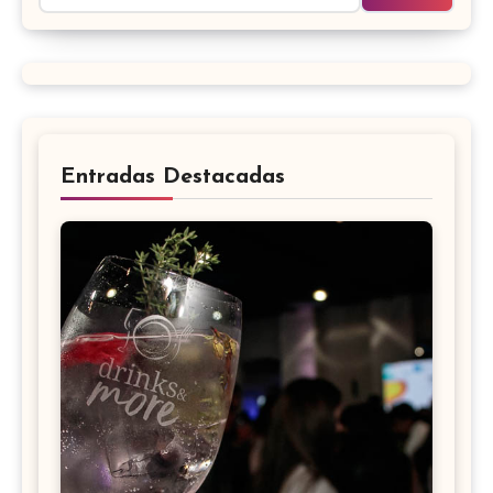
Entradas Destacadas