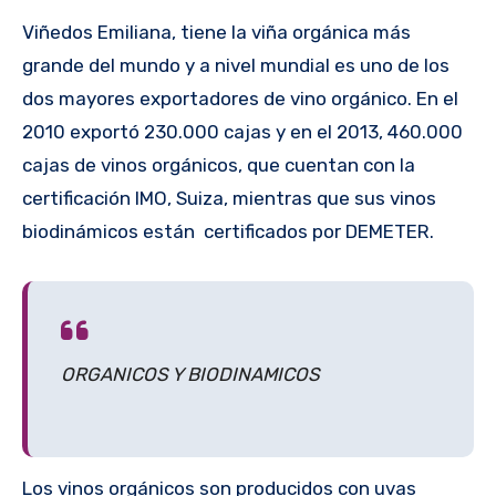
Viñedos Emiliana, tiene la viña orgánica más
grande del mundo y a nivel mundial es uno de los
dos mayores exportadores de vino orgánico. En el
2010 exportó 230.000 cajas y en el 2013, 460.000
cajas de vinos orgánicos, que cuentan con la
certificación IMO, Suiza, mientras que sus vinos
biodinámicos están certificados por DEMETER.
ORGANICOS Y BIODINAMICOS
Los vinos orgánicos son producidos con uvas