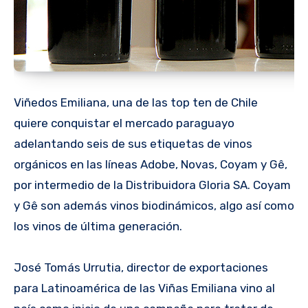
Viñedos Emiliana, una de las top ten de Chile
quiere conquistar el mercado paraguayo
adelantando seis de sus etiquetas de vinos
orgánicos en las líneas Adobe, Novas, Coyam y Gê,
por intermedio de la Distribuidora Gloria SA. Coyam
y Gê son además vinos biodinámicos, algo así como
los vinos de última generación.
José Tomás Urrutia, director de exportaciones
para Latinoamérica de las Viñas Emiliana vino al