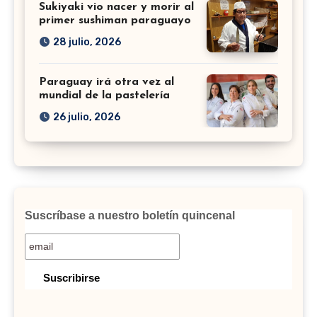
Sukiyaki vio nacer y morir al
primer sushiman paraguayo
28 julio, 2026
Paraguay irá otra vez al
mundial de la pastelería
26 julio, 2026
Suscríbase a nuestro boletín quincenal