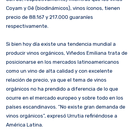
Coyam y Gê (biodinámicos), vinos íconos, tienen
precio de 88.167 y 217.000 guaraníes
respectivamente.
Si bien hoy día existe una tendencia mundial a
producir vinos orgánicos, Viñedos Emiliana trata de
posicionarse en los mercados latinoamericanos
como un vino de alta calidad y con excelente
relación de precio, ya que el tema de vinos
orgánicos no ha prendido a diferencia de lo que
ocurre en el mercado europeo y sobre todo en los
países escandinavos. “No existe gran demanda de
vinos orgánicos”, expresó Urrutia refiriéndose a
América Latina.