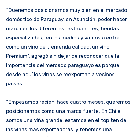
“Queremos posicionarnos muy bien en el mercado
doméstico de Paraguay, en Asunción, poder hacer
marca en los diferentes restaurantes, tiendas
especializadas, en los medios y vamos a entrar
como un vino de tremenda calidad, un vino
Premium”, agregó sin dejar de reconocer que la
importancia del mercado paraguayo es porque
desde aquí los vinos se reexportan a vecinos
países.
“Empezamos recién, hace cuatro meses, queremos
posicionarnos como una marca fuerte. En Chile
somos una viña grande, estamos en el top ten de
las viñas mas exportadoras, y tenemos una