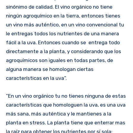
sinónimo de calidad. El vino orgánico no tiene
ningún agroquímico en la tierra, entonces tienes
un vino más auténtico, en un vino convencional tu
le entregas todos los nutrientes de una manera
fácil a la uva. Entonces cuando se entrega todo
directamente a la planta, y considerando que los
agroquímicos son iguales en todas partes, de
alguna manera se homologan ciertas
características en la uva”.
“En un vino orgánico tu no tienes ninguna de estas
características que homologuen la uva, es una uva
más sana, más auténtica y le mantienes a la
planta en stress. La planta tiene que enterrar mas
la raíz para obtener los nutrientes por sí sola;