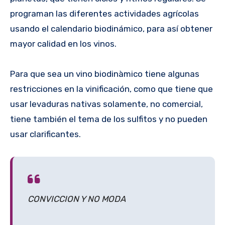
programan las diferentes actividades agrícolas
usando el calendario biodinámico, para así obtener
mayor calidad en los vinos.
Para que sea un vino biodinàmico tiene algunas
restricciones en la vinificación, como que tiene que
usar levaduras nativas solamente, no comercial,
tiene también el tema de los sulfitos y no pueden
usar clarificantes.
CONVICCION Y NO MODA