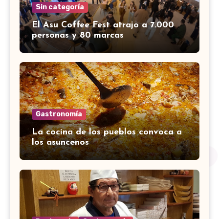
Sin categoría
El Asu Coffee Fest atrajo a 7.000
personas y 80 marcas
Gastronomía
La cocina de los pueblos convoca a
los asuncenos