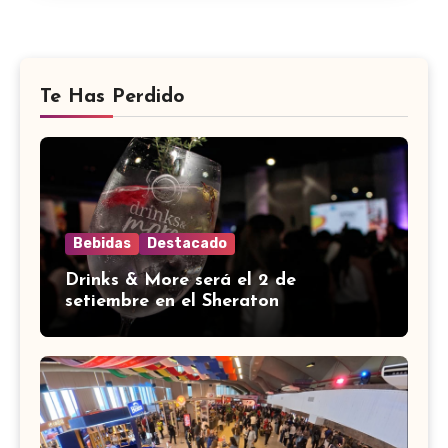
Te Has Perdido
Bebidas
Destacado
Drinks & More será el 2 de
setiembre en el Sheraton