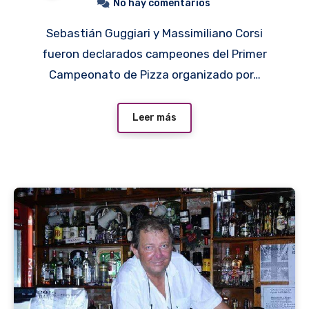
No hay comentarios
Sebastián Guggiari y Massimiliano Corsi
fueron declarados campeones del Primer
Campeonato de Pizza organizado por…
Leer más