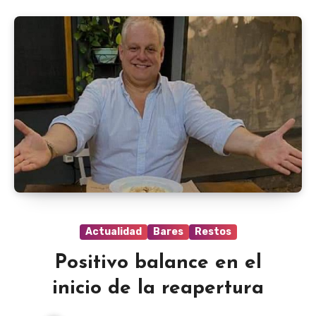
Actualidad
Bares
Restos
Positivo balance en el
inicio de la reapertura