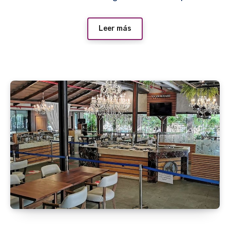
Leer más