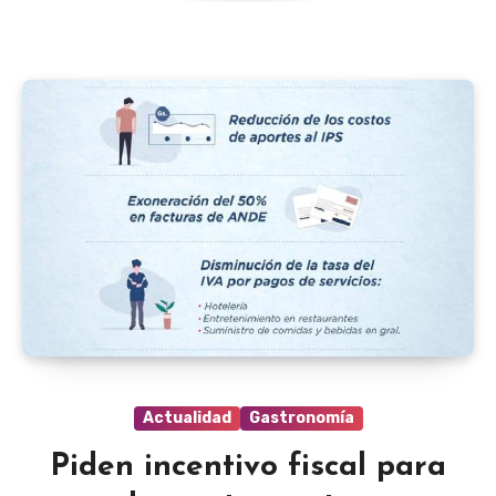
Actualidad
Gastronomía
Piden incentivo fiscal para