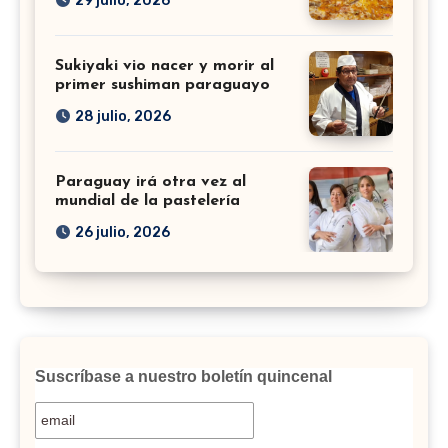
29 julio, 2026
Sukiyaki vio nacer y morir al
primer sushiman paraguayo
28 julio, 2026
Paraguay irá otra vez al
mundial de la pastelería
26 julio, 2026
Suscríbase a nuestro boletín quincenal