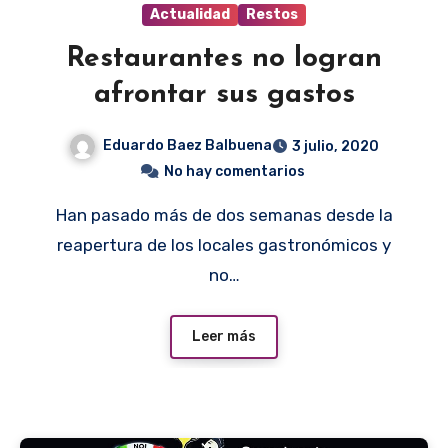
Actualidad
Restos
Restaurantes no logran
afrontar sus gastos
Eduardo Baez Balbuena
3 julio, 2020
No hay comentarios
Han pasado más de dos semanas desde la
reapertura de los locales gastronómicos y
no…
Leer más