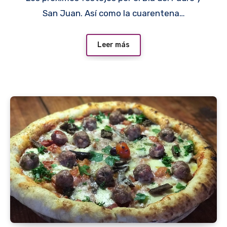
San Juan. Así como la cuarentena…
Leer más