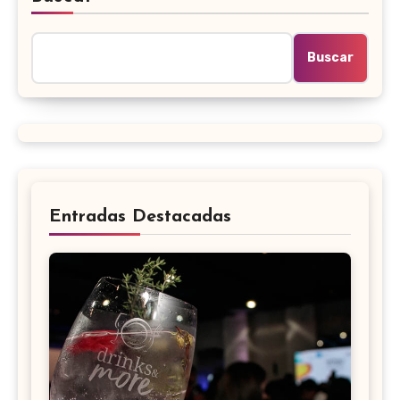
Buscar
Entradas Destacadas