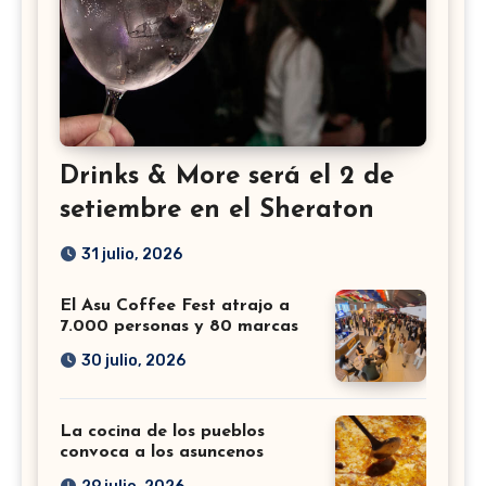
Drinks & More será el 2 de
setiembre en el Sheraton
31 julio, 2026
El Asu Coffee Fest atrajo a
7.000 personas y 80 marcas
30 julio, 2026
La cocina de los pueblos
convoca a los asuncenos