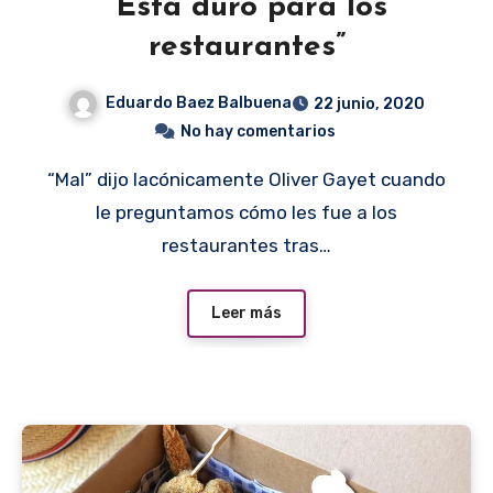
“Está duro para los
restaurantes”
Eduardo Baez Balbuena
22 junio, 2020
No hay comentarios
“Mal” dijo lacónicamente Oliver Gayet cuando
le preguntamos cómo les fue a los
restaurantes tras…
Leer más