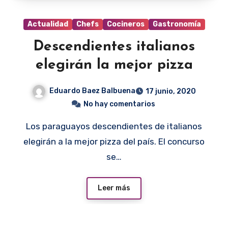
Actualidad
Chefs
Cocineros
Gastronomía
Descendientes italianos
elegirán la mejor pizza
Eduardo Baez Balbuena
17 junio, 2020
No hay comentarios
Los paraguayos descendientes de italianos
elegirán a la mejor pizza del país. El concurso
se…
Leer más