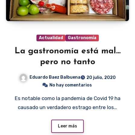
Actualidad
Gastronomía
La gastronomía está mal…
pero no tanto
Eduardo Baez Balbuena
20 julio, 2020
No hay comentarios
Es notable como la pandemia de Covid 19 ha
causado un verdadero estrago entre los…
Leer más