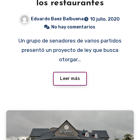
los restaurantes
Eduardo Baez Balbuena
10 julio, 2020
No hay comentarios
Un grupo de senadores de varios partidos
presentó un proyecto de ley que busca
otorgar…
Leer más