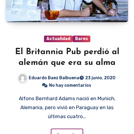
Actualidad
Bares
El Britannia Pub perdió al
alemán que era su alma
Eduardo Baez Balbuena
23 junio, 2020
No hay comentarios
Alfons Bernhard Adams nació en Munich,
Alemania, pero vivió en Paraguay en las
últimas cuatro…