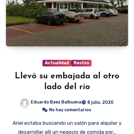
Actualidad
Restos
Llevó su embajada al otro
lado del río
Eduardo Baez Balbuena
8 julio, 2020
No hay comentarios
Ariel estaba buscando un salón para alquilar y
desarrollar allí un negocio de comida por…