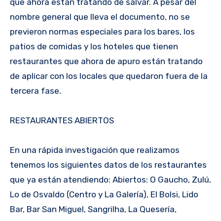
que ahora están tratando de salvar. A pesar del
nombre general que lleva el documento, no se
previeron normas especiales para los bares, los
patios de comidas y los hoteles que tienen
restaurantes que ahora de apuro están tratando
de aplicar con los locales que quedaron fuera de la
tercera fase.
RESTAURANTES ABIERTOS
En una rápida investigación que realizamos
tenemos los siguientes datos de los restaurantes
que ya están atendiendo: Abiertos: O Gaucho, Zulú,
Lo de Osvaldo (Centro y La Galería), El Bolsi, Lido
Bar, Bar San Miguel, Sangrilha, La Quesería,