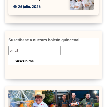
26 julio, 2026
Suscríbase a nuestro boletín quincenal