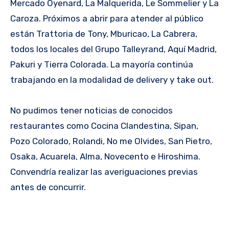
Mercado Oyenard, La Malquerida, Le Sommelier y La
Caroza. Próximos a abrir para atender al público
están Trattoria de Tony, Mburicao, La Cabrera,
todos los locales del Grupo Talleyrand, Aquí Madrid,
Pakuri y Tierra Colorada. La mayoría continúa
trabajando en la modalidad de delivery y take out.
No pudimos tener noticias de conocidos
restaurantes como Cocina Clandestina, Sipan,
Pozo Colorado, Rolandi, No me Olvides, San Pietro,
Osaka, Acuarela, Alma, Novecento e Hiroshima.
Convendría realizar las averiguaciones previas
antes de concurrir.