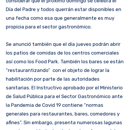
considerar que el próximo domingo se celebra el
Día del Padre y todos querrán estar disponibles en
una fecha como esa que generalmente es muy
propicia para el sector gastronómico.
Se anunció también que el día jueves podrán abrir
los patios de comidas de los centros comerciales
así como los Food Park. También los bares se están
“restaurantizando” con el objeto de lograr la
habilitación por parte de las autoridades
sanitarias. El Instructivo aprobado por el Ministerio
de Salud Pública para el Sector Gastronómico ante
la Pandemia de Covid 19 contiene “normas
generales para restaurantes, bares, comedores y
afines”. Sin embargo, presenta numerosas lagunas