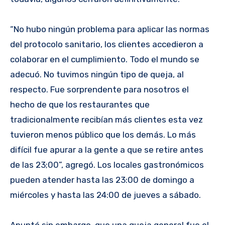
“No hubo ningún problema para aplicar las normas
del protocolo sanitario, los clientes accedieron a
colaborar en el cumplimiento. Todo el mundo se
adecuó. No tuvimos ningún tipo de queja, al
respecto. Fue sorprendente para nosotros el
hecho de que los restaurantes que
tradicionalmente recibían más clientes esta vez
tuvieron menos público que los demás. Lo más
difícil fue apurar a la gente a que se retire antes
de las 23;00”, agregó. Los locales gastronómicos
pueden atender hasta las 23:00 de domingo a
miércoles y hasta las 24:00 de jueves a sábado.
Apuntó sin embargo, que una queja general fue el