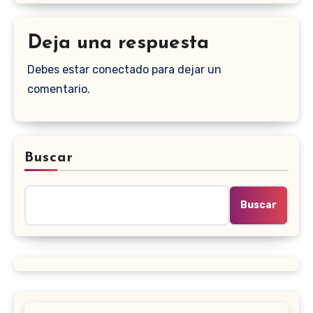
Deja una respuesta
Debes estar conectado para dejar un
comentario.
Buscar
Buscar