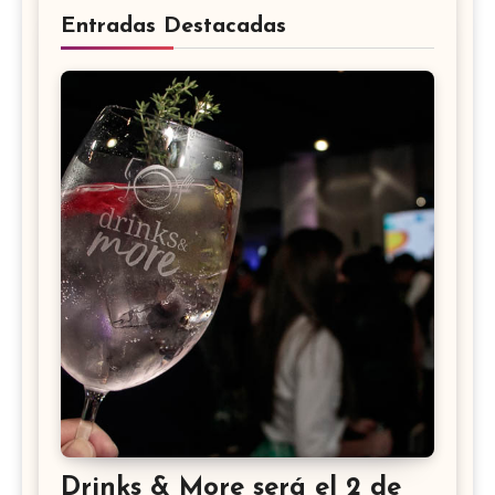
Entradas Destacadas
Drinks & More será el 2 de