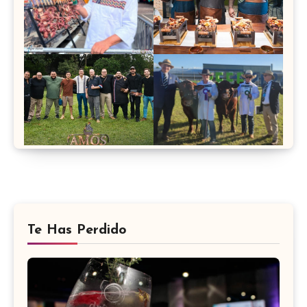
Te Has Perdido