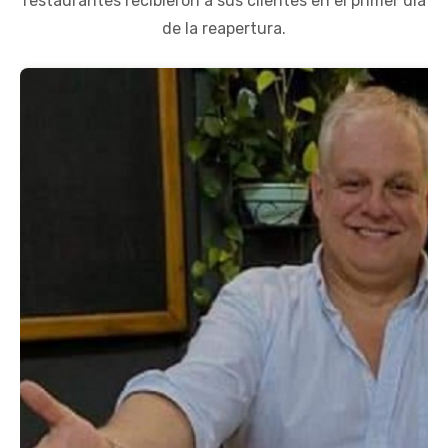
restaurantes recibieron a sus clientes en el primer día
de la reapertura.