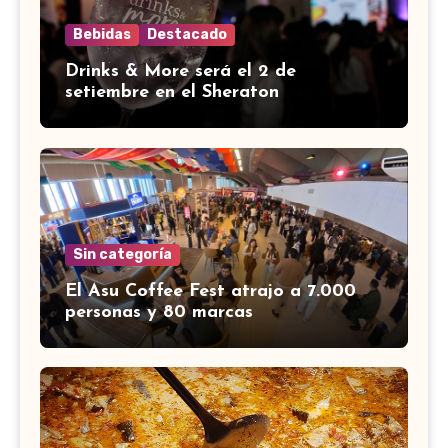
Bebidas
Destacado
Drinks & More será el 2 de
setiembre en el Sheraton
Sin categoría
El Asu Coffee Fest atrajo a 7.000
personas y 80 marcas