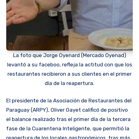
La foto que Jorge Oyenard (Mercado Oyenad)
levantó a su faceboo, refleja la actitud con que los
restaurantes recibieron a sus clientes en el primer
día de la reapertura.
El presidente de la Asociación de Restaurantes del
Paraguay (ARPY), Oliver Gayet calificó de positivo
el balance realizado tras el primer día de la tercera
fase de la Cuarentena Inteligente, que permitió la
reapertura de los locales gastronómicos, tras más