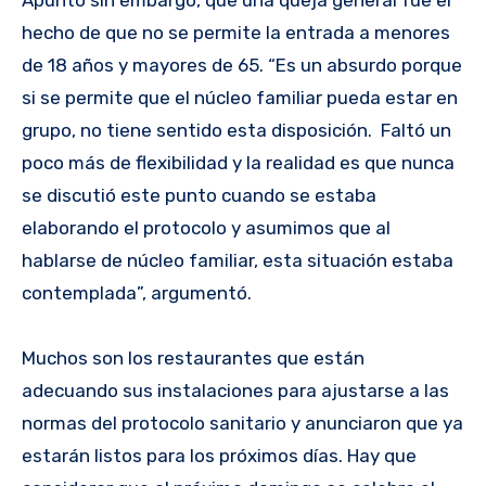
hecho de que no se permite la entrada a menores
de 18 años y mayores de 65. “Es un absurdo porque
si se permite que el núcleo familiar pueda estar en
grupo, no tiene sentido esta disposición. Faltó un
poco más de flexibilidad y la realidad es que nunca
se discutió este punto cuando se estaba
elaborando el protocolo y asumimos que al
hablarse de núcleo familiar, esta situación estaba
contemplada”, argumentó.
Muchos son los restaurantes que están
adecuando sus instalaciones para ajustarse a las
normas del protocolo sanitario y anunciaron que ya
estarán listos para los próximos días. Hay que