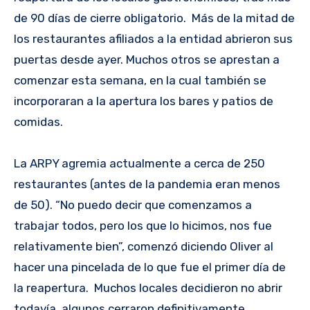
de 90 días de cierre obligatorio. Más de la mitad de
los restaurantes afiliados a la entidad abrieron sus
puertas desde ayer. Muchos otros se aprestan a
comenzar esta semana, en la cual también se
incorporaran a la apertura los bares y patios de
comidas.
La ARPY agremia actualmente a cerca de 250
restaurantes (antes de la pandemia eran menos
de 50). “No puedo decir que comenzamos a
trabajar todos, pero los que lo hicimos, nos fue
relativamente bien”, comenzó diciendo Oliver al
hacer una pincelada de lo que fue el primer día de
la reapertura. Muchos locales decidieron no abrir
todavía, algunos cerraron definitivamente.