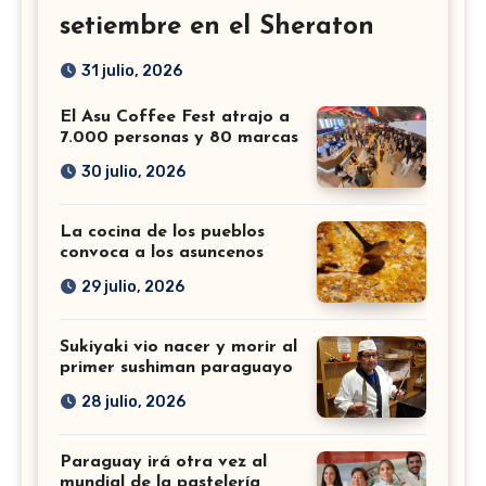
setiembre en el Sheraton
31 julio, 2026
El Asu Coffee Fest atrajo a
7.000 personas y 80 marcas
30 julio, 2026
La cocina de los pueblos
convoca a los asuncenos
29 julio, 2026
Sukiyaki vio nacer y morir al
primer sushiman paraguayo
28 julio, 2026
Paraguay irá otra vez al
mundial de la pastelería