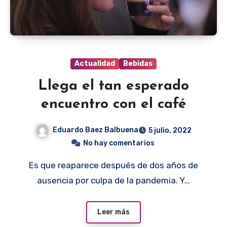
Actualidad
Bebidas
Llega el tan esperado
encuentro con el café
Eduardo Baez Balbuena
5 julio, 2022
No hay comentarios
Es que reaparece después de dos años de
ausencia por culpa de la pandemia. Y…
Leer más