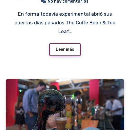
No hay comentarios
En forma todavía experimental abrió sus
puertas días pasados The Coffe Bean & Tea
Leaf…
Leer más