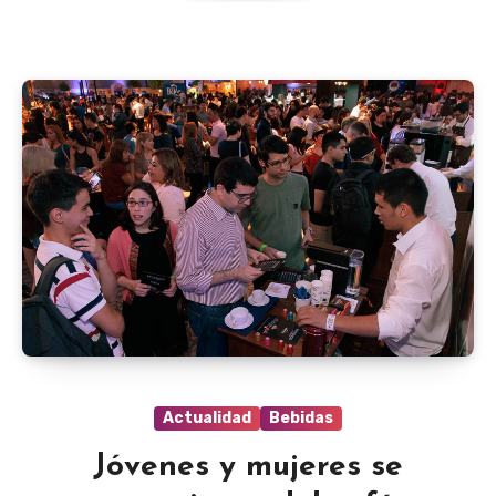
Actualidad
Bebidas
Jóvenes y mujeres se