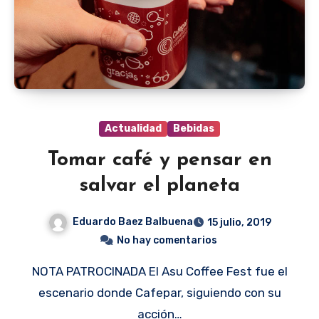
Actualidad
Bebidas
Tomar café y pensar en
salvar el planeta
Eduardo Baez Balbuena
15 julio, 2019
No hay comentarios
NOTA PATROCINADA El Asu Coffee Fest fue el
escenario donde Cafepar, siguiendo con su
acción…