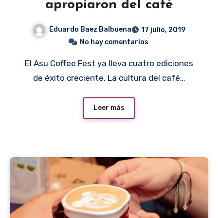
apropiaron del café
Eduardo Baez Balbuena
17 julio, 2019
No hay comentarios
El Asu Coffee Fest ya lleva cuatro ediciones
de éxito creciente. La cultura del café…
Leer más