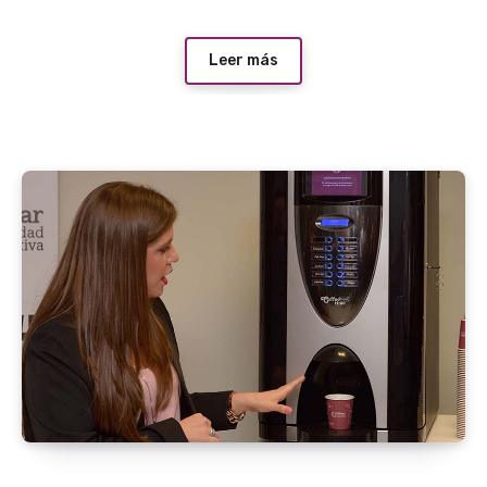
Leer más