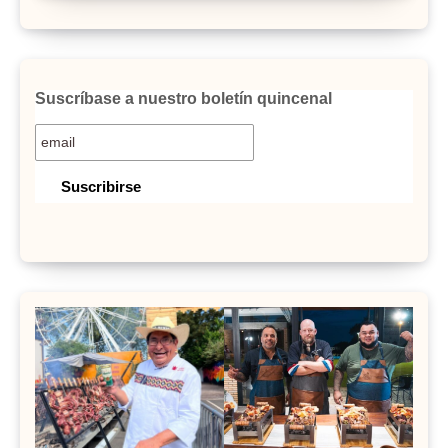
Suscríbase a nuestro boletín quincenal