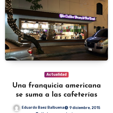
Actualidad
Una franquicia americana
se suma a las cafeterías
Eduardo Baez Balbuena
9 diciembre, 2015