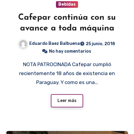
Bebidas
Cafepar continúa con su
avance a toda máquina
Eduardo Baez Balbuena
25 junio, 2018
No hay comentarios
NOTA PATROCINADA Cafepar cumplió
recientemente 18 años de existencia en
Paraguay. Y como es una…
Leer más