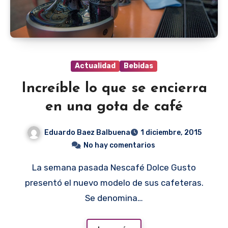
Actualidad
Bebidas
Increíble lo que se encierra
en una gota de café
Eduardo Baez Balbuena
1 diciembre, 2015
No hay comentarios
La semana pasada Nescafé Dolce Gusto
presentó el nuevo modelo de sus cafeteras.
Se denomina…