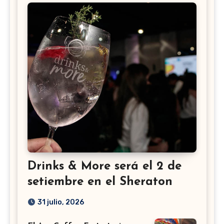
Drinks & More será el 2 de
setiembre en el Sheraton
31 julio, 2026