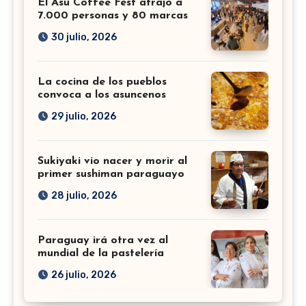
El Asu Coffee Fest atrajo a
7.000 personas y 80 marcas
30 julio, 2026
La cocina de los pueblos
convoca a los asuncenos
29 julio, 2026
Sukiyaki vio nacer y morir al
primer sushiman paraguayo
28 julio, 2026
Paraguay irá otra vez al
mundial de la pastelería
26 julio, 2026