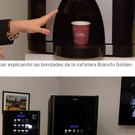
ar explicando las bondades de la cafetera Bianchi Golden.