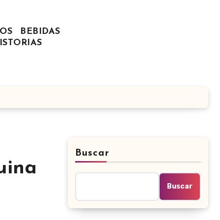
OS
BEBIDAS
ISTORIAS
Buscar
uina
Buscar