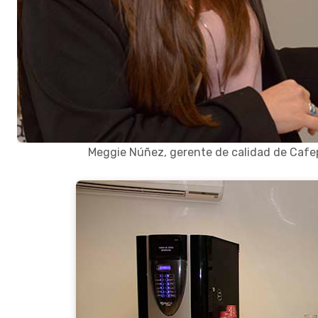
Meggie Núñez, gerente de calidad de Cafep