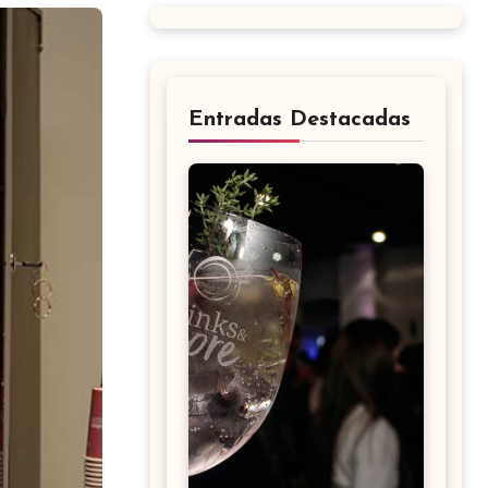
Entradas Destacadas