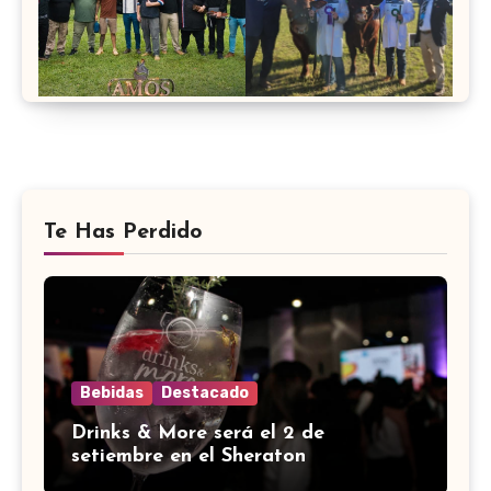
Te Has Perdido
Bebidas
Destacado
Drinks & More será el 2 de
setiembre en el Sheraton