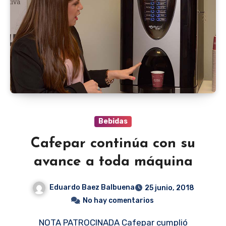
Bebidas
Cafepar continúa con su
avance a toda máquina
Eduardo Baez Balbuena
25 junio, 2018
No hay comentarios
NOTA PATROCINADA Cafepar cumplió