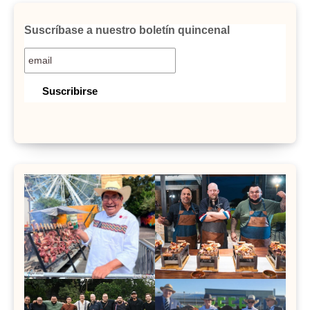
Suscríbase a nuestro boletín quincenal