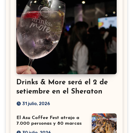
Drinks & More será el 2 de
setiembre en el Sheraton
31 julio, 2026
El Asu Coffee Fest atrajo a
7.000 personas y 80 marcas
30 julio, 2026