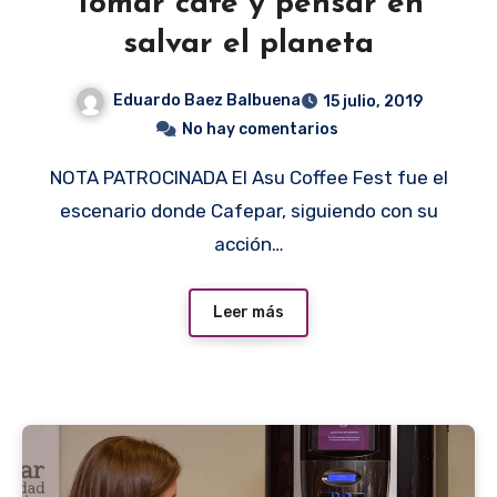
Tomar café y pensar en
salvar el planeta
Eduardo Baez Balbuena
15 julio, 2019
No hay comentarios
NOTA PATROCINADA El Asu Coffee Fest fue el
escenario donde Cafepar, siguiendo con su
acción…
Leer más