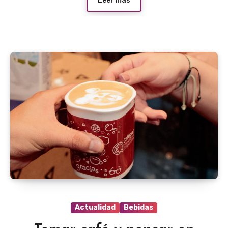
Leer más
Actualidad
Bebidas