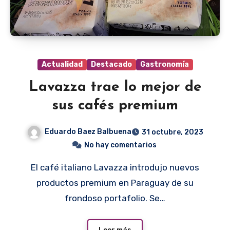
Actualidad
Destacado
Gastronomía
Lavazza trae lo mejor de
sus cafés premium
Eduardo Baez Balbuena
31 octubre, 2023
No hay comentarios
El café italiano Lavazza introdujo nuevos
productos premium en Paraguay de su
frondoso portafolio. Se…