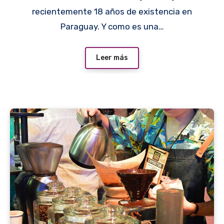
recientemente 18 años de existencia en
Paraguay. Y como es una…
Leer más