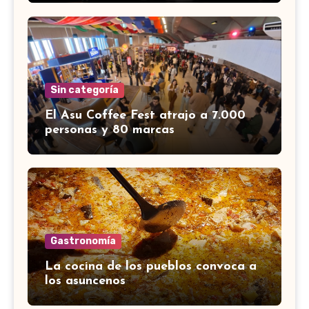
Sin categoría
El Asu Coffee Fest atrajo a 7.000
personas y 80 marcas
Gastronomía
La cocina de los pueblos convoca a
los asuncenos