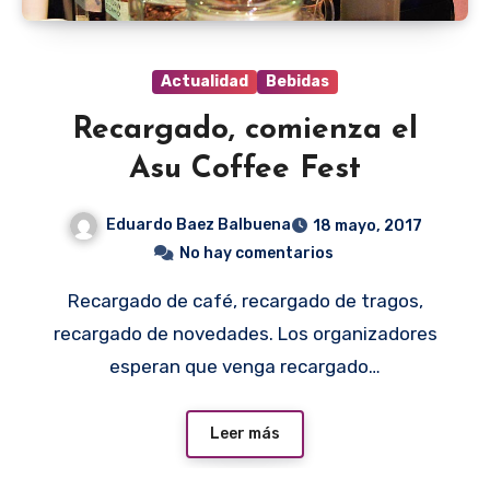
Actualidad
Bebidas
Recargado, comienza el
Asu Coffee Fest
Eduardo Baez Balbuena
18 mayo, 2017
No hay comentarios
Recargado de café, recargado de tragos,
recargado de novedades. Los organizadores
esperan que venga recargado…
Leer más