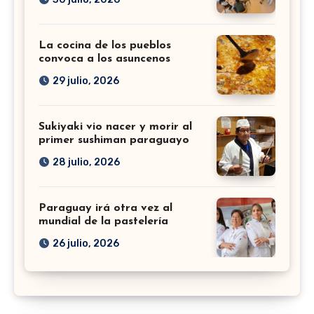
La cocina de los pueblos
convoca a los asuncenos
29 julio, 2026
Sukiyaki vio nacer y morir al
primer sushiman paraguayo
28 julio, 2026
Paraguay irá otra vez al
mundial de la pastelería
26 julio, 2026