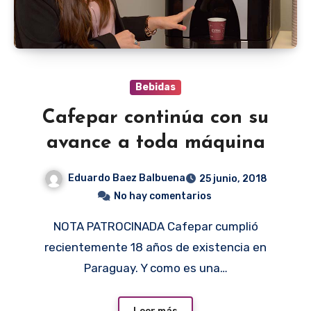
Bebidas
Cafepar continúa con su
avance a toda máquina
Eduardo Baez Balbuena
25 junio, 2018
No hay comentarios
NOTA PATROCINADA Cafepar cumplió
recientemente 18 años de existencia en
Paraguay. Y como es una…