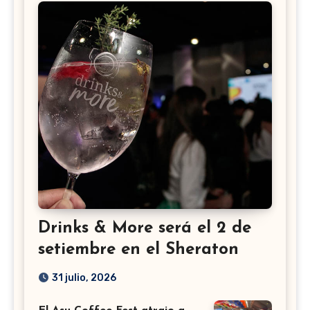
Drinks & More será el 2 de
setiembre en el Sheraton
31 julio, 2026