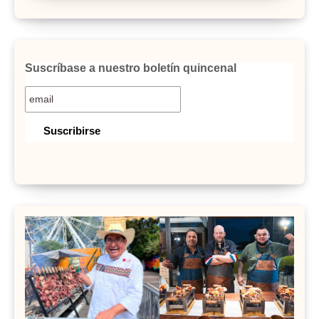
Suscríbase a nuestro boletín quincenal