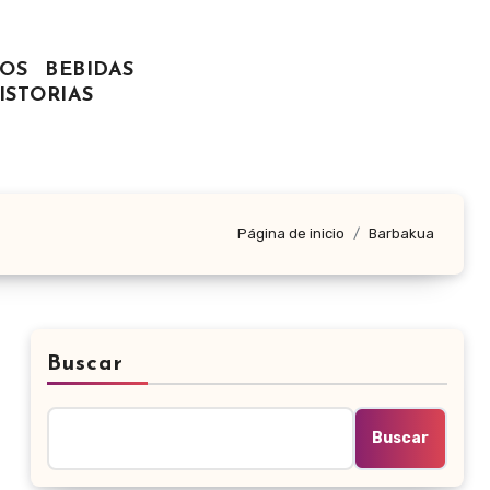
OS
BEBIDAS
ISTORIAS
Página de inicio
Barbakua
Buscar
Buscar