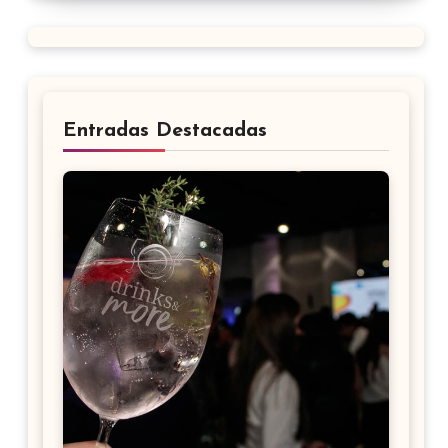
Entradas Destacadas