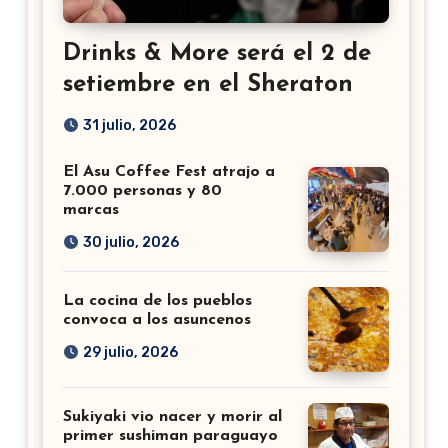
Drinks & More será el 2 de
setiembre en el Sheraton
31 julio, 2026
El Asu Coffee Fest atrajo a
7.000 personas y 80
marcas
30 julio, 2026
La cocina de los pueblos
convoca a los asuncenos
29 julio, 2026
Sukiyaki vio nacer y morir al
primer sushiman paraguayo