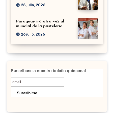
28 julio, 2026
Paraguay irá otra vez al
mundial de la pastelería
26 julio, 2026
Suscríbase a nuestro boletín quincenal