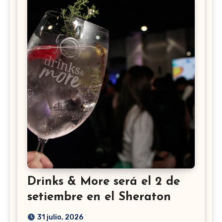
Drinks & More será el 2 de
setiembre en el Sheraton
31 julio, 2026