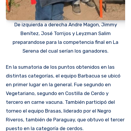
De izquierda a derecha Andre Magon, Jimmy
Benítez, José Torrijos y Leyzman Salim
preparandose para la competencia final en La
Serena del cual serían los ganadores.
En la sumatoria de los puntos obtenidos en las
distintas categorías, el equipo Barbacua se ubicó
en primer lugar en la general. Fue segundo en
Vegetariano, segundo en Costilla de Cerdo y
tercero en carne vacuna. También participó del
torneo el equipo Brasas, liderado por el Negro
Riveros, también de Paraguay, que obtuvo el tercer
puesto en la categoría de cerdos.