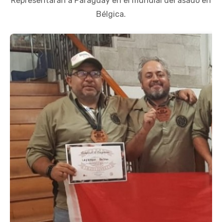
Representaran a Paraguay en el mundial del asado en
Bélgica.