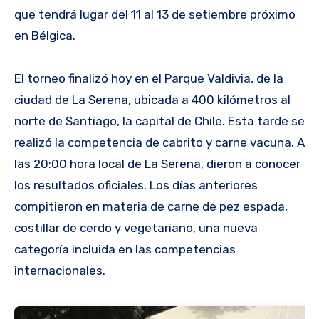
que tendrá lugar del 11 al 13 de setiembre próximo
en Bélgica.
El torneo finalizó hoy en el Parque Valdivia, de la
ciudad de La Serena, ubicada a 400 kilómetros al
norte de Santiago, la capital de Chile. Esta tarde se
realizó la competencia de cabrito y carne vacuna. A
las 20:00 hora local de La Serena, dieron a conocer
los resultados oficiales. Los días anteriores
compitieron en materia de carne de pez espada,
costillar de cerdo y vegetariano, una nueva
categoría incluida en las competencias
internacionales.