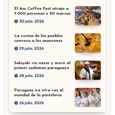
El Asu Coffee Fest atrajo a
7.000 personas y 80 marcas
30 julio, 2026
La cocina de los pueblos
convoca a los asuncenos
29 julio, 2026
Sukiyaki vio nacer y morir al
primer sushiman paraguayo
28 julio, 2026
Paraguay irá otra vez al
mundial de la pastelería
26 julio, 2026