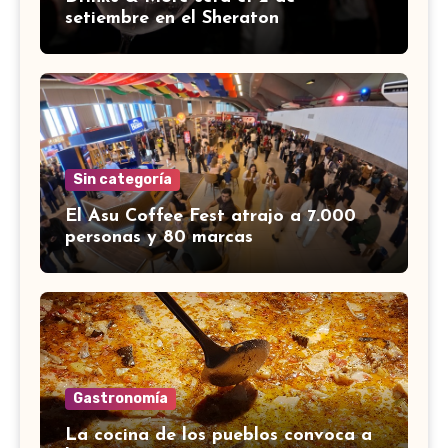
setiembre en el Sheraton
Sin categoría
El Asu Coffee Fest atrajo a 7.000
personas y 80 marcas
Gastronomía
La cocina de los pueblos convoca a