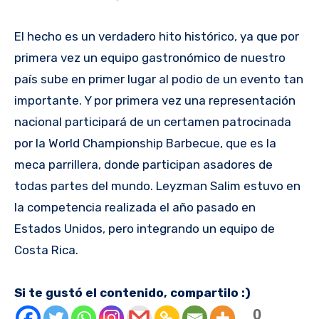
El hecho es un verdadero hito histórico, ya que por
primera vez un equipo gastronómico de nuestro
país sube en primer lugar al podio de un evento tan
importante. Y por primera vez una representación
nacional participará de un certamen patrocinada
por la World Championship Barbecue, que es la
meca parrillera, donde participan asadores de
todas partes del mundo. Leyzman Salim estuvo en
la competencia realizada el año pasado en
Estados Unidos, pero integrando un equipo de
Costa Rica.
Si te gustó el contenido, compartilo :)
0