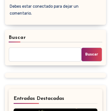
Debes estar conectado para dejar un
comentario.
Buscar
Buscar
Entradas Destacadas