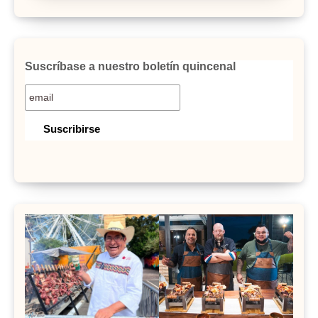
Suscríbase a nuestro boletín quincenal