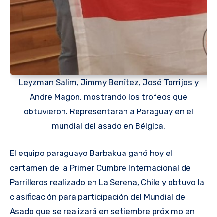
Leyzman Salim, Jimmy Benítez, José Torrijos y
Andre Magon, mostrando los trofeos que
obtuvieron. Representaran a Paraguay en el
mundial del asado en Bélgica.
El equipo paraguayo Barbakua ganó hoy el
certamen de la Primer Cumbre Internacional de
Parrilleros realizado en La Serena, Chile y obtuvo la
clasificación para participación del Mundial del
Asado que se realizará en setiembre próximo en