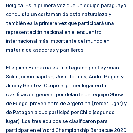
Bélgica. Es la primera vez que un equipo paraguayo
conquista un certamen de esta naturaleza y
también es la primera vez que participará una
representación nacional en el encuentro
internacional más importante del mundo en
materia de asadores y parrilleros.
El equipo Barbakua está integrado por Leyzman
Salim, como capitán, José Torrijos, André Magon y
Jimmy Benítez. Ocupó el primer lugar en la
clasificación general, por delante del equipo Show
de Fuego, proveniente de Argentina (tercer lugar) y
de Patagonia que participó por Chile (segundo
lugar). Los tres equipos se clasificaron para
participar en el Word Championship Barbecue 2020