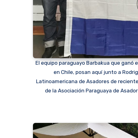
El equipo paraguayo Barbakua que ganó en 
en Chile, posan aquí junto a Rodr
Latinoamericana de Asadores de reciente
de la Asociación Paraguaya de Asado