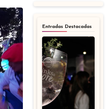
Entradas Destacadas