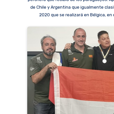
de Chile y Argentina que igualmente clas
2020 que se realizará en Bélgica, e