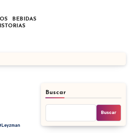
OS
BEBIDAS
ISTORIAS
Buscar
Buscar
#Leyzman