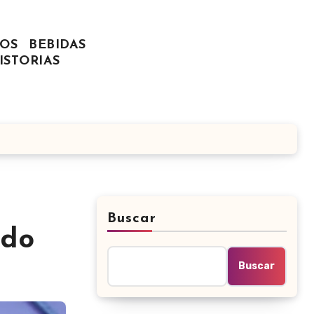
OS
BEBIDAS
ISTORIAS
Buscar
ndo
Buscar