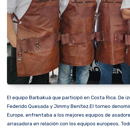
El equipo Barbakuá que participó en Costa Rica. De iz
Federido Quesada y Jimmy Benítez.El torneo denomi
Europe, enfrentaba a los mejores equipos de asador
arrasadora en relación con los equipos europeos. Todo