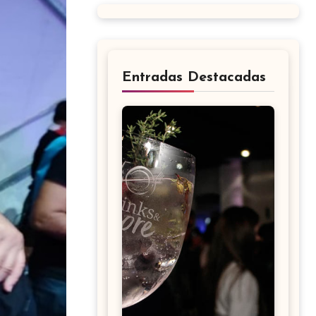
Entradas Destacadas