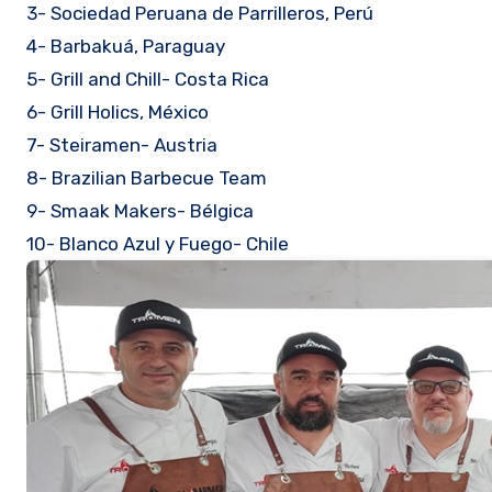
3- Sociedad Peruana de Parrilleros, Perú
4- Barbakuá, Paraguay
5- Grill and Chill- Costa Rica
6- Grill Holics, México
7- Steiramen- Austria
8- Brazilian Barbecue Team
9- Smaak Makers- Bélgica
10- Blanco Azul y Fuego- Chile