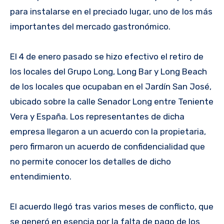
para instalarse en el preciado lugar, uno de los más
importantes del mercado gastronómico.
El 4 de enero pasado se hizo efectivo el retiro de
los locales del Grupo Long, Long Bar y Long Beach
de los locales que ocupaban en el Jardín San José,
ubicado sobre la calle Senador Long entre Teniente
Vera y España. Los representantes de dicha
empresa llegaron a un acuerdo con la propietaria,
pero firmaron un acuerdo de confidencialidad que
no permite conocer los detalles de dicho
entendimiento.
El acuerdo llegó tras varios meses de conflicto, que
se generó en esencia por la falta de pago de los