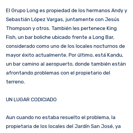
El Grupo Long es propiedad de los hermanos Andy y
Sebastián López Vargas, juntamente con Jesús
Thompson y otros. También les pertenece King
Fish, un bar boliche ubicado frente a Long Bar,
considerado como uno de los locales nocturnos de
mayor éxito actualmente. Por último, está Kandu,
un bar camino al aeropuerto, donde también están
afrontando problemas con el propietario del
terreno.
UN LUGAR CODICIADO
Aun cuando no estaba resuelto el problema, la
propietaria de los locales del Jardín San José, ya