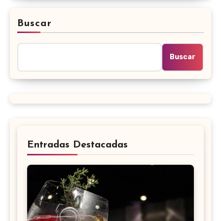
Buscar
Buscar
Entradas Destacadas