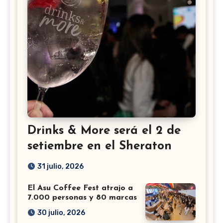
Drinks & More será el 2 de
setiembre en el Sheraton
31 julio, 2026
El Asu Coffee Fest atrajo a
7.000 personas y 80 marcas
30 julio, 2026