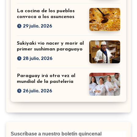
La cocina de los pueblos
convoca a los asuncenos
29 julio, 2026
Sukiyaki vio nacer y morir al
primer sushiman paraguayo
28 julio, 2026
Paraguay irá otra vez al
mundial de la pastelería
26 julio, 2026
Suscríbase a nuestro boletín quincenal