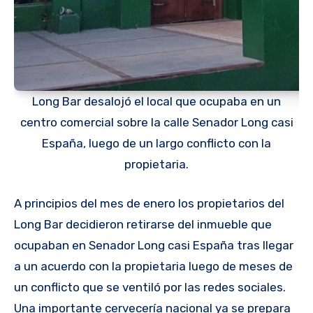
Long Bar desalojó el local que ocupaba en un
centro comercial sobre la calle Senador Long casi
España, luego de un largo conflicto con la
propietaria.
A principios del mes de enero los propietarios del
Long Bar decidieron retirarse del inmueble que
ocupaban en Senador Long casi España tras llegar
a un acuerdo con la propietaria luego de meses de
un conflicto que se ventiló por las redes sociales.
Una importante cervecería nacional ya se prepara