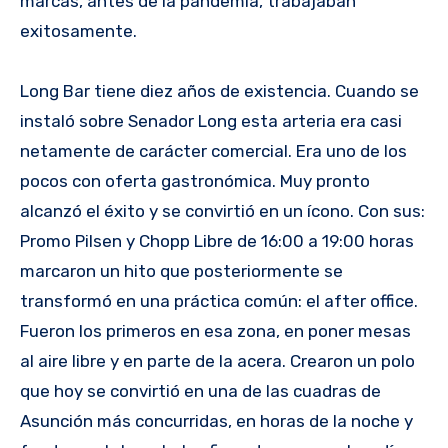
marcas, antes de la pandemia, trabajaban
exitosamente.
Long Bar tiene diez años de existencia. Cuando se
instaló sobre Senador Long esta arteria era casi
netamente de carácter comercial. Era uno de los
pocos con oferta gastronómica. Muy pronto
alcanzó el éxito y se convirtió en un ícono. Con sus:
Promo Pilsen y Chopp Libre de 16:00 a 19:00 horas
marcaron un hito que posteriormente se
transformó en una práctica común: el after office.
Fueron los primeros en esa zona, en poner mesas
al aire libre y en parte de la acera. Crearon un polo
que hoy se convirtió en una de las cuadras de
Asunción más concurridas, en horas de la noche y