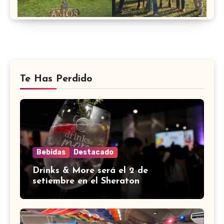
Te Has Perdido
Bebidas
Destacado
Drinks & More será el 2 de
setiembre en el Sheraton