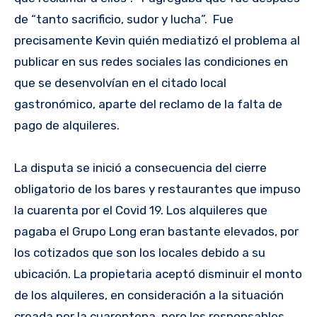
de “tanto sacrificio, sudor y lucha”. Fue
precisamente Kevin quién mediatizó el problema al
publicar en sus redes sociales las condiciones en
que se desenvolvían en el citado local
gastronómico, aparte del reclamo de la falta de
pago de alquileres.
La disputa se inició a consecuencia del cierre
obligatorio de los bares y restaurantes que impuso
la cuarenta por el Covid 19. Los alquileres que
pagaba el Grupo Long eran bastante elevados, por
los cotizados que son los locales debido a su
ubicación. La propietaria aceptó disminuir el monto
de los alquileres, en consideración a la situación
creada por la cuarentena, pero los responsables