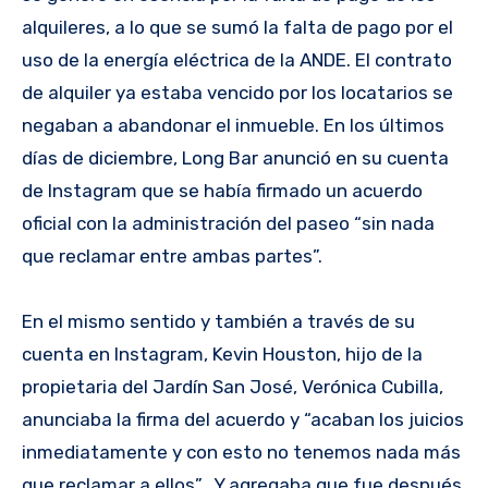
alquileres, a lo que se sumó la falta de pago por el
uso de la energía eléctrica de la ANDE. El contrato
de alquiler ya estaba vencido por los locatarios se
negaban a abandonar el inmueble. En los últimos
días de diciembre, Long Bar anunció en su cuenta
de Instagram que se había firmado un acuerdo
oficial con la administración del paseo “sin nada
que reclamar entre ambas partes”.
En el mismo sentido y también a través de su
cuenta en Instagram, Kevin Houston, hijo de la
propietaria del Jardín San José, Verónica Cubilla,
anunciaba la firma del acuerdo y “acaban los juicios
inmediatamente y con esto no tenemos nada más
que reclamar a ellos”. Y agregaba que fue después