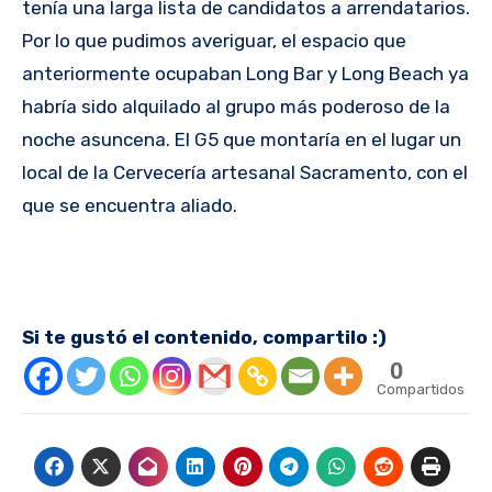
tenía una larga lista de candidatos a arrendatarios.
Por lo que pudimos averiguar, el espacio que
anteriormente ocupaban Long Bar y Long Beach ya
habría sido alquilado al grupo más poderoso de la
noche asuncena. El G5 que montaría en el lugar un
local de la Cervecería artesanal Sacramento, con el
que se encuentra aliado.
Si te gustó el contenido, compartilo :)
0
Compartidos