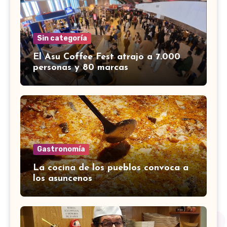
Sin categoría
El Asu Coffee Fest atrajo a 7.000
personas y 80 marcas
Gastronomía
La cocina de los pueblos convoca a
los asuncenos