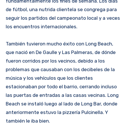
fundamentalmente los fines de semana. Los días
de fútbol, una nutrida clientela se congrega para
seguir los partidos del campeonato local y a veces
los encuentros internacionales.
También tuvieron mucho éxito con Long Beach,
que nació en De Gaulle y Las Palmeras, de dónde
fueron corridos por los vecinos, debido a los
problemas que causaban con los decibeles de la
música y los vehículos que los clientes
estacionaban por todo el barrio, cerrando incluso
las puertas de entradas a las casas vecinas. Long
Beach se instaló luego al lado de Long Bar, donde
anteriormente estuvo la pizzería Pulcinella. Y
también le iba bien.