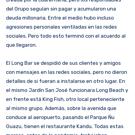
del Grupo seguían sin pagar y acumularon una
deuda millonaria. Entre el medio hubo incluso
agresiones personales ventiladas en las redes
sociales. Pero todo esto terminó con el acuerdo al
que llegaron.
El Long Bar se despidió de sus clientes y amigos
con mensajes en las redes sociales, pero no dieron
detalles de si fueran a instalarse en otro lugar. En
el mismo Jardín San José funcionara Long Beach y
en frente está King Fish, otro local perteneciente
al mismo grupo. Además, sobre la avenida que
conduce al aeropuerto, pasando el Parque Ñu
Guazu, tienen el restaurante Kandu. Todas estas