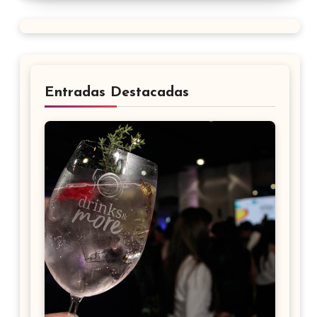
Entradas Destacadas