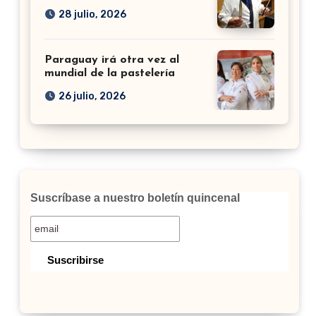
28 julio, 2026
Paraguay irá otra vez al
mundial de la pastelería
26 julio, 2026
Suscríbase a nuestro boletín quincenal