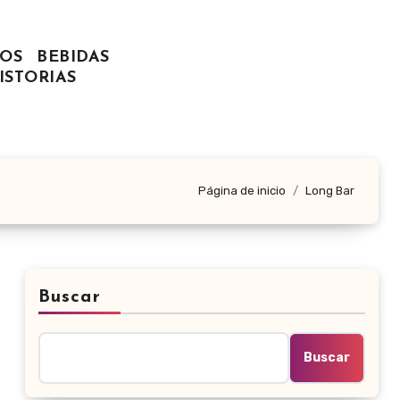
OS
BEBIDAS
ISTORIAS
Página de inicio
Long Bar
Buscar
Buscar