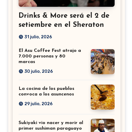
Drinks & More será el 2 de
setiembre en el Sheraton
31 julio, 2026
El Asu Coffee Fest atrajo a
7.000 personas y 80
marcas
30 julio, 2026
La cocina de los pueblos
convoca a los asuncenos
29 julio, 2026
Sukiyaki vio nacer y morir al
primer sushiman paraguayo