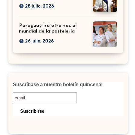
28 julio, 2026
Paraguay irá otra vez al
mundial de la pastelería
26 julio, 2026
Suscríbase a nuestro boletín quincenal