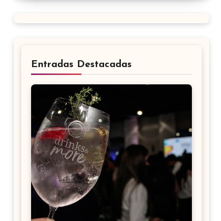
Entradas Destacadas