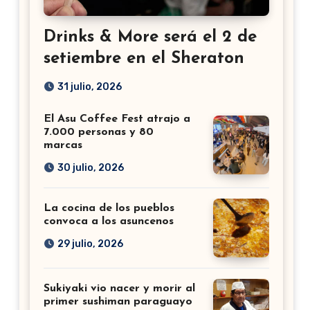
Drinks & More será el 2 de
setiembre en el Sheraton
31 julio, 2026
El Asu Coffee Fest atrajo a
7.000 personas y 80
marcas
30 julio, 2026
La cocina de los pueblos
convoca a los asuncenos
29 julio, 2026
Sukiyaki vio nacer y morir al
primer sushiman paraguayo