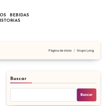
OS
BEBIDAS
ISTORIAS
Página de inicio
Grupo Long
Buscar
Buscar