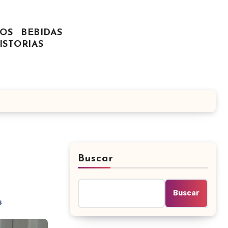
OS
BEBIDAS
ISTORIAS
Buscar
Buscar
s