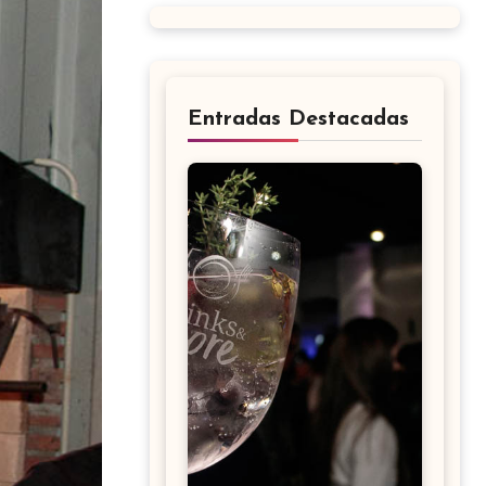
Entradas Destacadas