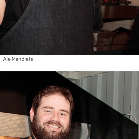
Ale Mendieta