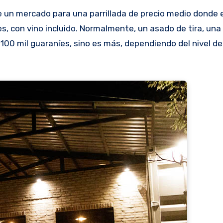
 un mercado para una parrillada de precio medio donde e
, con vino incluido. Normalmente, un asado de tira, una
 100 mil guaraníes, sino es más, dependiendo del nivel del