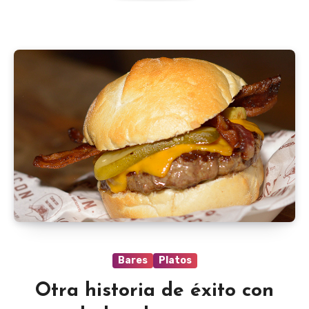
Bares
Platos
Otra historia de éxito con