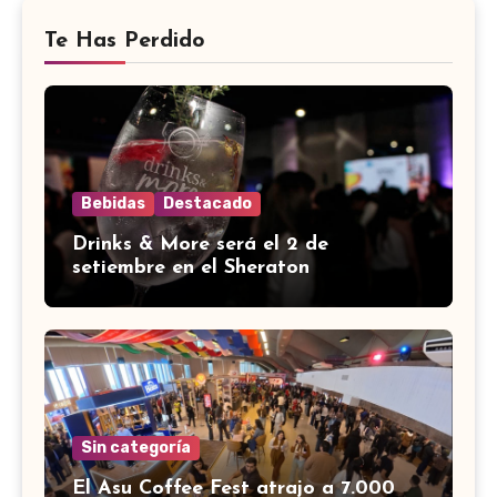
Te Has Perdido
Bebidas
Destacado
Drinks & More será el 2 de
setiembre en el Sheraton
Sin categoría
El Asu Coffee Fest atrajo a 7.000