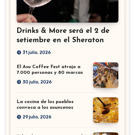
Drinks & More será el 2 de
setiembre en el Sheraton
31 julio, 2026
El Asu Coffee Fest atrajo a
7.000 personas y 80 marcas
30 julio, 2026
La cocina de los pueblos
convoca a los asuncenos
29 julio, 2026