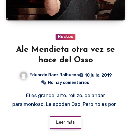
Restos
Ale Mendieta otra vez se
hace del Osso
Eduardo Baez Balbuena
10 julio, 2019
No hay comentarios
Él es grande, alto, rollizo, de andar
parsimonioso. Le apodan Oso. Pero no es por…
Leer más