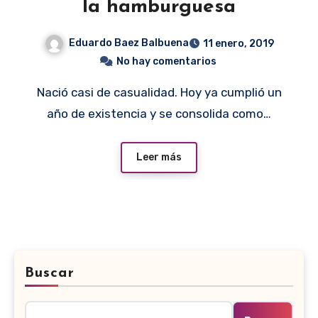
la hamburguesa
Eduardo Baez Balbuena
11 enero, 2019
No hay comentarios
Nació casi de casualidad. Hoy ya cumplió un
año de existencia y se consolida como…
Leer más
Buscar