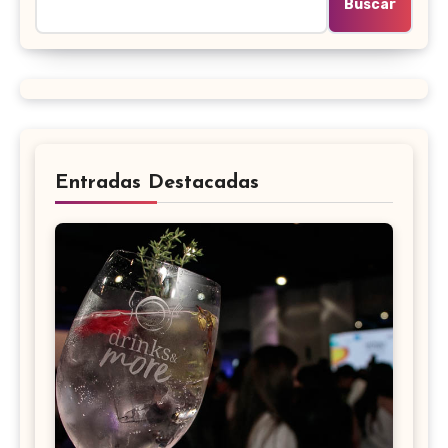
Buscar
Entradas Destacadas