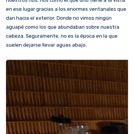
en ese lugar gracias a los enormes ventanales que
dan hacia el exterior. Donde no vimos ningún
aguapé como los que abundaban sobre nuestra
cabeza. Seguramente, no es la época en la que
suelen dejarse llevar aguas abajo.