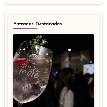
Entradas Destacadas