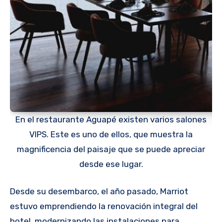
En el restaurante Aguapé existen varios salones
VIPS. Este es uno de ellos, que muestra la
magnificencia del paisaje que se puede apreciar
desde ese lugar.
Desde su desembarco, el año pasado, Marriot
estuvo emprendiendo la renovación integral del
hotel, modernizando las instalaciones para