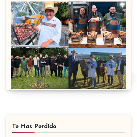
Te Has Perdido