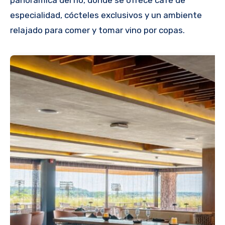
panorámica del río, donde se ofrece café de
especialidad, cócteles exclusivos y un ambiente
relajado para comer y tomar vino por copas.