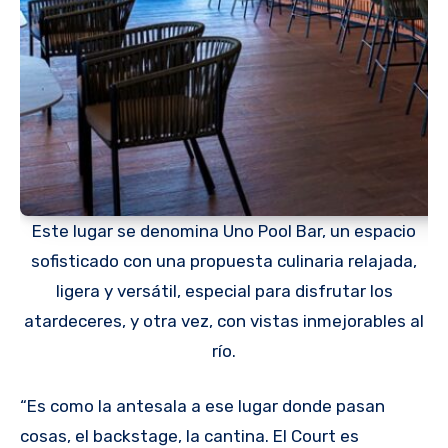
Este lugar se denomina Uno Pool Bar, un espacio
sofisticado con una propuesta culinaria relajada,
ligera y versátil, especial para disfrutar los
atardeceres, y otra vez, con vistas inmejorables al
río.
“Es como la antesala a ese lugar donde pasan
cosas, el backstage, la cantina. El Court es