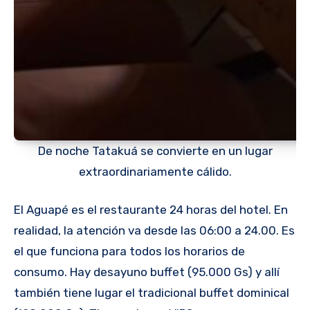
De noche Tatakuá se convierte en un lugar
extraordinariamente cálido.
El Aguapé es el restaurante 24 horas del hotel. En
realidad, la atención va desde las 06:00 a 24.00. Es
el que funciona para todos los horarios de
consumo. Hay desayuno buffet (95.000 Gs) y allí
también tiene lugar el tradicional buffet dominical