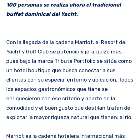
100 personas se realiza ahora el tradicional
buffet dominical del Yacht.
Con la llegada de la cadena Marriot, el Resort del
Yacht y Golf Club se potenció y jerarquizó más,
pues bajo la marca Tribute Portfolio se sitúa como
un hotel boutique que busca conectar a sus
clientes con su especial entorno y ubicación. Todos
los espacios gastronómicos que tiene se
enriquecieron con ese criterio y aparte de la
comodidad y el buen gusto que destilan tratan de
explotar la mayor riqueza natural que tienen: el río.
Marriot es la cadena hotelera internacional más