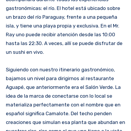
gastronómicas: el río. El hotel está ubicado sobre
un brazo del río Paraguay, frente a una pequeña
isla, y tiene una playa propia y exclusiva. En el Mr.
Ray uno puede recibir atención desde las 10:00
hasta las 22:30. A veces, allí se puede disfrutar de
un sushi en vivo.
Siguiendo con nuestro itinerario gastronómico,
bajamos un nivel para dirigirnos al restaurante
Aguapé, que anteriormente era el Salón Verde. La
idea de la marca de conectarse con lo local se
materializa perfectamente con el nombre que en
español significa Camalote. Del techo penden
creaciones que simulan esa planta que abundan en
nuestros ríos, ríos como el que uno tiene a la vista