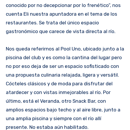
conocido por no decepcionar por lo frenético”, nos
cuenta Eli nuestra apuntadora en el tema de los
restaurantes. Se trata del único espacio
gastronómico que carece de vista directa al río.
Nos queda referirnos al Pool Uno, ubicado junto a la
piscina del club y es como la cantina del lugar pero
no por eso deja de ser un espacio sofisticado con
una propuesta culinaria relajada, ligera y versátil.
Cócteles clásicos y de moda para disfrutar del
atardecer y con vistas inmejorables al río. Por
último, está el Veranda, otro Snack Bar, con
amplios espacios bajo techo y al aire libre, junto a
una amplia piscina y siempre con el río allí
presente. No estaba aún habilitado.