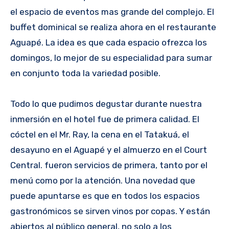
el espacio de eventos mas grande del complejo. El
buffet dominical se realiza ahora en el restaurante
Aguapé. La idea es que cada espacio ofrezca los
domingos, lo mejor de su especialidad para sumar
en conjunto toda la variedad posible.
Todo lo que pudimos degustar durante nuestra
inmersión en el hotel fue de primera calidad. El
cóctel en el Mr. Ray, la cena en el Tatakuá, el
desayuno en el Aguapé y el almuerzo en el Court
Central. fueron servicios de primera, tanto por el
menú como por la atención. Una novedad que
puede apuntarse es que en todos los espacios
gastronómicos se sirven vinos por copas. Y están
abiertos al público general, no solo a los