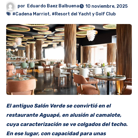
por
Eduardo Baez Balbuena
10 noviembre, 2025
#Cadena Marriot
,
#Resort del Yacht y Golf Club
El antiguo Salón Verde se convirtió en el
restaurante Aguapé, en alusión al camalote,
cuya caracterización se ve colgados del techo.
En ese lugar, con capacidad para unas