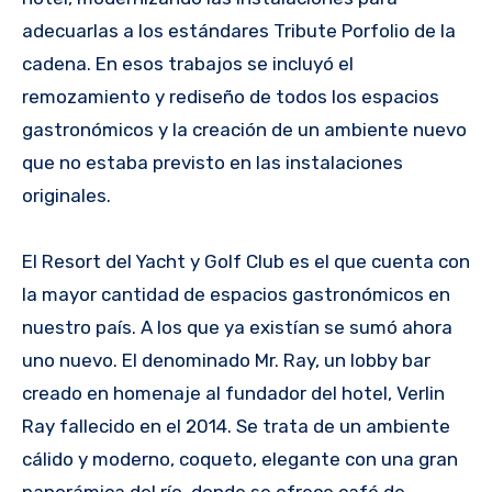
adecuarlas a los estándares Tribute Porfolio de la
cadena. En esos trabajos se incluyó el
remozamiento y rediseño de todos los espacios
gastronómicos y la creación de un ambiente nuevo
que no estaba previsto en las instalaciones
originales.
El Resort del Yacht y Golf Club es el que cuenta con
la mayor cantidad de espacios gastronómicos en
nuestro país. A los que ya existían se sumó ahora
uno nuevo. El denominado Mr. Ray, un lobby bar
creado en homenaje al fundador del hotel, Verlin
Ray fallecido en el 2014. Se trata de un ambiente
cálido y moderno, coqueto, elegante con una gran