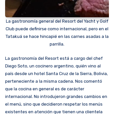
La gastronomía general del Resort del Yacht y Golf
Club puede definirse como internacional, pero en el
Tatakuá se hace hincapié en las carnes asadas a la
parrilla.
La gastronomía del Resort está a cargo del chef
Diego Soto, un cocinero argentino, quién vino al
país desde un hotel Santa Cruz de la Sierra, Bolivia,
perteneciente a la misma cadena. Nos comentó
que la cocina en general es de carácter
internacional. No introdujeron grandes cambios en
el menú, sino que decidieron respetar los menús
existentes en atención que tienen una clientela