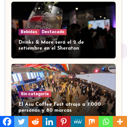
Bebidas
Destacado
Drinks & More será el 2 de
setiembre en el Sheraton
Sin categoría
El Asu Coffee Fest atrajo a 7.000
personas y 80 marcas