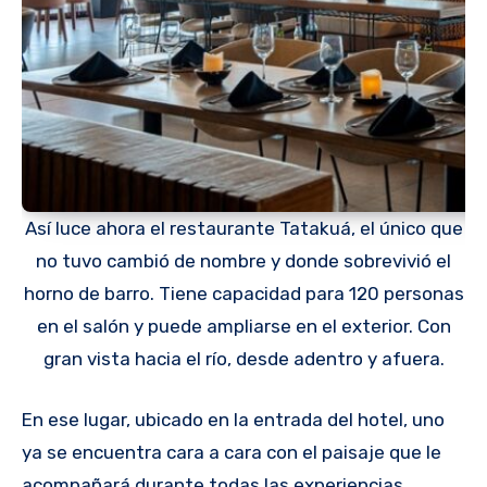
Así luce ahora el restaurante Tatakuá, el único que
no tuvo cambió de nombre y donde sobrevivió el
horno de barro. Tiene capacidad para 120 personas
en el salón y puede ampliarse en el exterior. Con
gran vista hacia el río, desde adentro y afuera.
En ese lugar, ubicado en la entrada del hotel, uno
ya se encuentra cara a cara con el paisaje que le
acompañará durante todas las experiencias