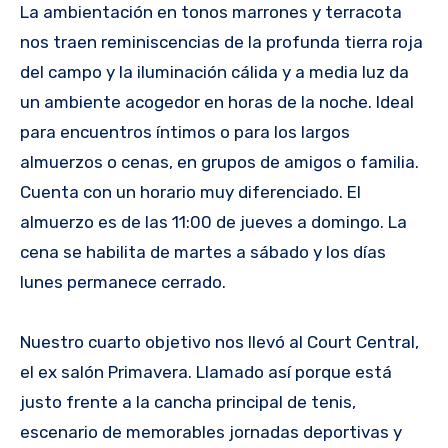
La ambientación en tonos marrones y terracota
nos traen reminiscencias de la profunda tierra roja
del campo y la iluminación cálida y a media luz da
un ambiente acogedor en horas de la noche. Ideal
para encuentros íntimos o para los largos
almuerzos o cenas, en grupos de amigos o familia.
Cuenta con un horario muy diferenciado. El
almuerzo es de las 11:00 de jueves a domingo. La
cena se habilita de martes a sábado y los días
lunes permanece cerrado.
Nuestro cuarto objetivo nos llevó al Court Central,
el ex salón Primavera. Llamado así porque está
justo frente a la cancha principal de tenis,
escenario de memorables jornadas deportivas y