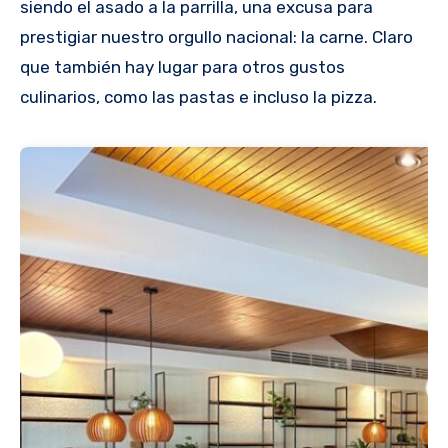
siendo el asado a la parrilla, una excusa para
prestigiar nuestro orgullo nacional: la carne. Claro
que también hay lugar para otros gustos
culinarios, como las pastas e incluso la pizza.