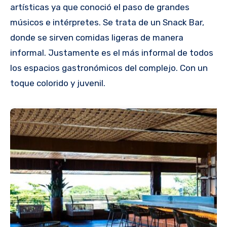
artísticas ya que conoció el paso de grandes
músicos e intérpretes. Se trata de un Snack Bar,
donde se sirven comidas ligeras de manera
informal. Justamente es el más informal de todos
los espacios gastronómicos del complejo. Con un
toque colorido y juvenil.