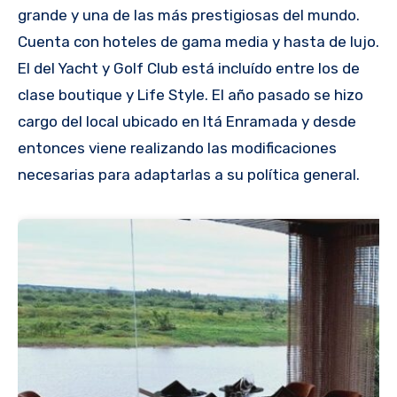
grande y una de las más prestigiosas del mundo.
Cuenta con hoteles de gama media y hasta de lujo.
El del Yacht y Golf Club está incluído entre los de
clase boutique y Life Style. El año pasado se hizo
cargo del local ubicado en Itá Enramada y desde
entonces viene realizando las modificaciones
necesarias para adaptarlas a su política general.