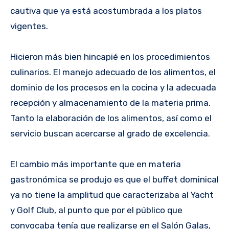
cautiva que ya está acostumbrada a los platos
vigentes.
Hicieron más bien hincapié en los procedimientos
culinarios. El manejo adecuado de los alimentos, el
dominio de los procesos en la cocina y la adecuada
recepción y almacenamiento de la materia prima.
Tanto la elaboración de los alimentos, así como el
servicio buscan acercarse al grado de excelencia.
El cambio más importante que en materia
gastronómica se produjo es que el buffet dominical
ya no tiene la amplitud que caracterizaba al Yacht
y Golf Club, al punto que por el público que
convocaba tenía que realizarse en el Salón Galas,