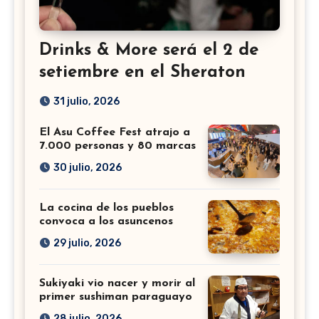
Drinks & More será el 2 de
setiembre en el Sheraton
31 julio, 2026
El Asu Coffee Fest atrajo a
7.000 personas y 80 marcas
30 julio, 2026
La cocina de los pueblos
convoca a los asuncenos
29 julio, 2026
Sukiyaki vio nacer y morir al
primer sushiman paraguayo
28 julio, 2026