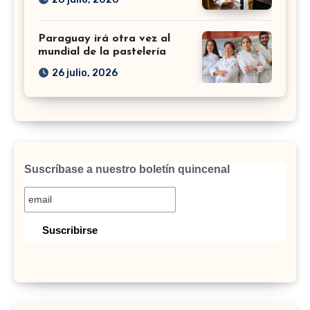
Paraguay irá otra vez al
mundial de la pastelería
26 julio, 2026
Suscríbase a nuestro boletín quincenal