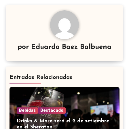
por
Eduardo Baez Balbuena
Entradas Relacionadas
Bebidas
Destacado
Drinks & More será el 2 de setiembre
en el Sheraton