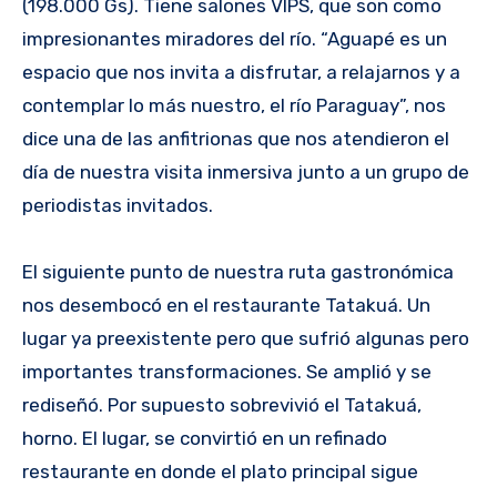
(198.000 Gs). Tiene salones VIPS, que son como
impresionantes miradores del río. “Aguapé es un
espacio que nos invita a disfrutar, a relajarnos y a
contemplar lo más nuestro, el río Paraguay”, nos
dice una de las anfitrionas que nos atendieron el
día de nuestra visita inmersiva junto a un grupo de
periodistas invitados.
El siguiente punto de nuestra ruta gastronómica
nos desembocó en el restaurante Tatakuá. Un
lugar ya preexistente pero que sufrió algunas pero
importantes transformaciones. Se amplió y se
rediseñó. Por supuesto sobrevivió el Tatakuá,
horno. El lugar, se convirtió en un refinado
restaurante en donde el plato principal sigue