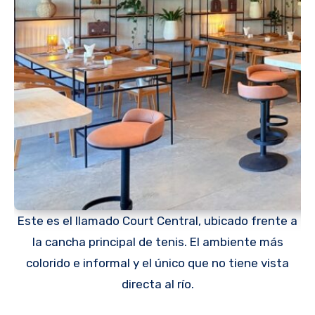
Este es el llamado Court Central, ubicado frente a
la cancha principal de tenis. El ambiente más
colorido e informal y el único que no tiene vista
directa al río.