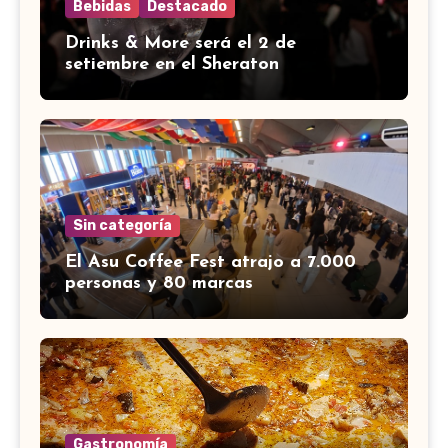
Bebidas
Destacado
Drinks & More será el 2 de
setiembre en el Sheraton
Sin categoría
El Asu Coffee Fest atrajo a 7.000
personas y 80 marcas
Gastronomía