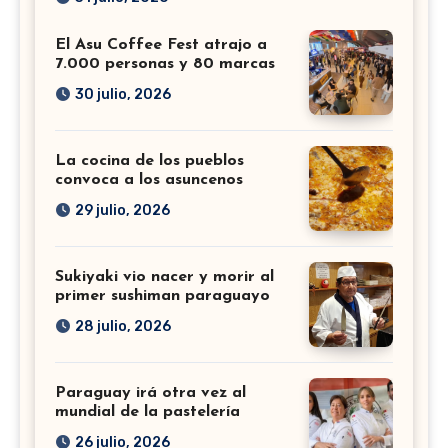
El Asu Coffee Fest atrajo a
7.000 personas y 80 marcas
30 julio, 2026
La cocina de los pueblos
convoca a los asuncenos
29 julio, 2026
Sukiyaki vio nacer y morir al
primer sushiman paraguayo
28 julio, 2026
Paraguay irá otra vez al
mundial de la pastelería
26 julio, 2026