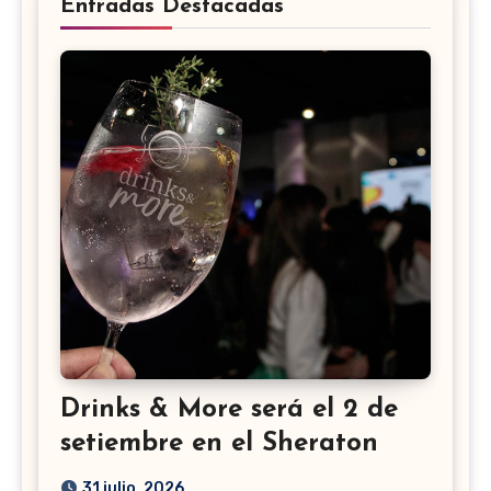
Entradas Destacadas
Drinks & More será el 2 de
setiembre en el Sheraton
31 julio, 2026