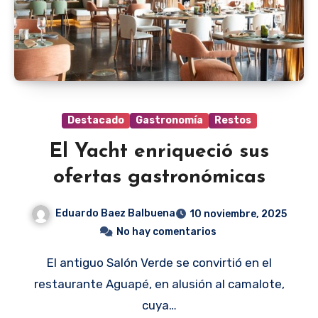
Destacado
Gastronomía
Restos
El Yacht enriqueció sus
ofertas gastronómicas
Eduardo Baez Balbuena
10 noviembre, 2025
No hay comentarios
El antiguo Salón Verde se convirtió en el
restaurante Aguapé, en alusión al camalote,
cuya…