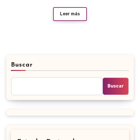
Leer más
Buscar
Buscar