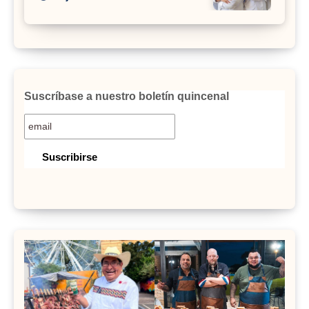
Suscríbase a nuestro boletín quincenal