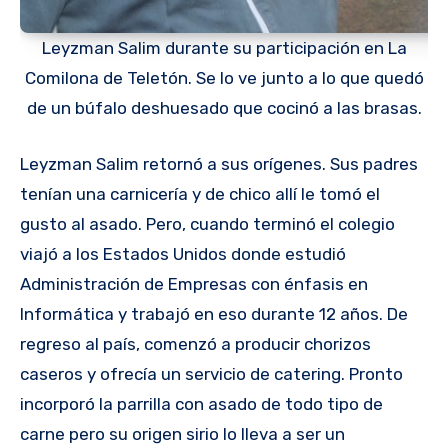
Leyzman Salim durante su participación en La
Comilona de Teletón. Se lo ve junto a lo que quedó
de un búfalo deshuesado que cocinó a las brasas.
Leyzman Salim retornó a sus orígenes. Sus padres
tenían una carnicería y de chico allí le tomó el
gusto al asado. Pero, cuando terminó el colegio
viajó a los Estados Unidos donde estudió
Administración de Empresas con énfasis en
Informática y trabajó en eso durante 12 años. De
regreso al país, comenzó a producir chorizos
caseros y ofrecía un servicio de catering. Pronto
incorporó la parrilla con asado de todo tipo de
carne pero su origen sirio lo lleva a ser un