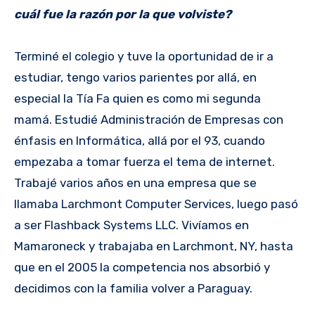
cuál fue la razón por la que volviste?
Terminé el colegio y tuve la oportunidad de ir a
estudiar, tengo varios parientes por allá, en
especial la Tía Fa quien es como mi segunda
mamá. Estudié Administración de Empresas con
énfasis en Informática, allá por el 93, cuando
empezaba a tomar fuerza el tema de internet.
Trabajé varios años en una empresa que se
llamaba Larchmont Computer Services, luego pasó
a ser Flashback Systems LLC. Vivíamos en
Mamaroneck y trabajaba en Larchmont, NY, hasta
que en el 2005 la competencia nos absorbió y
decidimos con la familia volver a Paraguay.