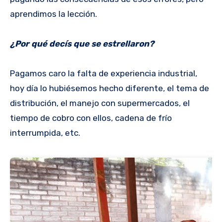
aprendimos la lección.
¿Por qué decís que se estrellaron?
Pagamos caro la falta de experiencia industrial,
hoy día lo hubiésemos hecho diferente, el tema de
distribución, el manejo con supermercados, el
tiempo de cobro con ellos, cadena de frío
interrumpida, etc.