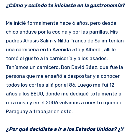
¿Cómo y cuándo te iniciaste en la gastronomía?
Me inicié formalmente hace 6 años, pero desde
chico anduve por la cocina y por las parrillas. Mis
padres Ahasis Salim y Nilda Franco de Salim tenían
una carnicería en la Avenida 5ta y Alberdi, allí le
tomé el gusto a la carnicería y a los asados.
Teníamos un carnicero, Don David Báez, que fue la
persona que me enseñó a despostar y a conocer
todos los cortes allá por el 86. Luego me fui 12
años a los EEUU, donde me dediqué totalmente a
otra cosa y en el 2006 volvimos a nuestro querido
Paraguay a trabajar en esto.
¿Por qué decidiste a ir a los Estados Unidos? ¿Y