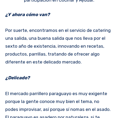
¿Y ahora cómo van?
Por suerte, encontramos en el servicio de catering
una salida, una buena salida que nos lleva por el
sexto año de existencia, innovando en recetas,
productos, parrillas, tratando de ofrecer algo
diferente en este delicado mercado.
¿Delicado?
El mercado parrillero paraguayo es muy exigente
porque la gente conoce muy bien el tema, no
podes improvisar, así porque sí nomas en el asado.
El paraguayo es asadero por naturaleza, si te