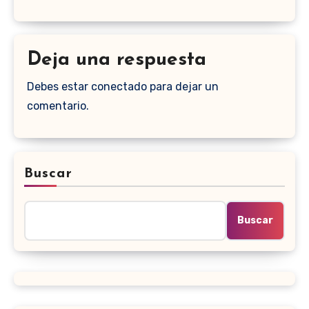
Deja una respuesta
Debes estar conectado para dejar un
comentario.
Buscar
Buscar