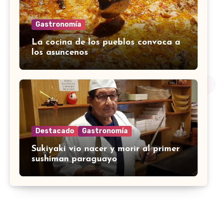
Gastronomía
La cocina de los pueblos convoca a
los asuncenos
Destacado
Gastronomía
Sukiyaki vio nacer y morir al primer
sushiman paraguayo