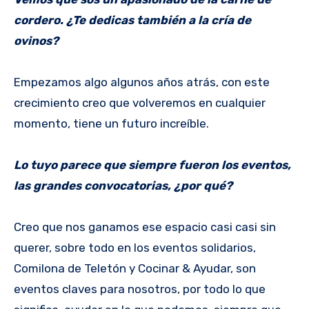
cordero. ¿Te dedicas también a la cría de
ovinos?
Empezamos algo algunos años atrás, con este
crecimiento creo que volveremos en cualquier
momento, tiene un futuro increíble.
Lo tuyo parece que siempre fueron los eventos,
las grandes convocatorias, ¿por qué?
Creo que nos ganamos ese espacio casi casi sin
querer, sobre todo en los eventos solidarios,
Comilona de Teletón y Cocinar & Ayudar, son
eventos claves para nosotros, por todo lo que