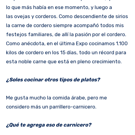
lo que más había en ese momento, y luego a
las ovejas y corderos. Como descendiente de sirios
la carne de cordero siempre acompañó todos mis
festejos familiares, de allí la pasión por el cordero.
Como anécdota, en el última Expo cocinamos 1.100
kilos de cordero en los 15 días, todo un récord para
esta noble carne que está en pleno crecimiento.
¿Soles cocinar otros tipos de platos?
Me gusta mucho la comida árabe, pero me
considero más un parrillero-carnicero.
¿Qué te agrega eso de carnicero?