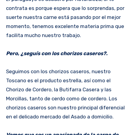
contrata es porque espera que lo sorprendas, por
suerte nuestra carne está pasando por el mejor
momento, tenemos excelente materia prima que
facilita mucho nuestro trabajo.
Pero, ¿seguís con los chorizos caseros?.
Seguimos con los chorizos caseros, nuestro
Toscano es el producto estrella, así como el
Chorizo de Cordero, la Butifarra Casera y las
Morcillas, tanto de cerdo como de cordero. Los
chorizos caseros son nuestro principal diferencial
en el delicado mercado del Asado a domicilio.
Vemos que sos un apasionado de la carne de