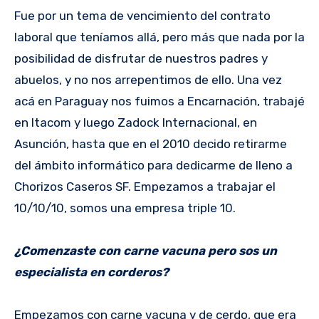
Fue por un tema de vencimiento del contrato
laboral que teníamos allá, pero más que nada por la
posibilidad de disfrutar de nuestros padres y
abuelos, y no nos arrepentimos de ello. Una vez
acá en Paraguay nos fuimos a Encarnación, trabajé
en Itacom y luego Zadock Internacional, en
Asunción, hasta que en el 2010 decido retirarme
del ámbito informático para dedicarme de lleno a
Chorizos Caseros SF. Empezamos a trabajar el
10/10/10, somos una empresa triple 10.
¿Comenzaste con carne vacuna pero sos un
especialista en corderos?
Empezamos con carne vacuna y de cerdo, que era