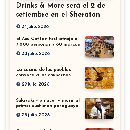
Drinks & More será el 2 de
setiembre en el Sheraton
31 julio, 2026
El Asu Coffee Fest atrajo a
7.000 personas y 80 marcas
30 julio, 2026
La cocina de los pueblos
convoca a los asuncenos
29 julio, 2026
Sukiyaki vio nacer y morir al
primer sushiman paraguayo
28 julio, 2026