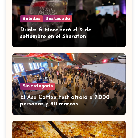
Bebidas
Destacado
Drinks & More será el 2 de
setiembre en el Sheraton
Sin categoría
El Asu Coffee Fest atrajo a 7.000
personas y 80 marcas