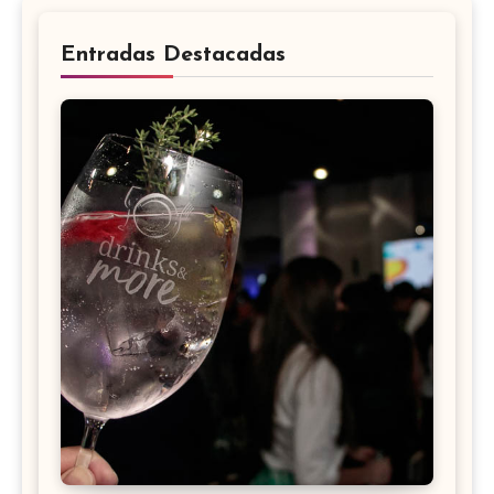
Entradas Destacadas