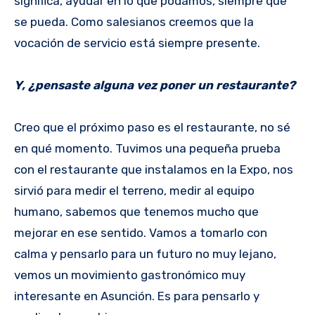
significa, ayudar en lo que podamos, siempre que
se pueda. Como salesianos creemos que la
vocación de servicio está siempre presente.
Y, ¿pensaste alguna vez poner un restaurante?
Creo que el próximo paso es el restaurante, no sé
en qué momento. Tuvimos una pequeña prueba
con el restaurante que instalamos en la Expo, nos
sirvió para medir el terreno, medir al equipo
humano, sabemos que tenemos mucho que
mejorar en ese sentido. Vamos a tomarlo con
calma y pensarlo para un futuro no muy lejano,
vemos un movimiento gastronómico muy
interesante en Asunción. Es para pensarlo y