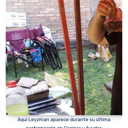
Aquí Leyzman aparece durante su última
participación en Cocinar y Ayudar.