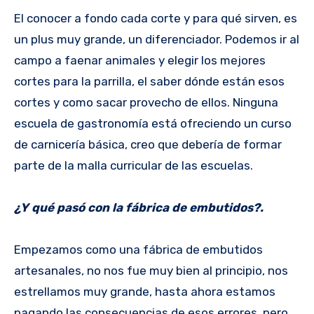
El conocer a fondo cada corte y para qué sirven, es
un plus muy grande, un diferenciador. Podemos ir al
campo a faenar animales y elegir los mejores
cortes para la parrilla, el saber dónde están esos
cortes y como sacar provecho de ellos. Ninguna
escuela de gastronomía está ofreciendo un curso
de carnicería básica, creo que debería de formar
parte de la malla curricular de las escuelas.
¿Y qué pasó con la fábrica de embutidos?.
Empezamos como una fábrica de embutidos
artesanales, no nos fue muy bien al principio, nos
estrellamos muy grande, hasta ahora estamos
pagando las consecuencias de esos errores, pero