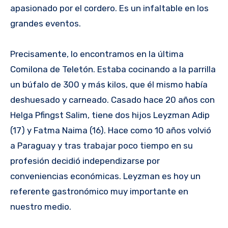
apasionado por el cordero. Es un infaltable en los
grandes eventos.
Precisamente, lo encontramos en la última
Comilona de Teletón. Estaba cocinando a la parrilla
un búfalo de 300 y más kilos, que él mismo había
deshuesado y carneado. Casado hace 20 años con
Helga Pfingst Salim, tiene dos hijos Leyzman Adip
(17) y Fatma Naima (16). Hace como 10 años volvió
a Paraguay y tras trabajar poco tiempo en su
profesión decidió independizarse por
conveniencias económicas. Leyzman es hoy un
referente gastronómico muy importante en
nuestro medio.