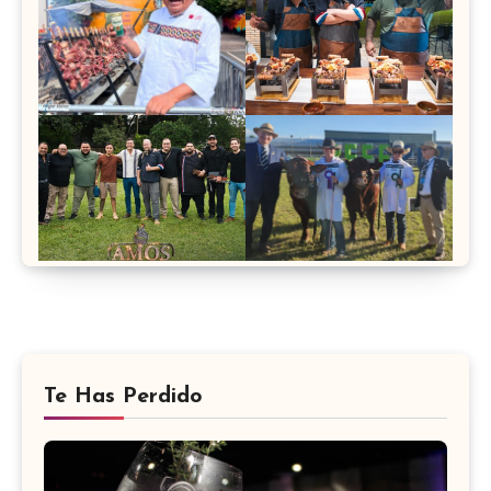
Te Has Perdido