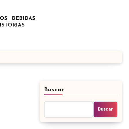
OS
BEBIDAS
ISTORIAS
Buscar
Buscar