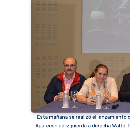
Esta mañana se realizó el lanzamiento
Aparecen de izquierda a derecha Walter Ro