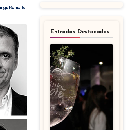
rge Ramallo
,
Entradas Destacadas