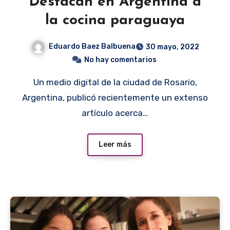
Destacan en Argentina a
la cocina paraguaya
Eduardo Baez Balbuena
30 mayo, 2022
No hay comentarios
Un medio digital de la ciudad de Rosario,
Argentina, publicó recientemente un extenso
artículo acerca…
Leer más