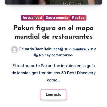
Actualidad
Gastronomía
Restos
Pakuri figura en el mapa
mundial de restaurantes
Eduardo Baez Balbuena
18 diciembre, 2019
No hay comentarios
El restaurante Pakuri fue incluido en la guía
de locales gastronómicos 50 Best Discovery
como…
Leer más