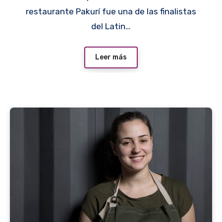
restaurante Pakurí fue una de las finalistas
del Latin…
Leer más