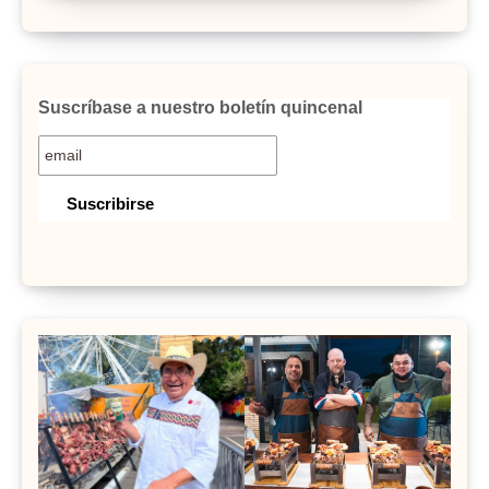
Suscríbase a nuestro boletín quincenal