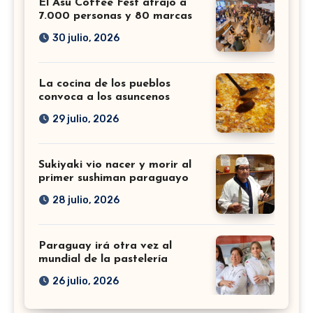
El Asu Coffee Fest atrajo a
7.000 personas y 80 marcas
30 julio, 2026
La cocina de los pueblos
convoca a los asuncenos
29 julio, 2026
Sukiyaki vio nacer y morir al
primer sushiman paraguayo
28 julio, 2026
Paraguay irá otra vez al
mundial de la pastelería
26 julio, 2026