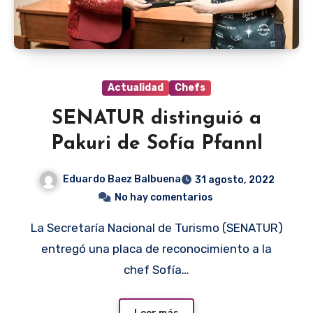
Actualidad
Chefs
SENATUR distinguió a
Pakuri de Sofía Pfannl
Eduardo Baez Balbuena
31 agosto, 2022
No hay comentarios
La Secretaría Nacional de Turismo (SENATUR)
entregó una placa de reconocimiento a la
chef Sofía…