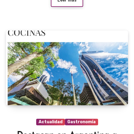
Leer más
Actualidad
Gastronomía