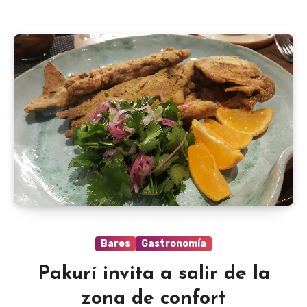
Bares
Gastronomía
Pakurí invita a salir de la
zona de confort