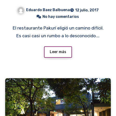
Eduardo Baez Balbuena
12 julio, 2017
No hay comentarios
El restaurante Pakurí eligió un camino difícil.
Es casi casi un rumbo a lo desconocido.…
Leer más