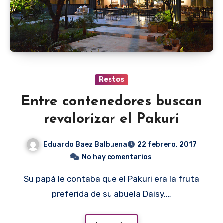
Restos
Entre contenedores buscan
revalorizar el Pakuri
Eduardo Baez Balbuena
22 febrero, 2017
No hay comentarios
Su papá le contaba que el Pakuri era la fruta
preferida de su abuela Daisy.…