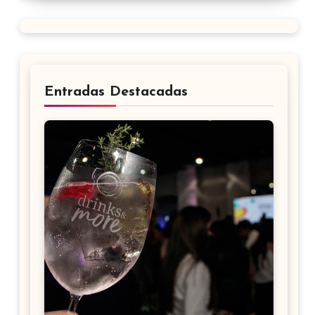
Entradas Destacadas