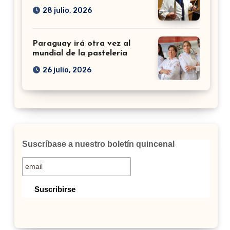
28 julio, 2026
Paraguay irá otra vez al
mundial de la pastelería
26 julio, 2026
Suscríbase a nuestro boletín quincenal