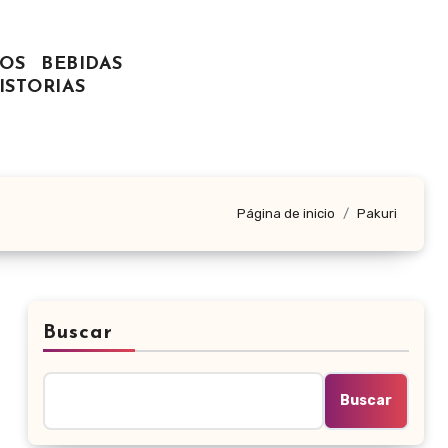
OS
BEBIDAS
ISTORIAS
Página de inicio
Pakuri
Buscar
Buscar