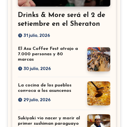
Drinks & More será el 2 de
setiembre en el Sheraton
31 julio, 2026
El Asu Coffee Fest atrajo a
7.000 personas y 80
marcas
30 julio, 2026
La cocina de los pueblos
convoca a los asuncenos
29 julio, 2026
Sukiyaki vio nacer y morir al
primer sushiman paraguayo