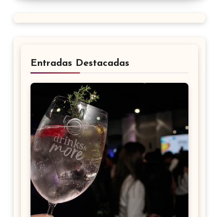
Entradas Destacadas