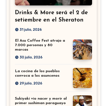
Drinks & More será el 2 de
setiembre en el Sheraton
31 julio, 2026
El Asu Coffee Fest atrajo a
7.000 personas y 80
marcas
30 julio, 2026
La cocina de los pueblos
convoca a los asuncenos
29 julio, 2026
Sukiyaki vio nacer y morir al
primer sushiman paraguayo