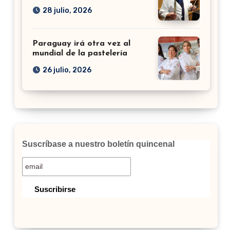
28 julio, 2026
Paraguay irá otra vez al
mundial de la pastelería
26 julio, 2026
Suscríbase a nuestro boletín quincenal