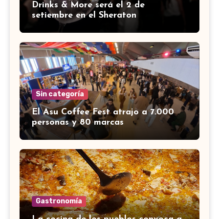
Drinks & More será el 2 de
setiembre en el Sheraton
Sin categoría
El Asu Coffee Fest atrajo a 7.000
personas y 80 marcas
Gastronomía