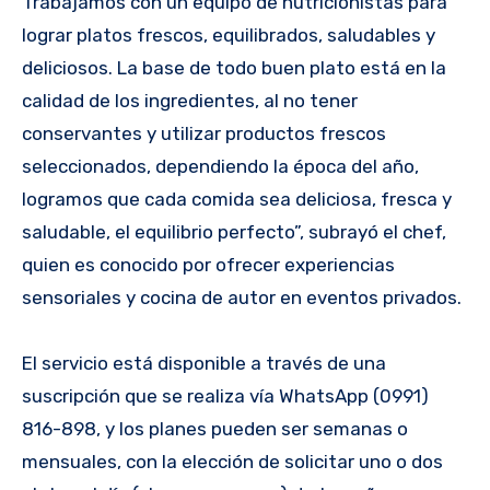
Trabajamos con un equipo de nutricionistas para
lograr platos frescos, equilibrados, saludables y
deliciosos. La base de todo buen plato está en la
calidad de los ingredientes, al no tener
conservantes y utilizar productos frescos
seleccionados, dependiendo la época del año,
logramos que cada comida sea deliciosa, fresca y
saludable, el equilibrio perfecto”, subrayó el chef,
quien es conocido por ofrecer experiencias
sensoriales y cocina de autor en eventos privados.
El servicio está disponible a través de una
suscripción que se realiza vía WhatsApp (0991)
816-898, y los planes pueden ser semanas o
mensuales, con la elección de solicitar uno o dos