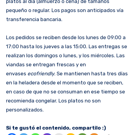
platos al día (almuerzo o cena) de tamaños
pequeño o regular. Los pagos son anticipados vía
transferencia bancaria.
Los pedidos se reciben desde los lunes de 09:00 a
17:00 hasta los jueves a las 15:00. Las entregas se
realizan los domingos o lunes, y los miércoles. Las
viandas se entregan frescas y en
envases
ecofriendly
. Se mantienen hasta tres días
en la heladera desde el momento que se reciben,
en caso de que no se consuman en ese tiempo se
recomienda congelar. Los platos no son
personalizados.
Si te gustó el contenido, compartilo :)