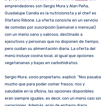
emprendedores son Sergio Mura y Alan Peña,
Guadalupe Candia es la nutricionista y el chef es
Stefano Ribone. La oferta consiste en un servicio
de comidas por suscripción (semanal o mensual)
con un menú sano y sabroso, destinado a
ejecutivos y personas que no disponen de tiempo,
pero cuidan su alimentación diaria. La oferta del
menú incluye cocina local, al igual que opciones
vegetarianas y bajas en carbohidratos.
Sergio Mura, socio propietario, explicó: “Nos pasaba
mucho que para poder comer fresco, rico y
saludable en la oficina, las opciones disponibles
eran siempre iguales, es decir, con un menú casi sin
variaciones. Además, eran de entrega diaria.