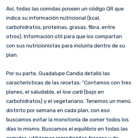
Así, todas las comidas poseen un código QR que
indica su información nutricional (kcal,
carbohidratos, proteínas, grasas, fibra, entre
otros). Información útil para que los compartan
con sus nutricionistas para incluirla dentro de su
plan.
Por su parte, Guadalupe Candia detalló las
características de las recetas: “Contamos con tres
planes, el saludable, el
low carb
(bajo en
carbohidratos) y el vegetariano. Tenemos un menú
distinto por semana en cada plan, con eso
buscamos evitar la monotonía de comer todos los
días lo mismo. Buscamos el equilibrio en todas las