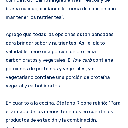
comidas, utilizamos ingredientes frescos y de
buena calidad, cuidando la forma de cocción para
mantener los nutrientes”.
Agregó que todas las opciones están pensadas
para brindar sabor y nutrientes. Así, el plato
saludable tiene una porción de proteína,
carbohidratos y vegetales. El
low carb
contiene
porciones de proteínas y vegetales, y el
vegetariano contiene una porción de proteína
vegetal y carbohidratos.
En cuanto a la cocina, Stefano Ribone refirió: “Para
el armado de los menús tenemos en cuenta los
productos de estación y la combinación.