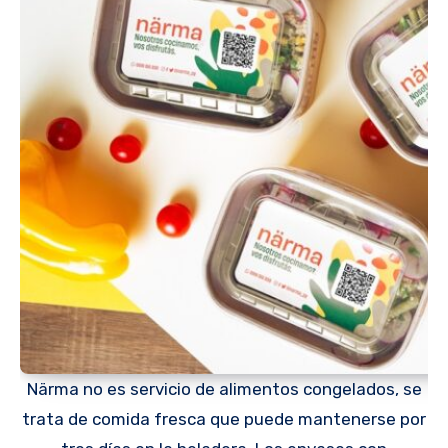
Närma no es servicio de alimentos congelados, se
trata de comida fresca que puede mantenerse por