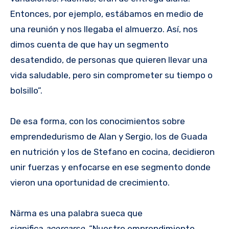
Entonces, por ejemplo, estábamos en medio de
una reunión y nos llegaba el almuerzo. Así, nos
dimos cuenta de que hay un segmento
desatendido, de personas que quieren llevar una
vida saludable, pero sin comprometer su tiempo o
bolsillo”.
De esa forma, con los conocimientos sobre
emprendedurismo de Alan y Sergio, los de Guada
en nutrición y los de Stefano en cocina, decidieron
unir fuerzas y enfocarse en ese segmento donde
vieron una oportunidad de crecimiento.
Närma es una palabra sueca que
significa
acercarse
. “Nuestro emprendimiento