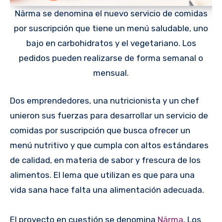
Närma se denomina el nuevo servicio de comidas
por suscripción que tiene un menú saludable, uno
bajo en carbohidratos y el vegetariano. Los
pedidos pueden realizarse de forma semanal o
mensual.
Dos emprendedores, una nutricionista y un chef
unieron sus fuerzas para desarrollar un servicio de
comidas por suscripción que busca ofrecer un
menú nutritivo y que cumpla con altos estándares
de calidad, en materia de sabor y frescura de los
alimentos. El lema que utilizan es que para una
vida sana hace falta una alimentación adecuada.
El proyecto en cuestión se denomina
Närma
. Los