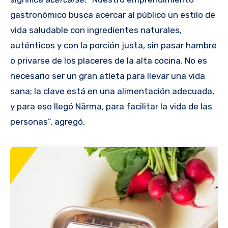
gastronómico busca acercar al público un estilo de
vida saludable con ingredientes naturales,
auténticos y con la porción justa, sin pasar hambre
o privarse de los placeres de la alta cocina. No es
necesario ser un gran atleta para llevar una vida
sana; la clave está en una alimentación adecuada,
y para eso llegó Närma, para facilitar la vida de las
personas”, agregó.