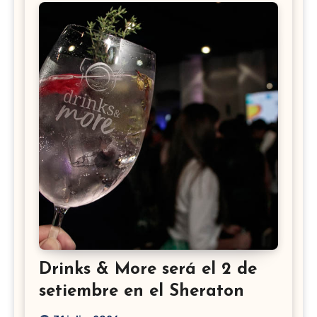
Drinks & More será el 2 de
setiembre en el Sheraton