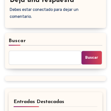
Deja una respuesta
Debes estar conectado para dejar un
comentario.
Buscar
Buscar
Entradas Destacadas