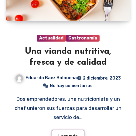
Actualidad
Gastronomía
Una vianda nutritiva,
fresca y de calidad
Eduardo Baez Balbuena
2 diciembre, 2023
No hay comentarios
Dos emprendedores, una nutricionista y un
chef unieron sus fuerzas para desarrollar un
servicio de…