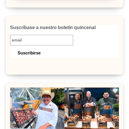
Suscríbase a nuestro boletín quincenal