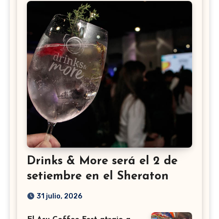
Drinks & More será el 2 de
setiembre en el Sheraton
31 julio, 2026