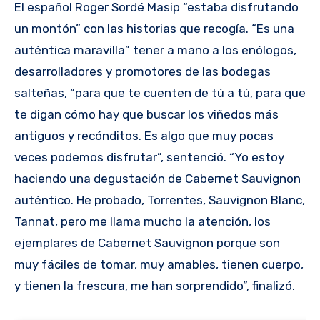
El español Roger Sordé Masip “estaba disfrutando
un montón” con las historias que recogía. “Es una
auténtica maravilla” tener a mano a los enólogos,
desarrolladores y promotores de las bodegas
salteñas, “para que te cuenten de tú a tú, para que
te digan cómo hay que buscar los viñedos más
antiguos y recónditos. Es algo que muy pocas
veces podemos disfrutar”, sentenció. “Yo estoy
haciendo una degustación de Cabernet Sauvignon
auténtico. He probado, Torrentes, Sauvignon Blanc,
Tannat, pero me llama mucho la atención, los
ejemplares de Cabernet Sauvignon porque son
muy fáciles de tomar, muy amables, tienen cuerpo,
y tienen la frescura, me han sorprendido”, finalizó.