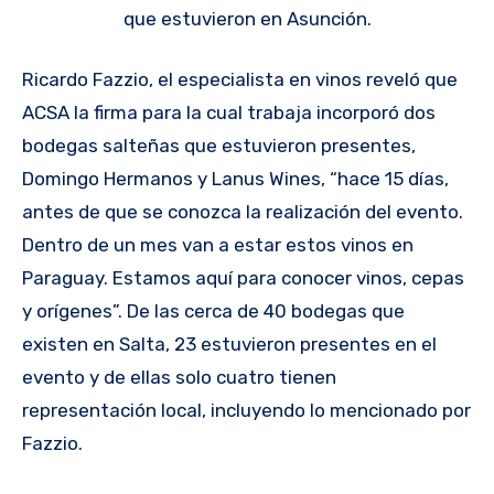
que estuvieron en Asunción.
Ricardo Fazzio, el especialista en vinos reveló que
ACSA la firma para la cual trabaja incorporó dos
bodegas salteñas que estuvieron presentes,
Domingo Hermanos y Lanus Wines, “hace 15 días,
antes de que se conozca la realización del evento.
Dentro de un mes van a estar estos vinos en
Paraguay. Estamos aquí para conocer vinos, cepas
y orígenes”. De las cerca de 40 bodegas que
existen en Salta, 23 estuvieron presentes en el
evento y de ellas solo cuatro tienen
representación local, incluyendo lo mencionado por
Fazzio.