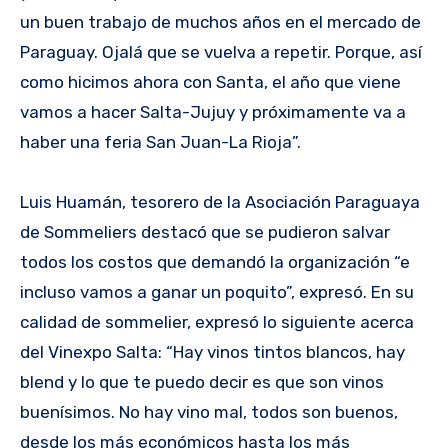
un buen trabajo de muchos años en el mercado de
Paraguay. Ojalá que se vuelva a repetir. Porque, así
como hicimos ahora con Santa, el año que viene
vamos a hacer Salta-Jujuy y próximamente va a
haber una feria San Juan-La Rioja”.
Luis Huamán, tesorero de la Asociación Paraguaya
de Sommeliers destacó que se pudieron salvar
todos los costos que demandó la organización “e
incluso vamos a ganar un poquito”, expresó. En su
calidad de sommelier, expresó lo siguiente acerca
del Vinexpo Salta: “Hay vinos tintos blancos, hay
blend y lo que te puedo decir es que son vinos
buenísimos. No hay vino mal, todos son buenos,
desde los más económicos hasta los más