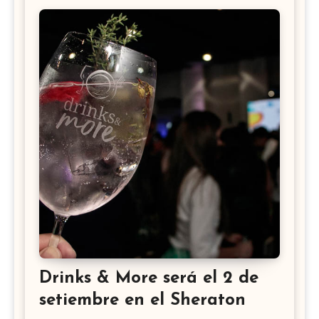
Drinks & More será el 2 de
setiembre en el Sheraton