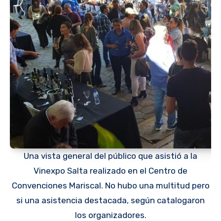
Una vista general del público que asistió a la
Vinexpo Salta realizado en el Centro de
Convenciones Mariscal. No hubo una multitud pero
si una asistencia destacada, según catalogaron
los organizadores.