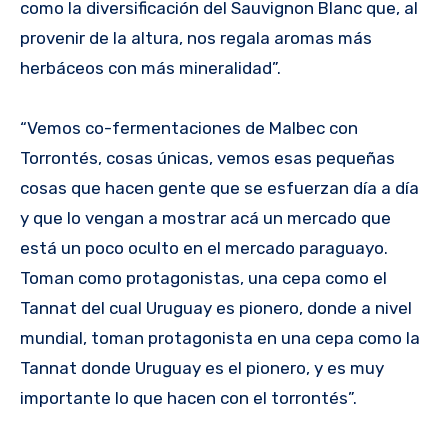
como la diversificación del Sauvignon Blanc que, al
provenir de la altura, nos regala aromas más
herbáceos con más mineralidad”.
“Vemos co-fermentaciones de Malbec con
Torrontés, cosas únicas, vemos esas pequeñas
cosas que hacen gente que se esfuerzan día a día
y que lo vengan a mostrar acá un mercado que
está un poco oculto en el mercado paraguayo.
Toman como protagonistas, una cepa como el
Tannat del cual Uruguay es pionero, donde a nivel
mundial, toman protagonista en una cepa como la
Tannat donde Uruguay es el pionero, y es muy
importante lo que hacen con el torrontés”.