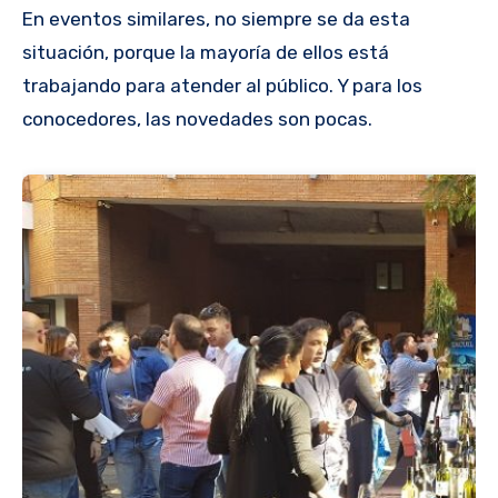
En eventos similares, no siempre se da esta
situación, porque la mayoría de ellos está
trabajando para atender al público. Y para los
conocedores, las novedades son pocas.