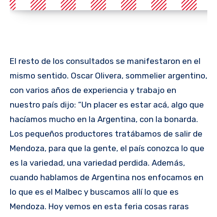
El resto de los consultados se manifestaron en el
mismo sentido. Oscar Olivera, sommelier argentino,
con varios años de experiencia y trabajo en
nuestro país dijo: “Un placer es estar acá, algo que
hacíamos mucho en la Argentina, con la bonarda.
Los pequeños productores tratábamos de salir de
Mendoza, para que la gente, el país conozca lo que
es la variedad, una variedad perdida. Además,
cuando hablamos de Argentina nos enfocamos en
lo que es el Malbec y buscamos allí lo que es
Mendoza. Hoy vemos en esta feria cosas raras