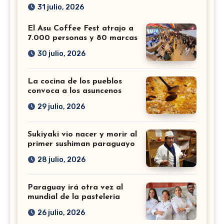
31 julio, 2026
El Asu Coffee Fest atrajo a
7.000 personas y 80 marcas
30 julio, 2026
La cocina de los pueblos
convoca a los asuncenos
29 julio, 2026
Sukiyaki vio nacer y morir al
primer sushiman paraguayo
28 julio, 2026
Paraguay irá otra vez al
mundial de la pastelería
26 julio, 2026