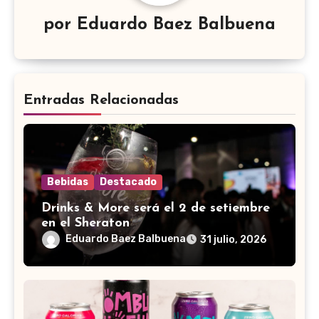
por
Eduardo Baez Balbuena
Entradas Relacionadas
Bebidas
Destacado
Drinks & More será el 2 de setiembre
en el Sheraton
Eduardo Baez Balbuena
31 julio, 2026