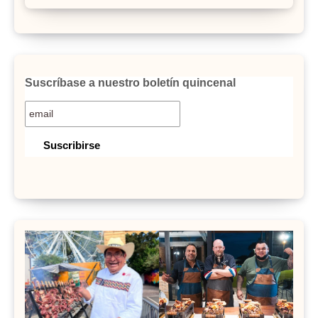
Suscríbase a nuestro boletín quincenal