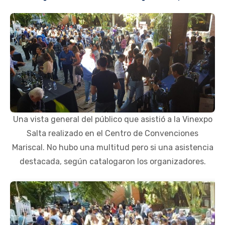
Una vista general del público que asistió a la Vinexpo
Salta realizado en el Centro de Convenciones
Mariscal. No hubo una multitud pero si una asistencia
destacada, según catalogaron los organizadores.