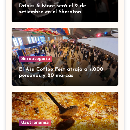
Drinks & More será el 2 de
setiembre en el Sheraton
Sin categoría
El Asu Coffee Fest atrajo a 7.000
personas y 80 marcas
Gastronomía