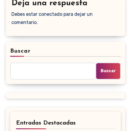
Deja una respuesta
Debes estar conectado para dejar un
comentario.
Buscar
Buscar
Entradas Destacadas