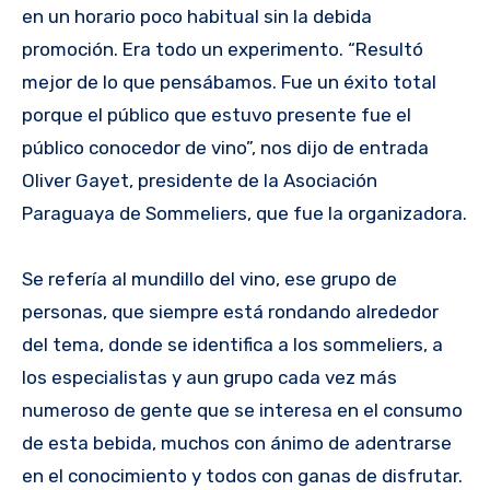
en un horario poco habitual sin la debida
promoción. Era todo un experimento. “Resultó
mejor de lo que pensábamos. Fue un éxito total
porque el público que estuvo presente fue el
público conocedor de vino”, nos dijo de entrada
Oliver Gayet, presidente de la Asociación
Paraguaya de Sommeliers, que fue la organizadora.
Se refería al mundillo del vino, ese grupo de
personas, que siempre está rondando alrededor
del tema, donde se identifica a los sommeliers, a
los especialistas y aun grupo cada vez más
numeroso de gente que se interesa en el consumo
de esta bebida, muchos con ánimo de adentrarse
en el conocimiento y todos con ganas de disfrutar.