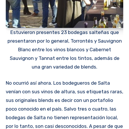
Estuvieron presentes 23 bodegas salteñas que
presentaron por lo general, Torrontés y Sauvignon
Blanc entre los vinos blancos y Cabernet
Sauvignon y Tannat entre los tintos, además de
una gran variedad de blends.
No ocurrió así ahora. Los bodegueros de Salta
venían con sus vinos de altura, sus etiquetas raras,
sus originales blends es decir con un portafolio
poco conocido en el país. Salvo tres o cuatro, las
bodegas de Salta no tienen representación local,
por lo tanto, son casi desconocidos. A pesar de que