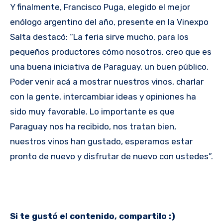
Y finalmente, Francisco Puga, elegido el mejor
enólogo argentino del año, presente en la Vinexpo
Salta destacó: “La feria sirve mucho, para los
pequeños productores cómo nosotros, creo que es
una buena iniciativa de Paraguay, un buen público.
Poder venir acá a mostrar nuestros vinos, charlar
con la gente, intercambiar ideas y opiniones ha
sido muy favorable. Lo importante es que
Paraguay nos ha recibido, nos tratan bien,
nuestros vinos han gustado, esperamos estar
pronto de nuevo y disfrutar de nuevo con ustedes”.
Si te gustó el contenido, compartilo :)