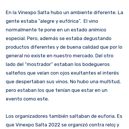
En la Vinexpo Salta hubo un ambiente diferente. La
gente estaba “alegre y eufórica”. El vino
normalmente te pone en un estado anímico
especial. Pero, además se estaba degustando
productos diferentes y de buena calidad que por lo
general no existe en nuestro mercado. Del otro
lado del “mostrador” estaban los bodegueros
salteños que veían con ojos exultantes el interés
que despertaban sus vinos. No hubo una multitud,
pero estaban los que tenían que estar en un
evento como este.
Los organizadores también saltaban de euforia. Es
que Vinexpo Salta 2022 se organizó contra reloj y