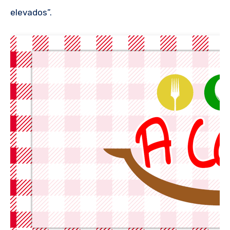
elevados”.