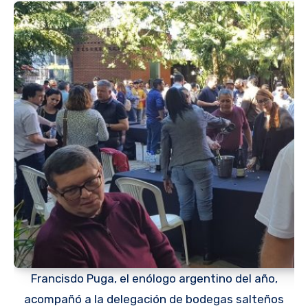
Francisdo Puga, el enólogo argentino del año,
acompañó a la delegación de bodegas salteños