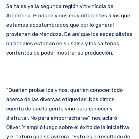
Salta es ya la segunda región vitivinícola de
Argentina. Produce vinos muy diferentes a los que
estamos acostumbrados que por lo general
provienen de Mendoza. De aní que los especialistas
nacionales estaban en su salsa y los salteños
contentos de poder mostrar su producción.
“Querían probar los vinos, querían conocer todo
acerca de las diversas etiquetas. Nos dimos
cuenta de que la gente vino para conocer y
disfrutar. No para emborracharse”, nos aclaró
Oliver. Y amplió luego sobre el éxito de la iniciativa
y el futuro que se avizora. “Esto es el resultado de