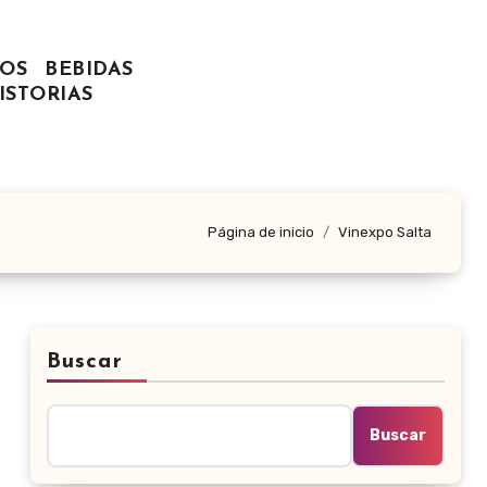
OS
BEBIDAS
ISTORIAS
Página de inicio
Vinexpo Salta
Buscar
Buscar