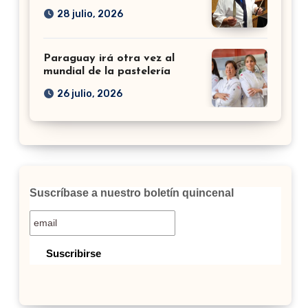
28 julio, 2026
Paraguay irá otra vez al
mundial de la pastelería
26 julio, 2026
Suscríbase a nuestro boletín quincenal