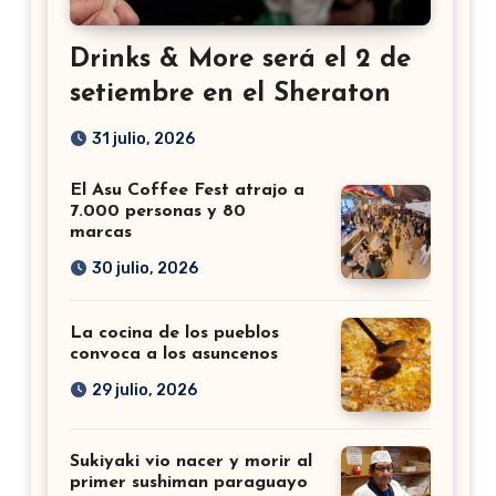
Drinks & More será el 2 de
setiembre en el Sheraton
31 julio, 2026
El Asu Coffee Fest atrajo a
7.000 personas y 80
marcas
30 julio, 2026
La cocina de los pueblos
convoca a los asuncenos
29 julio, 2026
Sukiyaki vio nacer y morir al
primer sushiman paraguayo