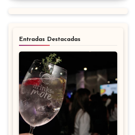
Entradas Destacadas