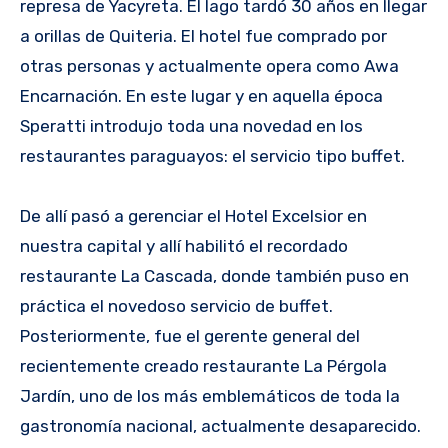
represa de Yacyreta. El lago tardó 30 años en llegar
a orillas de Quiteria. El hotel fue comprado por
otras personas y actualmente opera como Awa
Encarnación. En este lugar y en aquella época
Speratti introdujo toda una novedad en los
restaurantes paraguayos: el servicio tipo buffet.
De allí pasó a gerenciar el Hotel Excelsior en
nuestra capital y allí habilitó el recordado
restaurante La Cascada, donde también puso en
práctica el novedoso servicio de buffet.
Posteriormente, fue el gerente general del
recientemente creado restaurante La Pérgola
Jardín, uno de los más emblemáticos de toda la
gastronomía nacional, actualmente desaparecido.