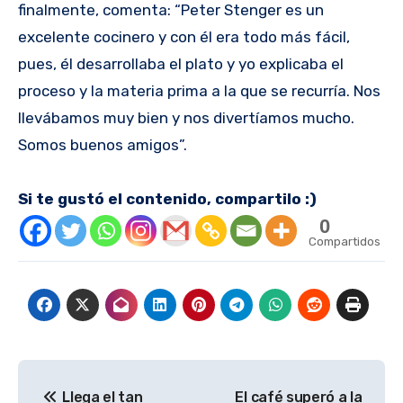
finalmente, comenta: “Peter Stenger es un
excelente cocinero y con él era todo más fácil,
pues, él desarrollaba el plato y yo explicaba el
proceso y la materia prima a la que se recurría. Nos
llevábamos muy bien y nos divertíamos mucho.
Somos buenos amigos”.
Si te gustó el contenido, compartilo :)
0
Compartidos
Navegación
Llega el tan
El café superó a la