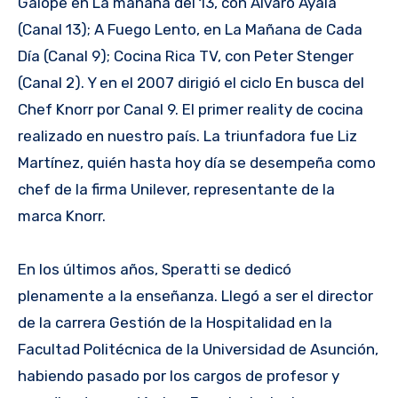
Galope en La mañana del 13, con Alvaro Ayala
(Canal 13); A Fuego Lento, en La Mañana de Cada
Día (Canal 9); Cocina Rica TV, con Peter Stenger
(Canal 2). Y en el 2007 dirigió el ciclo En busca del
Chef Knorr por Canal 9. El primer reality de cocina
realizado en nuestro país. La triunfadora fue Liz
Martínez, quién hasta hoy día se desempeña como
chef de la firma Unilever, representante de la
marca Knorr.
En los últimos años, Speratti se dedicó
plenamente a la enseñanza. Llegó a ser el director
de la carrera Gestión de la Hospitalidad en la
Facultad Politécnica de la Universidad de Asunción,
habiendo pasado por los cargos de profesor y