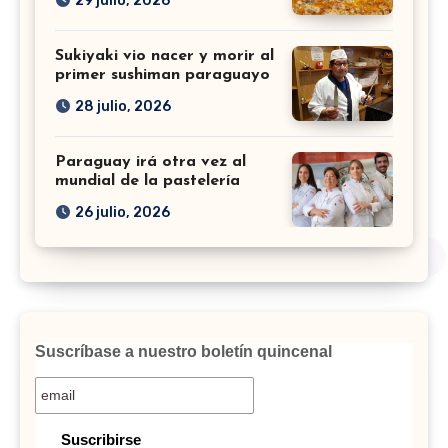
29 julio, 2026
Sukiyaki vio nacer y morir al
primer sushiman paraguayo
28 julio, 2026
Paraguay irá otra vez al
mundial de la pastelería
26 julio, 2026
Suscríbase a nuestro boletín quincenal