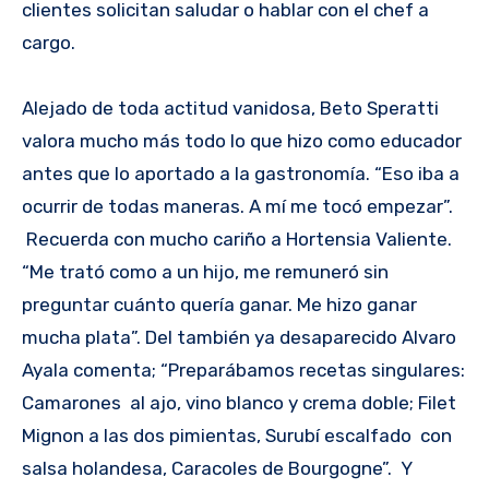
clientes solicitan saludar o hablar con el chef a
cargo.
Alejado de toda actitud vanidosa, Beto Speratti
valora mucho más todo lo que hizo como educador
antes que lo aportado a la gastronomía. “Eso iba a
ocurrir de todas maneras. A mí me tocó empezar”.
Recuerda con mucho cariño a Hortensia Valiente.
“Me trató como a un hijo, me remuneró sin
preguntar cuánto quería ganar. Me hizo ganar
mucha plata”. Del también ya desaparecido Alvaro
Ayala comenta; “Preparábamos recetas singulares:
Camarones al ajo, vino blanco y crema doble; Filet
Mignon a las dos pimientas, Surubí escalfado con
salsa holandesa, Caracoles de Bourgogne”. Y