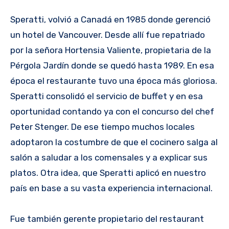
Speratti, volvió a Canadá en 1985 donde gerenció
un hotel de Vancouver. Desde allí fue repatriado
por la señora Hortensia Valiente, propietaria de la
Pérgola Jardín donde se quedó hasta 1989. En esa
época el restaurante tuvo una época más gloriosa.
Speratti consolidó el servicio de buffet y en esa
oportunidad contando ya con el concurso del chef
Peter Stenger. De ese tiempo muchos locales
adoptaron la costumbre de que el cocinero salga al
salón a saludar a los comensales y a explicar sus
platos. Otra idea, que Speratti aplicó en nuestro
país en base a su vasta experiencia internacional.
Fue también gerente propietario del restaurant