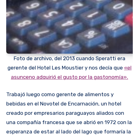
Foto de archivo, del 2013 cuando Speratti era
gerente del Hotel Les Moustier y nos decía que
«el
asunceno adquirió el gusto por la gastonomía».
Trabajó luego como gerente de alimentos y
bebidas en el Novotel de Encarnación, un hotel
creado por empresarios paraguayos aliados con
una compañía francesa que se abrió en 1972 con la
esperanza de estar al lado del lago que formaría la