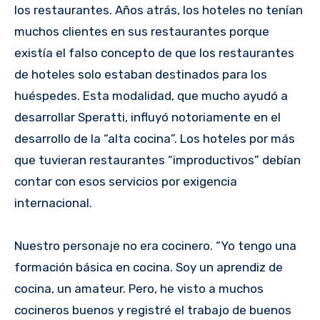
los restaurantes. Años atrás, los hoteles no tenían
muchos clientes en sus restaurantes porque
existía el falso concepto de que los restaurantes
de hoteles solo estaban destinados para los
huéspedes. Esta modalidad, que mucho ayudó a
desarrollar Speratti, influyó notoriamente en el
desarrollo de la “alta cocina”. Los hoteles por más
que tuvieran restaurantes “improductivos” debían
contar con esos servicios por exigencia
internacional.
Nuestro personaje no era cocinero. “Yo tengo una
formación básica en cocina. Soy un aprendiz de
cocina, un amateur. Pero, he visto a muchos
cocineros buenos y registré el trabajo de buenos