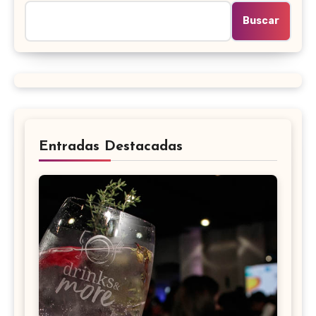
Buscar
Entradas Destacadas