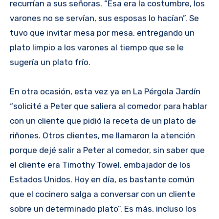
recurrían a sus señoras. “Esa era la costumbre, los
varones no se servían, sus esposas lo hacían”. Se
tuvo que invitar mesa por mesa, entregando un
plato limpio a los varones al tiempo que se le
sugería un plato frío.
En otra ocasión, esta vez ya en La Pérgola Jardín
“solicité a Peter que saliera al comedor para hablar
con un cliente que pidió la receta de un plato de
riñones. Otros clientes, me llamaron la atención
porque dejé salir a Peter al comedor, sin saber que
el cliente era Timothy Towel, embajador de los
Estados Unidos. Hoy en día, es bastante común
que el cocinero salga a conversar con un cliente
sobre un determinado plato”. Es más, incluso los