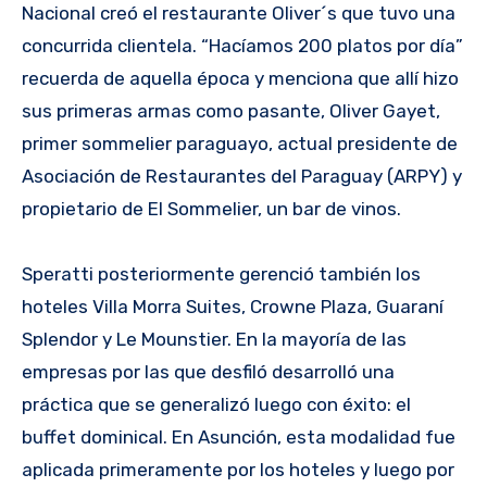
Nacional creó el restaurante Oliver´s que tuvo una
concurrida clientela. “Hacíamos 200 platos por día”
recuerda de aquella época y menciona que allí hizo
sus primeras armas como pasante, Oliver Gayet,
primer sommelier paraguayo, actual presidente de
Asociación de Restaurantes del Paraguay (ARPY) y
propietario de El Sommelier, un bar de vinos.
Speratti posteriormente gerenció también los
hoteles Villa Morra Suites, Crowne Plaza, Guaraní
Splendor y Le Mounstier. En la mayoría de las
empresas por las que desfiló desarrolló una
práctica que se generalizó luego con éxito: el
buffet dominical. En Asunción, esta modalidad fue
aplicada primeramente por los hoteles y luego por