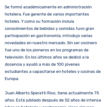
Se formó académicamente en administración
hotelera. Fue gerente de varios importantes
hoteles. Y como su formación incluía
conocimientos de bebidas y comidas tuvo gran
participación en gastronomía, introdujo varias
novedades en nuestro mercado. Sin ser cocinero
fue uno de los pioneros en los programas de
televisión. En los últimos años se dedicó a la
docencia y ayudó a más de 100 jóvenes
estudiantes a capacitarse en hoteles y cocinas de
Europa.
Juan Alberto Speratti Riso, tiene actualmente 75
años. Está jubilado después de 52 años de intensa