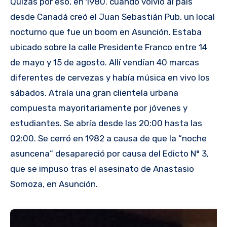
Quizás por eso, en 1980. cuando volvió al país
desde Canadá creó el Juan Sebastián Pub, un local
nocturno que fue un boom en Asunción. Estaba
ubicado sobre la calle Presidente Franco entre 14
de mayo y 15 de agosto. Allí vendían 40 marcas
diferentes de cervezas y había música en vivo los
sábados. Atraía una gran clientela urbana
compuesta mayoritariamente por jóvenes y
estudiantes. Se abría desde las 20:00 hasta las
02:00. Se cerró en 1982 a causa de que la “noche
asuncena” desapareció por causa del Edicto N° 3,
que se impuso tras el asesinato de Anastasio
Somoza, en Asunción.