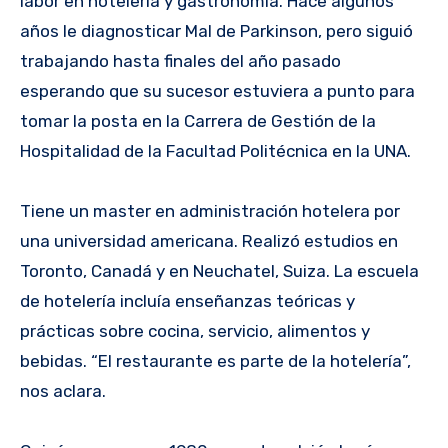
labor en hotelería y gastronomía. Hace algunos
años le diagnosticar Mal de Parkinson, pero siguió
trabajando hasta finales del año pasado
esperando que su sucesor estuviera a punto para
tomar la posta en la Carrera de Gestión de la
Hospitalidad de la Facultad Politécnica en la UNA.
Tiene un master en administración hotelera por
una universidad americana. Realizó estudios en
Toronto, Canadá y en Neuchatel, Suiza. La escuela
de hotelería incluía enseñanzas teóricas y
prácticas sobre cocina, servicio, alimentos y
bebidas. “El restaurante es parte de la hotelería”,
nos aclara.