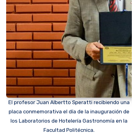
El profesor Juan Albertto Speratti recibiendo una
placa conmemorativa el día de la inauguración de
los Laboratorios de Hotelería Gastronomía en la
Facultad Politécnica.