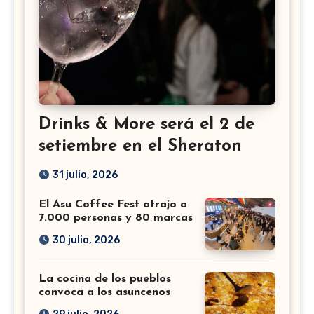
Drinks & More será el 2 de
setiembre en el Sheraton
31 julio, 2026
El Asu Coffee Fest atrajo a
7.000 personas y 80 marcas
30 julio, 2026
La cocina de los pueblos
convoca a los asuncenos