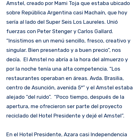
Amstel, creado por Mami Toja que estaba ubicado
sobre República Argentina casi Machaín, que hoy
sería al lado del Super Seis Los Laureles. Unió
fuerzas con Peter Stenger y Carlos Gallard.
“Insistimos en un menú sencillo, fresco, creativo y
singular. Bien presentado y a buen precio”, nos
decía. El Amstel no abría a la hora del almuerzo y
por la noche tenía una alta competencia. “Los
restaurantes operaban en áreas. Avda. Brasilia,
centro de Asunción, avenida 5ª” y el Amstel estaba
alejado “del ruido”. “Poco tiempo, después de la
apertura, me ofrecieron ser parte del proyecto
reciclado del Hotel Presidente y dejé el Amstel”.
En el Hotel Presidente, Azara casi Independencia