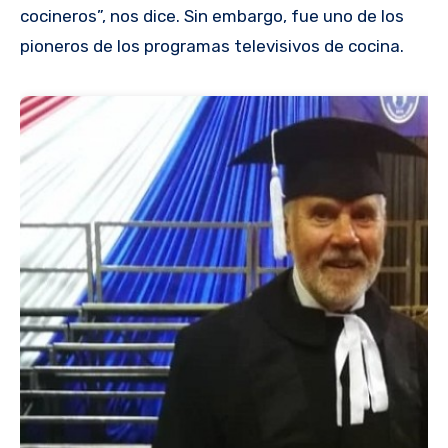
cocineros”, nos dice. Sin embargo, fue uno de los
pioneros de los programas televisivos de cocina.