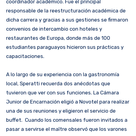
coordinador académico. Fue el principal
responsable de la reestructuración académica de
dicha carrera y gracias a sus gestiones se firmaron
convenios de intercambio con hoteles y
restaurantes de Europa, donde más de 100
estudiantes paraguayos hicieron sus prácticas y
capacitaciones.
A lo largo de su experiencia con la gastronomía
local, Speratti recuerda dos anécdotas que
tuvieron que ver con sus funciones. La Cámara
Junior de Encarnación eligió a Novotel para realizar
una de sus reuniones y eligieron el servicio de
buffet. Cuando los comensales fueron invitados a
pasar a servirse el maître observó que los varones