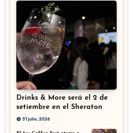
Drinks & More será el 2 de
setiembre en el Sheraton
31 julio, 2026