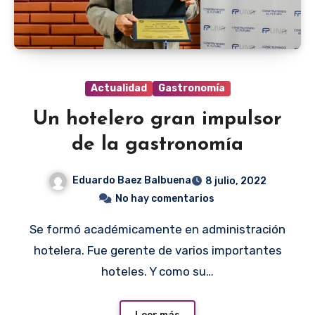
Actualidad
Gastronomía
Un hotelero gran impulsor
de la gastronomía
Eduardo Baez Balbuena
8 julio, 2022
No hay comentarios
Se formó académicamente en administración
hotelera. Fue gerente de varios importantes
hoteles. Y como su…