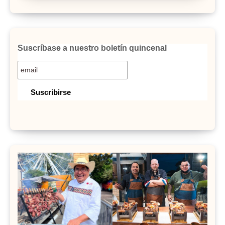
Suscríbase a nuestro boletín quincenal