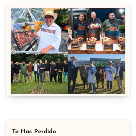
Te Has Perdido