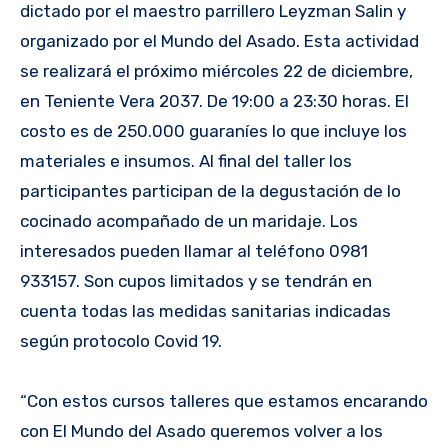
dictado por el maestro parrillero Leyzman Salin y
organizado por el Mundo del Asado. Esta actividad
se realizará el próximo miércoles 22 de diciembre,
en Teniente Vera 2037. De 19:00 a 23:30 horas. El
costo es de 250.000 guaraníes lo que incluye los
materiales e insumos. Al final del taller los
participantes participan de la degustación de lo
cocinado acompañado de un maridaje. Los
interesados pueden llamar al teléfono 0981
933157. Son cupos limitados y se tendrán en
cuenta todas las medidas sanitarias indicadas
según protocolo Covid 19.
“Con estos cursos talleres que estamos encarando
con El Mundo del Asado queremos volver a los