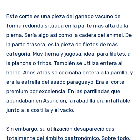
Este corte es una pieza del ganado vacuno de
forma redonda situada en la parte más alta de la
pierna. Sería algo así como la cadera del animal. De
la parte trasera, es la pieza de filetes de más
categoría. Muy tierna y jugosa, ideal para filetes, a
la plancha o fritos. También se utiliza entera al
horno. Años atrás se cocinaba entera a la parrilla, y
era la estrella del asado paraguayo. Era el corte
premium por excelencia. En las parrilladas que
abundaban en Asunción, la rabadilla era infaltable
junto a la costilla y el vacío.
Sin embargo, su utilización desapareció casi
totalmente del ámbito gastronómico. Sobre todo,