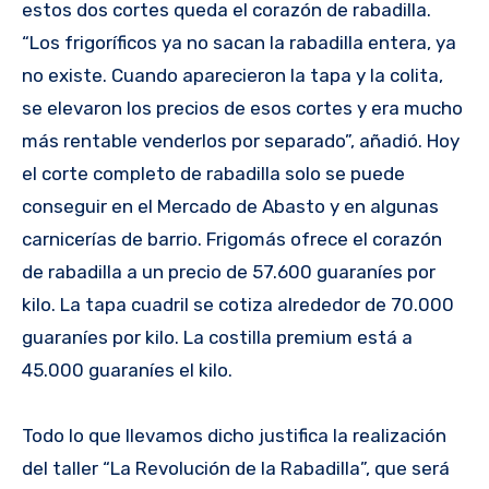
estos dos cortes queda el corazón de rabadilla.
“Los frigoríficos ya no sacan la rabadilla entera, ya
no existe. Cuando aparecieron la tapa y la colita,
se elevaron los precios de esos cortes y era mucho
más rentable venderlos por separado”, añadió. Hoy
el corte completo de rabadilla solo se puede
conseguir en el Mercado de Abasto y en algunas
carnicerías de barrio. Frigomás ofrece el corazón
de rabadilla a un precio de 57.600 guaraníes por
kilo. La tapa cuadril se cotiza alrededor de 70.000
guaraníes por kilo. La costilla premium está a
45.000 guaraníes el kilo.
Todo lo que llevamos dicho justifica la realización
del taller “La Revolución de la Rabadilla”, que será