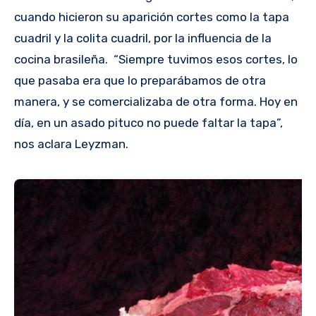
cuando hicieron su aparición cortes como la tapa
cuadril y la colita cuadril, por la influencia de la
cocina brasileña. “Siempre tuvimos esos cortes, lo
que pasaba era que lo preparábamos de otra
manera, y se comercializaba de otra forma. Hoy en
día, en un asado pituco no puede faltar la tapa”,
nos aclara Leyzman.