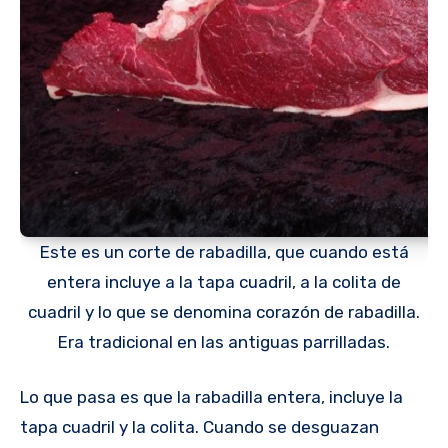
Este es un corte de rabadilla, que cuando está
entera incluye a la tapa cuadril, a la colita de
cuadril y lo que se denomina corazón de rabadilla.
Era tradicional en las antiguas parrilladas.
Lo que pasa es que la rabadilla entera, incluye la
tapa cuadril y la colita. Cuando se desguazan