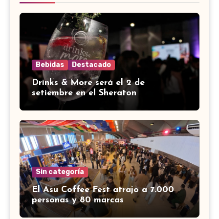
Bebidas
Destacado
Drinks & More será el 2 de
setiembre en el Sheraton
Sin categoría
El Asu Coffee Fest atrajo a 7.000
personas y 80 marcas