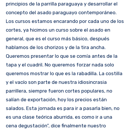
principios de la parrilla paraguaya y desarrollar el
concepto del asado paraguayo contemporáneo.
Los cursos estamos encarando por cada uno de los
cortes, ya hicimos un curso sobre el asado en
general, que es el curso más básico, después
hablamos de los chorizos y de la tira ancha.
Queremos presentar lo que se comía antes de la
tapa y el cuadril. No queremos forzar nada solo
queremos mostrar lo que es la rabadilla. La costilla
y el vacío son parte de nuestra idiosincrasia
parrillera, siempre fueron cortes populares, no
salían de exportación, hoy los precios están
salados. Esta jornada es para ir a pasarla bien, no
es una clase teórica aburrida, es como ir a una
cena degustación”, dice finalmente nuestro