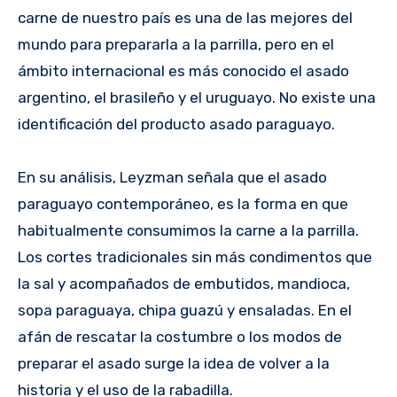
carne de nuestro país es una de las mejores del
mundo para prepararla a la parrilla, pero en el
ámbito internacional es más conocido el asado
argentino, el brasileño y el uruguayo. No existe una
identificación del producto asado paraguayo.
En su análisis, Leyzman señala que el asado
paraguayo contemporáneo, es la forma en que
habitualmente consumimos la carne a la parrilla.
Los cortes tradicionales sin más condimentos que
la sal y acompañados de embutidos, mandioca,
sopa paraguaya, chipa guazú y ensaladas. En el
afán de rescatar la costumbre o los modos de
preparar el asado surge la idea de volver a la
historia y el uso de la rabadilla.