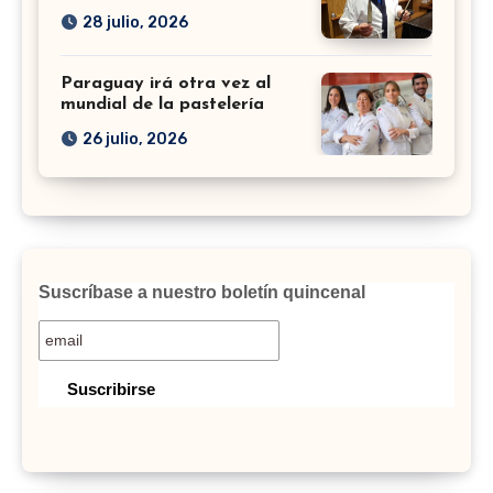
28 julio, 2026
Paraguay irá otra vez al
mundial de la pastelería
26 julio, 2026
Suscríbase a nuestro boletín quincenal