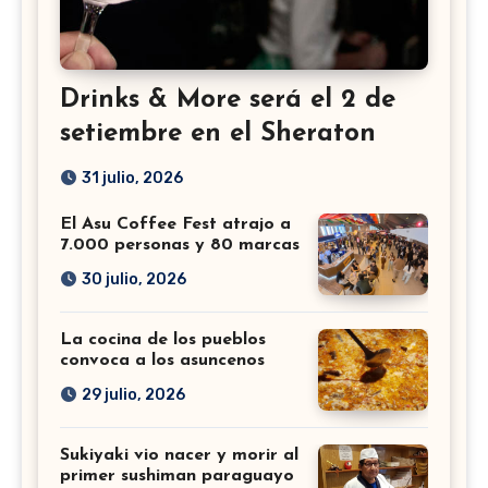
Drinks & More será el 2 de
setiembre en el Sheraton
31 julio, 2026
El Asu Coffee Fest atrajo a
7.000 personas y 80 marcas
30 julio, 2026
La cocina de los pueblos
convoca a los asuncenos
29 julio, 2026
Sukiyaki vio nacer y morir al
primer sushiman paraguayo