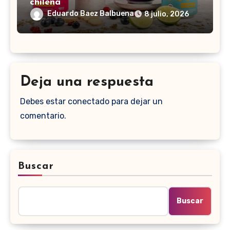
chilena
Eduardo Baez Balbuena
8 julio, 2026
Deja una respuesta
Debes estar conectado para dejar un
comentario.
Buscar
Buscar