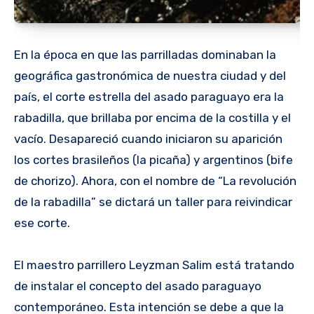
En la época en que las parrilladas dominaban la
geográfica gastronómica de nuestra ciudad y del
país, el corte estrella del asado paraguayo era la
rabadilla, que brillaba por encima de la costilla y el
vacío. Desapareció cuando iniciaron su aparición
los cortes brasileños (la picaña) y argentinos (bife
de chorizo). Ahora, con el nombre de “La revolución
de la rabadilla” se dictará un taller para reivindicar
ese corte.
El maestro parrillero Leyzman Salim está tratando
de instalar el concepto del asado paraguayo
contemporáneo. Esta intención se debe a que la