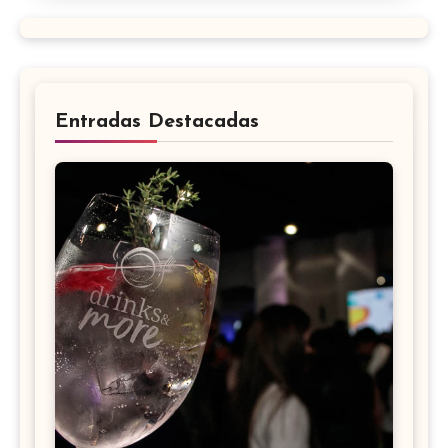
Entradas Destacadas