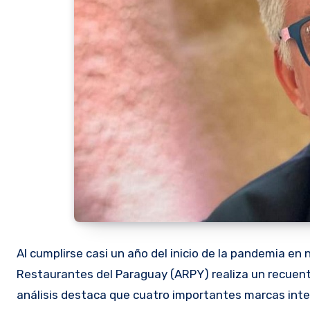
Al cumplirse casi un año del inicio de la pandemia en 
Restaurantes del Paraguay (ARPY) realiza un recuent
análisis destaca que cuatro importantes marcas inter