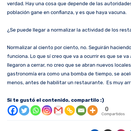
verdad. Hay una cosa que depende de las autoridades 
población gane en confianza, y es que haya vacuna.
¿Se puede llegar a normalizar la actividad de los res
Normalizar al ciento por ciento, no. Seguirán hacie
funciona. Lo que sí creo que va a ocurrir es que se va
llegaron a cerrar, no creo que se abran nuevos locales 
gastronomía era como una bomba de tiempo, se acele
menos, antes de habilitar un restaurante. Es muy ar
Si te gustó el contenido, compartilo :)
0
Compartidos