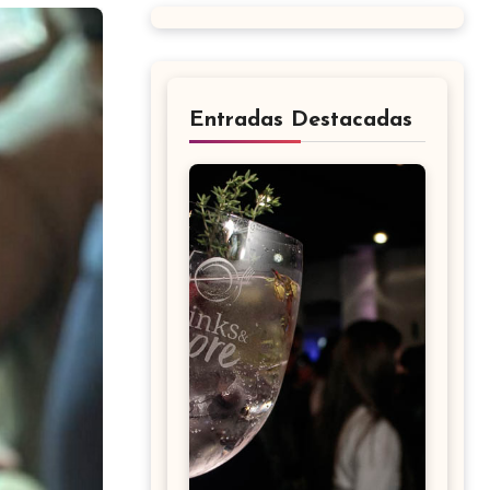
Entradas Destacadas