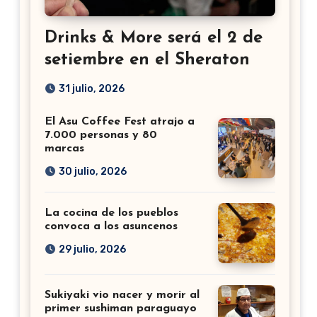
Drinks & More será el 2 de
setiembre en el Sheraton
31 julio, 2026
El Asu Coffee Fest atrajo a
7.000 personas y 80
marcas
30 julio, 2026
La cocina de los pueblos
convoca a los asuncenos
29 julio, 2026
Sukiyaki vio nacer y morir al
primer sushiman paraguayo