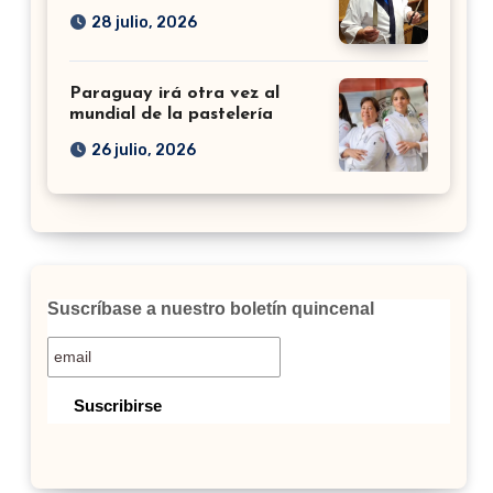
28 julio, 2026
Paraguay irá otra vez al
mundial de la pastelería
26 julio, 2026
Suscríbase a nuestro boletín quincenal