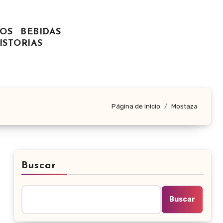
OS
BEBIDAS
ISTORIAS
Página de inicio
Mostaza
Buscar
Buscar