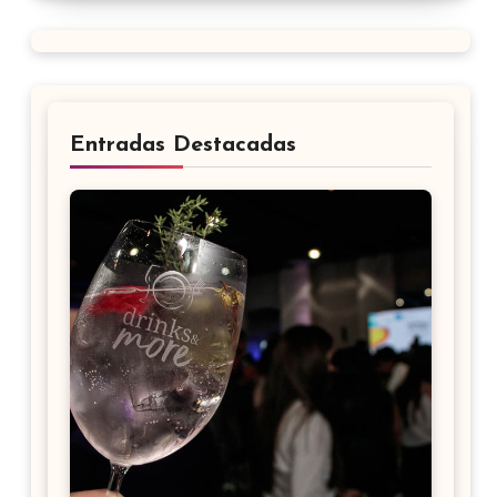
Entradas Destacadas