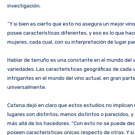
investigación.
“Y si bien es cierto que esto no asegura un mejor vin
posee características diferentes, y eso es lo que hac
mujeres, cada cual, con su interpretación de lugar par
Hablar de terruño es una constante en el mundo del v
variedades. Las características geográficas de cada 
intrigantes en el mundo del vino actual, en gran part
universalmente.
Catena dejó en claro que estos estudios no implican 
lugares son distintos, menos distintos o parecidos, y 
más allá de los hacedores. “Con esto no se puede deci
poseen características únicas respecto de otras. Y si