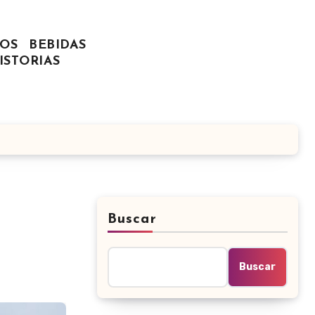
OS
BEBIDAS
ISTORIAS
Buscar
Buscar