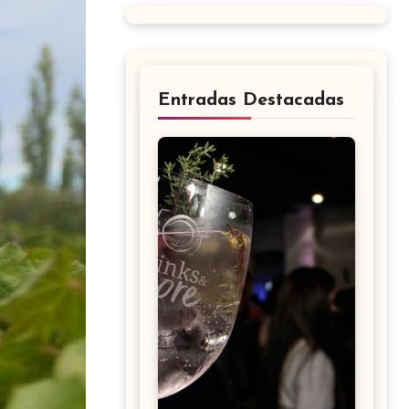
Entradas Destacadas