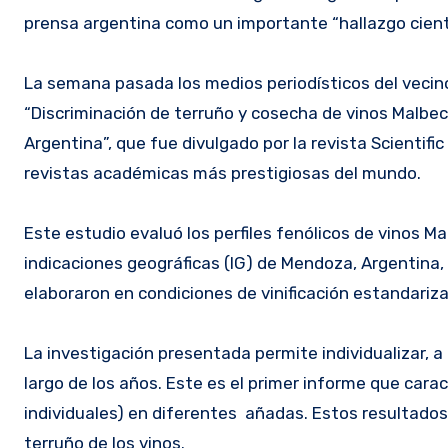
prensa argentina como un importante “hallazgo cientí
La semana pasada los medios periodísticos del vecin
“Discriminación de terruño y cosecha de vinos Malbec
Argentina”, que fue divulgado por la revista Scientif
revistas académicas más prestigiosas del mundo.
Este estudio evaluó los perfiles fenólicos de vinos Ma
indicaciones geográficas (IG) de Mendoza, Argentina,
elaboraron en condiciones de vinificación estandari
La investigación presentada permite individualizar, a 
largo de los años. Este es el primer informe que carac
individuales) en diferentes añadas. Estos resultados
terruño de los vinos.