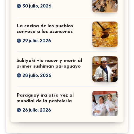
30 julio, 2026
La cocina de los pueblos
convoca a los asuncenos
29 julio, 2026
Sukiyaki vio nacer y morir al
primer sushiman paraguayo
28 julio, 2026
Paraguay irá otra vez al
mundial de la pastelería
26 julio, 2026