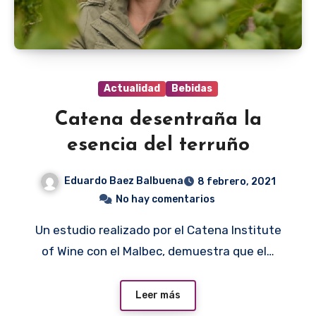
Actualidad
Bebidas
Catena desentraña la
esencia del terruño
Eduardo Baez Balbuena
8 febrero, 2021
No hay comentarios
Un estudio realizado por el Catena Institute
of Wine con el Malbec, demuestra que el…
Leer más