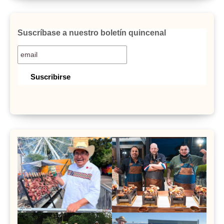
Suscríbase a nuestro boletín quincenal