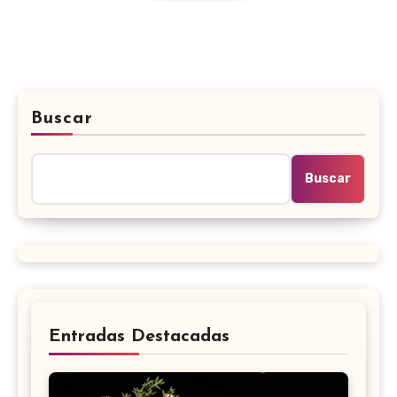
Buscar
Buscar
Entradas Destacadas