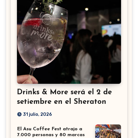
Drinks & More será el 2 de
setiembre en el Sheraton
31 julio, 2026
El Asu Coffee Fest atrajo a
7.000 personas y 80 marcas