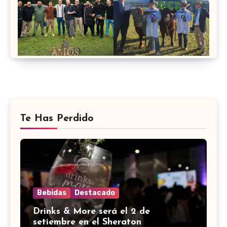
Te Has Perdido
Bebidas
Destacado
Drinks & More será el 2 de
setiembre en el Sheraton