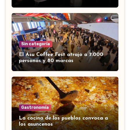
Sin categoría
El Asu Coffee Fest atrajo a 7.000
personas y 80 marcas
Gastronomía
La cocina de los pueblos convoca a
los asuncenos