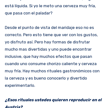
está líquida. Si yo le meto una cerveza muy fría,
que pasa con el paladar?
Desde el punto de vista del maridaje eso no es
correcto. Pero esto tiene que ver con los gustos,
yo disfruto así. Pero hay formas de disfrutar
mucho mas divertidas y uno puede encontrar
inclusive, que hay muchos efectos que pasan
cuando uno consume chorizo caliente y cerveza
muy fría. Hay muchos rituales gastronómicos con
la cerveza y es bueno conocerlo y divertido
experimentarlo.
¿Esos rituales ustedes quieren reproducir en el
Austria?