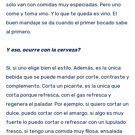
solo van con comidas muy especiadas. Pero uno
come y toma vino. Y lo que te queda es vino. El
buen maridaje se da cuando el primer bocado sabe
al primero.
Y eso, ocurre con la cerveza?
Sí, si uno elige bien el estilo. Además, es la única
bebida que se puede maridar por corte, contraste y
complemento. Corta un picante, es la única que
corta porque refresca, con el gas refresca y
regenera el paladar. Por ejemplo, si quiero cortar un
dulce, puedo cortar con el amargo, si algo es muy
fuerte lo puedo cortar o refrescar con un lupulado
fresco, si tengo una comida muy filosa, ensalada