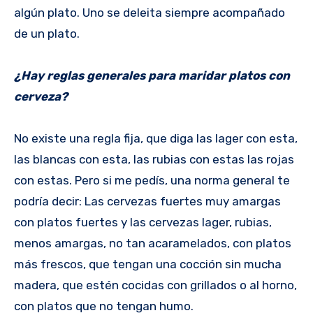
algún plato. Uno se deleita siempre acompañado
de un plato.
¿Hay reglas generales para maridar platos con
cerveza?
No existe una regla fija, que diga las lager con esta,
las blancas con esta, las rubias con estas las rojas
con estas. Pero si me pedís, una norma general te
podría decir: Las cervezas fuertes muy amargas
con platos fuertes y las cervezas lager, rubias,
menos amargas, no tan acaramelados, con platos
más frescos, que tengan una cocción sin mucha
madera, que estén cocidas con grillados o al horno,
con platos que no tengan humo.