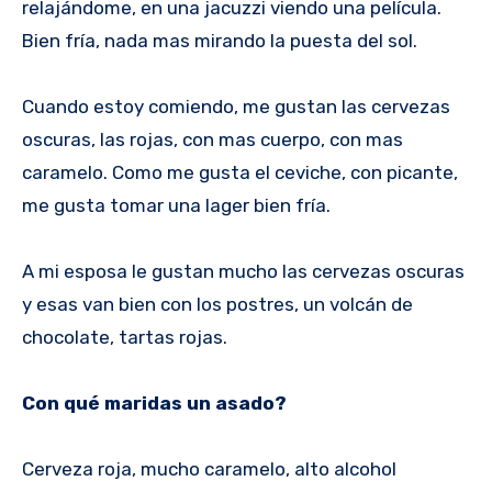
relajándome, en una jacuzzi viendo una película.
Bien fría, nada mas mirando la puesta del sol.
Cuando estoy comiendo, me gustan las cervezas
oscuras, las rojas, con mas cuerpo, con mas
caramelo. Como me gusta el ceviche, con picante,
me gusta tomar una lager bien fría.
A mi esposa le gustan mucho las cervezas oscuras
y esas van bien con los postres, un volcán de
chocolate, tartas rojas.
Con qué maridas un asado?
Cerveza roja, mucho caramelo, alto alcohol