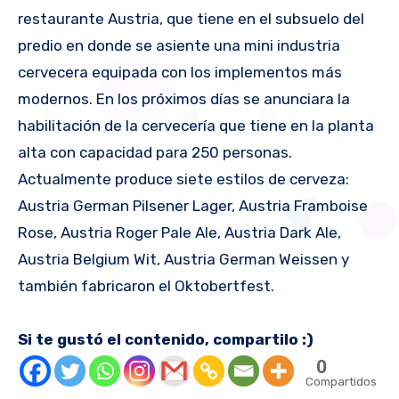
restaurante Austria, que tiene en el subsuelo del
predio en donde se asiente una mini industria
cervecera equipada con los implementos más
modernos. En los próximos días se anunciara la
habilitación de la cervecería que tiene en la planta
alta con capacidad para 250 personas.
Actualmente produce siete estilos de cerveza:
Austria German Pilsener Lager, Austria Framboise
Rose, Austria Roger Pale Ale, Austria Dark Ale,
Austria Belgium Wit, Austria German Weissen y
también fabricaron el Oktobertfest.
Si te gustó el contenido, compartilo :)
0
Compartidos