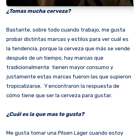
¿Tomas mucha cerveza?
Bastante, sobre todo cuando trabajo, me gusta
probar distintas marcas y estilos para ver cuál es
la tendencia, porque la cerveza que más se vende
después de un tiempo, hay marcas que
tradicionalmente tienen mayor consumo y
justamente estas marcas fueron las que supieron
tropicalizarse. Y encontraron la respuesta de
cómo tiene que ser la cerveza para gustar.
¿Cuál es la que mas te gusta?
Me gusta tomar una Pilsen Lager cuando estoy