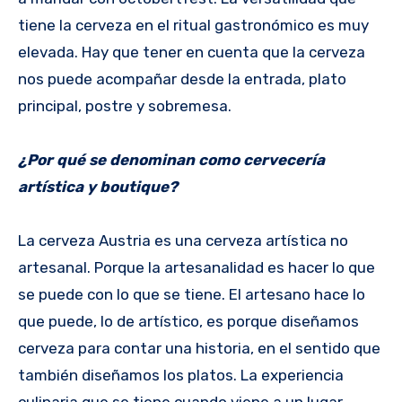
tiene la cerveza en el ritual gastronómico es muy
elevada. Hay que tener en cuenta que la cerveza
nos puede acompañar desde la entrada, plato
principal, postre y sobremesa.
¿Por qué se denominan como cervecería
artística y boutique?
La cerveza Austria es una cerveza artística no
artesanal. Porque la artesanalidad es hacer lo que
se puede con lo que se tiene. El artesano hace lo
que puede, lo de artístico, es porque diseñamos
cerveza para contar una historia, en el sentido que
también diseñamos los platos. La experiencia