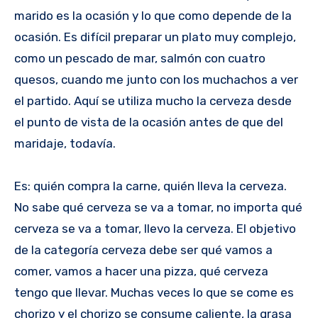
marido es la ocasión y lo que como depende de la
ocasión. Es difícil preparar un plato muy complejo,
como un pescado de mar, salmón con cuatro
quesos, cuando me junto con los muchachos a ver
el partido. Aquí se utiliza mucho la cerveza desde
el punto de vista de la ocasión antes de que del
maridaje, todavía.
Es: quién compra la carne, quién lleva la cerveza.
No sabe qué cerveza se va a tomar, no importa qué
cerveza se va a tomar, llevo la cerveza. El objetivo
de la categoría cerveza debe ser qué vamos a
comer, vamos a hacer una pizza, qué cerveza
tengo que llevar. Muchas veces lo que se come es
chorizo y el chorizo se consume caliente, la grasa