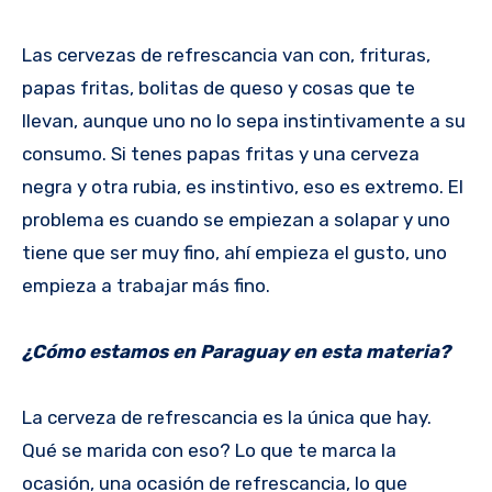
Las cervezas de refrescancia van con, frituras,
papas fritas, bolitas de queso y cosas que te
llevan, aunque uno no lo sepa instintivamente a su
consumo. Si tenes papas fritas y una cerveza
negra y otra rubia, es instintivo, eso es extremo. El
problema es cuando se empiezan a solapar y uno
tiene que ser muy fino, ahí empieza el gusto, uno
empieza a trabajar más fino.
¿Cómo estamos en Paraguay en esta materia?
La cerveza de refrescancia es la única que hay.
Qué se marida con eso? Lo que te marca la
ocasión, una ocasión de refrescancia, lo que