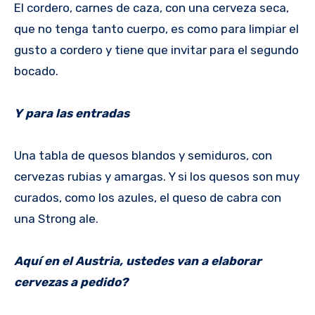
El cordero, carnes de caza, con una cerveza seca,
que no tenga tanto cuerpo, es como para limpiar el
gusto a cordero y tiene que invitar para el segundo
bocado.
Y para las entradas
Una tabla de quesos blandos y semiduros, con
cervezas rubias y amargas. Y si los quesos son muy
curados, como los azules, el queso de cabra con
una Strong ale.
Aquí en el Austria, ustedes van a elaborar
cervezas a pedido?