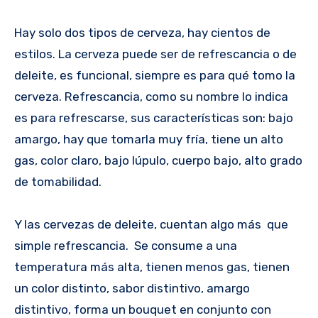
Hay solo dos tipos de cerveza, hay cientos de
estilos. La cerveza puede ser de refrescancia o de
deleite, es funcional, siempre es para qué tomo la
cerveza. Refrescancia, como su nombre lo indica
es para refrescarse, sus características son: bajo
amargo, hay que tomarla muy fría, tiene un alto
gas, color claro, bajo lúpulo, cuerpo bajo, alto grado
de tomabilidad.
Y las cervezas de deleite, cuentan algo más que
simple refrescancia. Se consume a una
temperatura más alta, tienen menos gas, tienen
un color distinto, sabor distintivo, amargo
distintivo, forma un bouquet en conjunto con