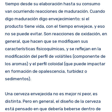
tiempo desde su elaboración hasta su consumo
van ocurriendo reacciones de maduración. Cuando
digo maduración digo envejecimiento; si el
producto tiene vida, con el tiempo envejece, y eso
no se puede evitar. Son reacciones de oxidación, en
general, que hacen que se modifiquen sus
características fisicoquímicas, y se reflejan en la
modificación del perfil de volátiles (componente de
los aromas) y el perfil coloidal (que puede impactar
en formación de opalescencia, turbidez o
sedimentos).
Una cerveza envejecida no es mejor ni peor, es
distinta. Pero en general, el diseño de la cerveza
está pensado en que debería beberse dentro de