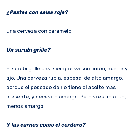
¿Pastas con salsa roja?
Una cerveza con caramelo
Un surubi grille?
El surubi grille casi siempre va con limón, aceite y
ajo. Una cerveza rubia, espesa, de alto amargo,
porque el pescado de rio tiene el aceite más
presente, y necesito amargo. Pero si es un atún,
menos amargo.
Y las carnes como el cordero?