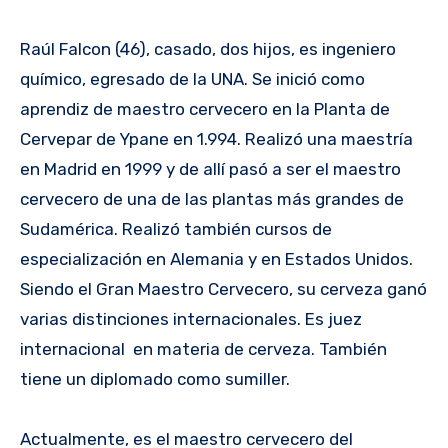
Raúl Falcon (46), casado, dos hijos, es ingeniero
químico, egresado de la UNA. Se inició como
aprendiz de maestro cervecero en la Planta de
Cervepar de Ypane en 1.994. Realizó una maestría
en Madrid en 1999 y de allí pasó a ser el maestro
cervecero de una de las plantas más grandes de
Sudamérica. Realizó también cursos de
especialización en Alemania y en Estados Unidos.
Siendo el Gran Maestro Cervecero, su cerveza ganó
varias distinciones internacionales. Es juez
internacional en materia de cerveza. También
tiene un diplomado como sumiller.
Actualmente, es el maestro cervecero del