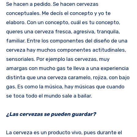
Se hacen a pedido. Se hacen cervezas
conceptuales. Me decís el concepto y yo te
elaboro. Con un concepto, cuál es tu concepto,
queres una cerveza fresca, agresiva, tranquila,
familiar. Entre los componentes del diseño de una
cerveza hay muchos componentes actitudinales,
sensoriales. Por ejemplo las cervezas, muy
amargas con mucho gas te lleva a una experiencia
distinta que una cerveza caramelo, rojiza, con bajo
gas. Es como la música, hay músicas que cuando
se toca todo el mundo sale a bailar.
¿Las cervezas se pueden guardar?
La cerveza es un producto vivo, pues durante el