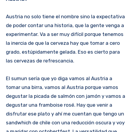
Austria no solo tiene el nombre sino la expectativa
de poder contar una historia, que la gente venga a
experimentar. Va a ser muy difícil porque tenemos
la inercia de que la cerveza hay que tomar a cero
grado, estúpidamente gelada. Eso es cierto para
las cervezas de refrescancia.
El sumun sería que yo diga vamos al Austria a
tomar una birra, vamos al Austria porque vamos
degustar la picada de salmón con jamón y vamos a
degustar una framboise rosé. Hay que venir a
disfrutar ese plato y ahí me cuentan que tengo un
sandwhich de chile con una reducción oscura y voy
a maridar con octobertfest. La versatilidad que