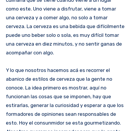
culinaria que se tiene cuando viene a un lugar
como este. Uno viene a disfrutar, viene a tomar
una cerveza y a comer algo, no solo a tomar
cerveza. La cerveza es una bebida que difícilmente
puede uno beber solo o sola, es muy difícil tomar
una cerveza en diez minutos, y no sentir ganas de
acompañar con algo.
Y lo que nosotros hacemos acá es recorrer el
abanico de estilos de cerveza que la gente no
conoce. La idea primero es mostrar, aquí no
funcionan las cosas que se imponen, hay que
estirarlas, generar la curiosidad y esperar a que los
formadores de opiniones sean responsables de
esto. Hoy el consunmidor se esta gourmetizando.