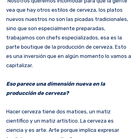
Nosotros queremos incomodar para que la gente
vea que hay otros estilos de cerveza, los platos
nuevos nuestros no son las picadas tradicionales,
sino que son especialmente preparadas,
trabajamos con chefs especializados, esa es la
parte boutique de la producción de cerveza. Esto
es una inversión que en algún momento lo vamos a
capitalizar.
Eso parece una dimensión nueva en la
producción de cerveza?
Hacer cerveza tiene dos matices, un matiz
científico y un matiz artístico. La cerveza es
ciencia y es arte. Arte porque implica expresar