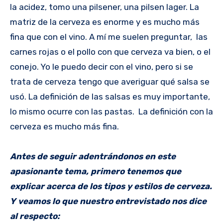
la acidez, tomo una pilsener, una pilsen lager. La
matriz de la cerveza es enorme y es mucho más
fina que con el vino. A mí me suelen preguntar, las
carnes rojas o el pollo con que cerveza va bien, o el
conejo. Yo le puedo decir con el vino, pero si se
trata de cerveza tengo que averiguar qué salsa se
usó. La definición de las salsas es muy importante,
lo mismo ocurre con las pastas. La definición con la
cerveza es mucho más fina.
Antes de seguir adentrándonos en este
apasionante tema, primero tenemos que
explicar acerca de los tipos y estilos de cerveza.
Y veamos lo que nuestro entrevistado nos dice
al respecto: