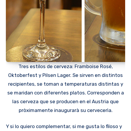
Tres estilos de cerveza: Framboise Rosé,
Oktoberfest y Pilsen Lager. Se sirven en distintos
recipientes, se toman a temperaturas distintas y
se maridan con diferentes platos. Corresponden a
las cerveza que se producen en el Austria que
pròximamente inaugurarà su cervecerìa.
Y si lo quiero complementar, si me gusta lo filoso y