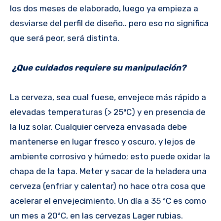
los dos meses de elaborado, luego ya empieza a
desviarse del perfil de diseño.. pero eso no significa
que será peor, será distinta.
¿Que cuidados requiere su manipulación?
La cerveza, sea cual fuese, envejece más rápido a
elevadas temperaturas (> 25ªC) y en presencia de
la luz solar. Cualquier cerveza envasada debe
mantenerse en lugar fresco y oscuro, y lejos de
ambiente corrosivo y húmedo; esto puede oxidar la
chapa de la tapa. Meter y sacar de la heladera una
cerveza (enfriar y calentar) no hace otra cosa que
acelerar el envejecimiento. Un día a 35 ªC es como
un mes a 20ªC, en las cervezas Lager rubias.