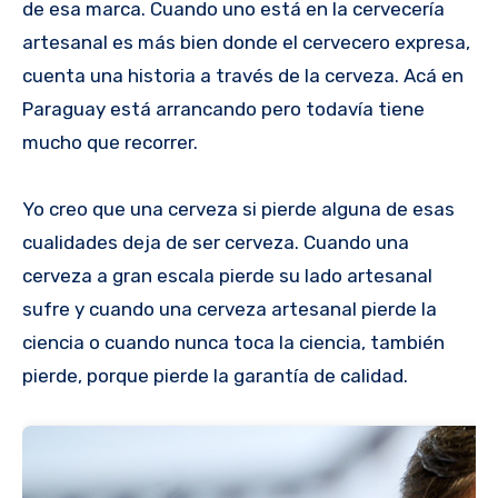
de esa marca. Cuando uno está en la cervecería
artesanal es más bien donde el cervecero expresa,
cuenta una historia a través de la cerveza. Acá en
Paraguay está arrancando pero todavía tiene
mucho que recorrer.
Yo creo que una cerveza si pierde alguna de esas
cualidades deja de ser cerveza. Cuando una
cerveza a gran escala pierde su lado artesanal
sufre y cuando una cerveza artesanal pierde la
ciencia o cuando nunca toca la ciencia, también
pierde, porque pierde la garantía de calidad.