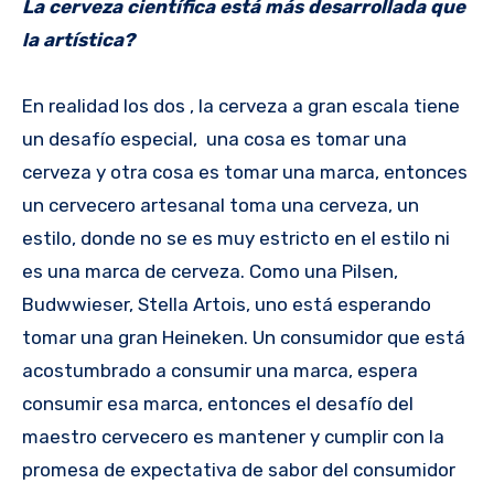
La cerveza científica está más desarrollada que
la artística?
En realidad los dos , la cerveza a gran escala tiene
un desafío especial, una cosa es tomar una
cerveza y otra cosa es tomar una marca, entonces
un cervecero artesanal toma una cerveza, un
estilo, donde no se es muy estricto en el estilo ni
es una marca de cerveza. Como una Pilsen,
Budwwieser, Stella Artois, uno está esperando
tomar una gran Heineken. Un consumidor que está
acostumbrado a consumir una marca, espera
consumir esa marca, entonces el desafío del
maestro cervecero es mantener y cumplir con la
promesa de expectativa de sabor del consumidor