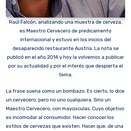
Raúl Falcón, analizando una muestra de cerveza,
es Maestro Cervecero de predicamento
internacional y estuvo en los inicios del
desaparecido restaurante Austria. La nota se
publicó en el año 2014 y hoy la volvemos a publicar
por su actualidad y por el interés que despierta el
tema.
La frase suena como un bombazo. Es cierto, lo dice
un cervecero, pero no uno cualquiera. Sino un
Maestro Cervecero, con mayúsculas. Cuyo objetivo
es incomodar al consumidor. Hacer conocer los
estilos de cervezas que existen. Hacer que, de una