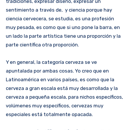
tradiciones, expresar diseño, expresar un
sentimiento a través de, y ciencia porque hay
ciencia cervecera, se estudia, es una profesión
muy pesada, es como que si uno pone la barra, en
un lado la parte artística tiene una proporción y la
parte científica otra proporción.
Y en general, la categoría cerveza se ve
apuntalada por ambas cosas. Yo creo que en
Latinoamérica en varios países, es como que la
cerveza a gran escala está muy desarrollada y la
cerveza a pequeña escala, para nichos específicos,
volúmenes muy específicos, cervezas muy
especiales está totalmente opacada.