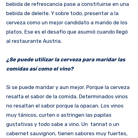
bebida de refrescancia pase a constituirse en una
bebida de deleite. Y sobre todo, presentar a la
cerveza como un mejor candidato a marido de los
platos. Ese es el desafío que asumió cuando llegó
al restaurante Austria.
¿Se puede utilizar la cerveza para maridar las
comidas así como el vino?
Si se puede maridar y aun mejor. Porque la cerveza
resalta el sabor de la comida. Determinados vinos
no resaltan el sabor porque la opacan. Los vinos
muy tánicos, curten o astringen las papilas
gustativas y todo sabe a vino. Un tannat o un
cabernet sauvignon, tienen sabores muy fuertes,