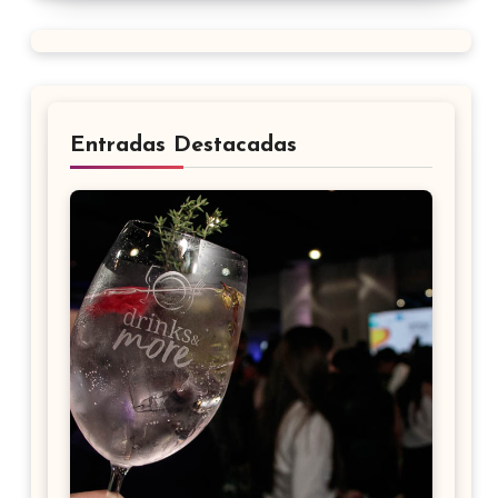
Entradas Destacadas