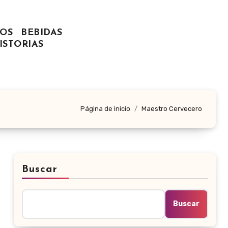
OS
BEBIDAS
ISTORIAS
Página de inicio
Maestro Cervecero
Buscar
Buscar