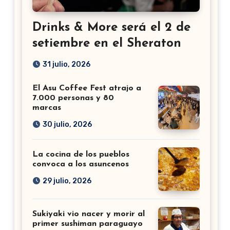
Drinks & More será el 2 de
setiembre en el Sheraton
31 julio, 2026
El Asu Coffee Fest atrajo a
7.000 personas y 80
marcas
30 julio, 2026
La cocina de los pueblos
convoca a los asuncenos
29 julio, 2026
Sukiyaki vio nacer y morir al
primer sushiman paraguayo