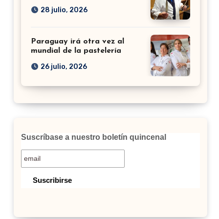
28 julio, 2026
Paraguay irá otra vez al
mundial de la pastelería
26 julio, 2026
Suscríbase a nuestro boletín quincenal