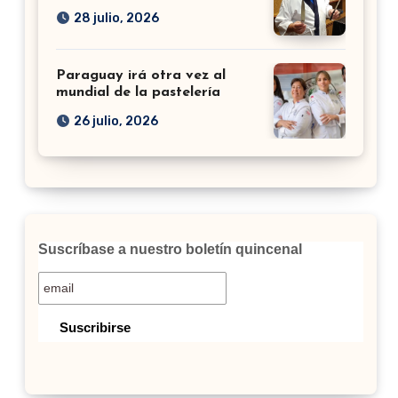
28 julio, 2026
Paraguay irá otra vez al
mundial de la pastelería
26 julio, 2026
Suscríbase a nuestro boletín quincenal