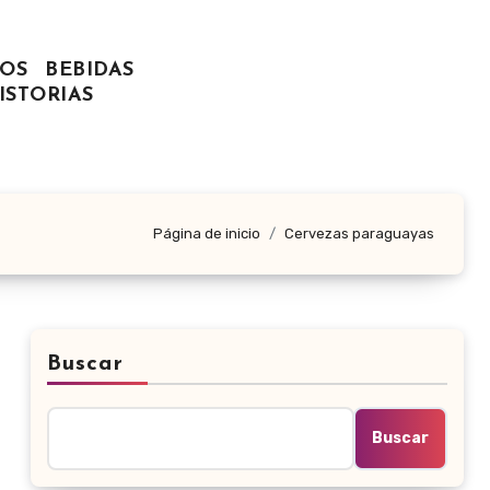
OS
BEBIDAS
ISTORIAS
Página de inicio
Cervezas paraguayas
Buscar
Buscar