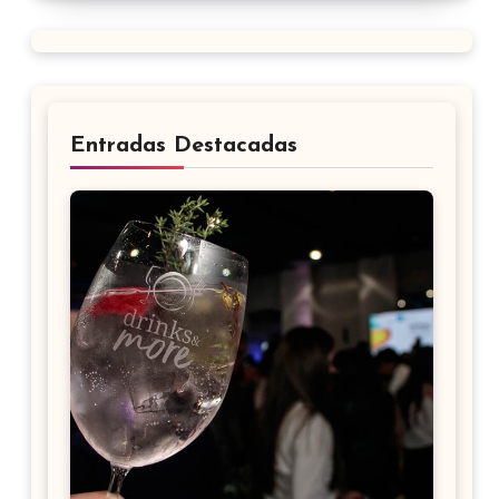
Entradas Destacadas