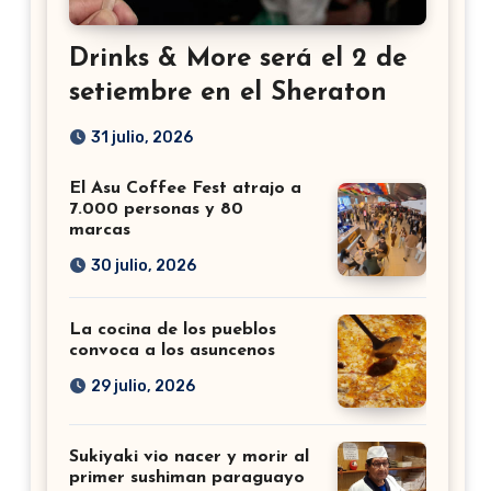
Drinks & More será el 2 de
setiembre en el Sheraton
31 julio, 2026
El Asu Coffee Fest atrajo a
7.000 personas y 80
marcas
30 julio, 2026
La cocina de los pueblos
convoca a los asuncenos
29 julio, 2026
Sukiyaki vio nacer y morir al
primer sushiman paraguayo