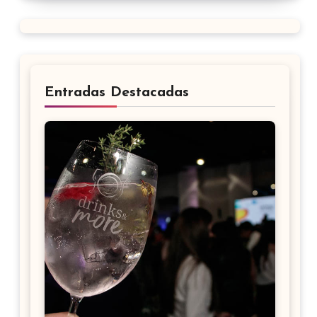
Entradas Destacadas