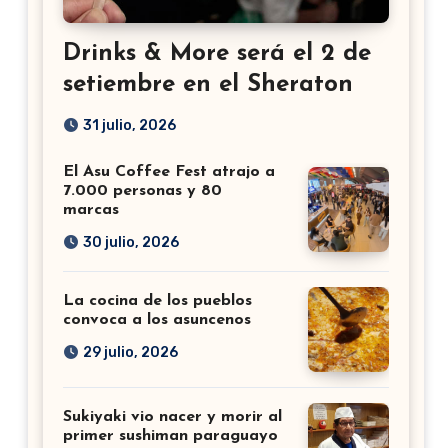
Drinks & More será el 2 de
setiembre en el Sheraton
31 julio, 2026
El Asu Coffee Fest atrajo a
7.000 personas y 80
marcas
30 julio, 2026
La cocina de los pueblos
convoca a los asuncenos
29 julio, 2026
Sukiyaki vio nacer y morir al
primer sushiman paraguayo