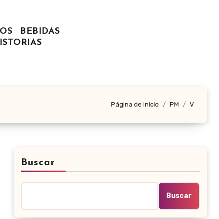
OS
BEBIDAS
ISTORIAS
Página de inicio
PM
V
Buscar
Buscar