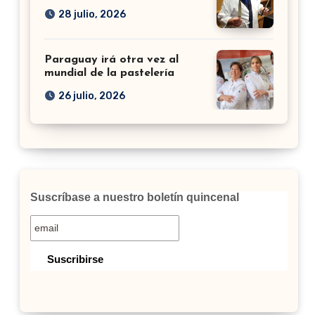
28 julio, 2026
Paraguay irá otra vez al
mundial de la pastelería
26 julio, 2026
Suscríbase a nuestro boletín quincenal