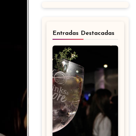
Entradas Destacadas