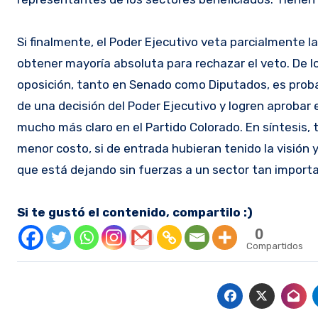
Si finalmente, el Poder Ejecutivo veta parcialmente 
obtener mayoría absoluta para rechazar el veto. De lo
oposición, tanto en Senado como Diputados, es probabl
de una decisión del Poder Ejecutivo y logren aprobar
mucho más claro en el Partido Colorado. En síntesis,
menor costo, si de entrada hubieran tenido la visión
que está dejando sin fuerzas a un sector tan importa
Si te gustó el contenido, compartilo :)
0
Compartidos