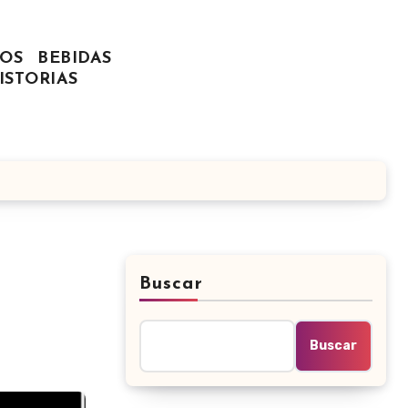
OS
BEBIDAS
ISTORIAS
Buscar
Buscar